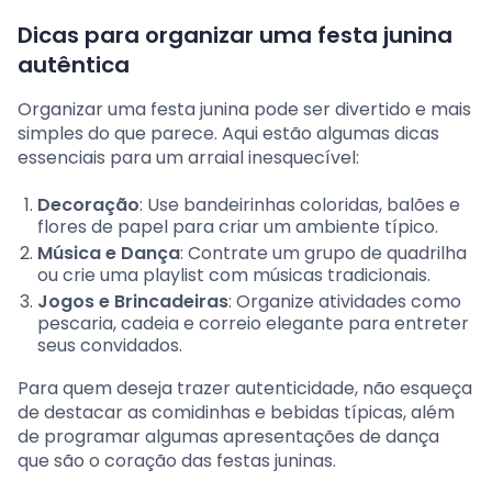
Dicas para organizar uma festa junina
autêntica
Organizar uma festa junina pode ser divertido e mais
simples do que parece. Aqui estão algumas dicas
essenciais para um arraial inesquecível:
Decoração
: Use bandeirinhas coloridas, balões e
flores de papel para criar um ambiente típico.
Música e Dança
: Contrate um grupo de quadrilha
ou crie uma playlist com músicas tradicionais.
Jogos e Brincadeiras
: Organize atividades como
pescaria, cadeia e correio elegante para entreter
seus convidados.
Para quem deseja trazer autenticidade, não esqueça
de destacar as comidinhas e bebidas típicas, além
de programar algumas apresentações de dança
que são o coração das festas juninas.