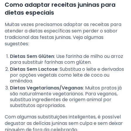
Como adaptar receitas juninas para
dietas especiais
Muitas vezes precisamos adaptar as receitas para
atender a dietas específicas sem perder o sabor
tradicional das festas juninas. Veja algumas
sugestões:
Dietas Sem Glúten
: Use farinha de milho ou arroz
para substituir farinhas com glúten.
Dietas Sem Lactose
: Substitua o leite e derivados
por opções vegetais como leite de coco ou
amêndoa.
Dietas Vegetarianas/Veganas
: Muitos pratos já
são naturalmente vegetarianos. Para veganos,
substitua ingredientes de origem animal por
substitutos apropriados.
Com algumas substituições inteligentes, é possível
degustar as delícias juninas sem culpa e sem deixar
ninguém de fora da celebração.