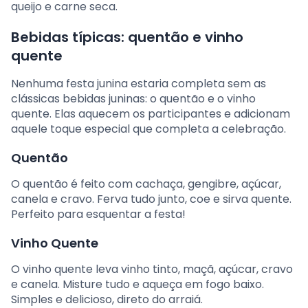
queijo e carne seca.
Bebidas típicas: quentão e vinho
quente
Nenhuma festa junina estaria completa sem as
clássicas bebidas juninas: o quentão e o vinho
quente. Elas aquecem os participantes e adicionam
aquele toque especial que completa a celebração.
Quentão
O quentão é feito com cachaça, gengibre, açúcar,
canela e cravo. Ferva tudo junto, coe e sirva quente.
Perfeito para esquentar a festa!
Vinho Quente
O vinho quente leva vinho tinto, maçã, açúcar, cravo
e canela. Misture tudo e aqueça em fogo baixo.
Simples e delicioso, direto do arraiá.