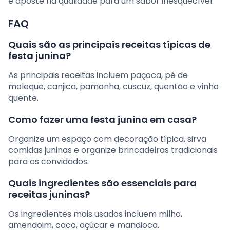
e aposte na qualidade para um sabor inesquecível.
FAQ
Quais são as principais receitas típicas de
festa junina?
As principais receitas incluem paçoca, pé de
moleque, canjica, pamonha, cuscuz, quentão e vinho
quente.
Como fazer uma festa junina em casa?
Organize um espaço com decoração típica, sirva
comidas juninas e organize brincadeiras tradicionais
para os convidados.
Quais ingredientes são essenciais para
receitas juninas?
Os ingredientes mais usados incluem milho,
amendoim, coco, açúcar e mandioca.