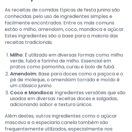
As receitas de comidas típicas de festa junina são
conhecidas pelo uso de ingredientes simples e
facilmente encontrados. Entre os mais comuns
estão o milho, amendoim, coco, mandioca e açúcar.
Estes ingredientes são a base para a maioria das
receitas tradicionais.
Milho
: É utilizado em diversas formas como milho
verde, fubá e farinha de milho. Essencial em
pratos como pamonha, curau e bolo de fubá.
Amendoim
: Base para doces como a paçoca e o
pé de moleque, o amendoim torrado e moído é
um clássico junino.
Coco e Mandioca
: Ingredientes versáteis que são
usados em diversas receitas doces e salgadas,
adicionando sabor e textura únicos.
Além destes, outros ingredientes como o açúcar
mascavo e a especiaria canela também são
frequentemente utilizados, especialmente nos