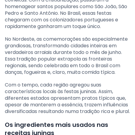
homenagear santos populares como São João, São
Pedro e Santo Antônio. No Brasil, essas festas
chegaram com os colonizadores portugueses e
rapidamente ganharam um toque único.
No Nordeste, as comemorações são especialmente
grandiosas, transformando cidades inteiras em
verdadeiros arraiais durante todo o mês de junho.
Essa tradição popular extrapola as fronteiras
regionais, sendo celebrada em todo o Brasil com
danças, fogueiras e, claro, muita comida típica.
Com o tempo, cada região agregou suas
características locais às festas juninas. Assim,
diferentes estados apresentam pratos típicos que,
apesar de manterem a essência, trazem influências
diversificadas resultando numa tradição rica e plural.
Os ingredientes mais usados nas
receitas juninas