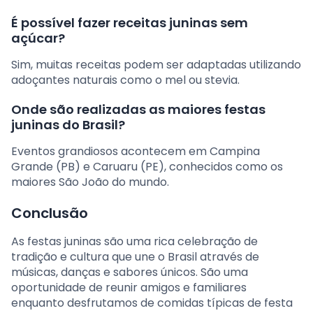
É possível fazer receitas juninas sem
açúcar?
Sim, muitas receitas podem ser adaptadas utilizando
adoçantes naturais como o mel ou stevia.
Onde são realizadas as maiores festas
juninas do Brasil?
Eventos grandiosos acontecem em Campina
Grande (PB) e Caruaru (PE), conhecidos como os
maiores São João do mundo.
Conclusão
As festas juninas são uma rica celebração de
tradição e cultura que une o Brasil através de
músicas, danças e sabores únicos. São uma
oportunidade de reunir amigos e familiares
enquanto desfrutamos de comidas típicas de festa