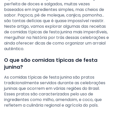
perfeita de doces e salgados, muitas vezes
baseados em ingredientes simples, mas cheios de
sabor. Paçoca, pé de moleque, canjica, pamonha…
são tantas delícias que é quase impossível resistir.
Neste artigo, vamos explorar algumas das receitas
de comidas típicas de festa junina mais imperdíveis,
mergulhar na história por trás dessas celebrações e
ainda oferecer dicas de como organizar um arraial
autêntico.
O que são comidas típicas de festa
junina?
As comidas típicas de festa junina são pratos
tradicionalmente servidos durante as celebrações
juninas que ocorrem em várias regiões do Brasil.
Esses pratos são caracterizados pelo uso de
ingredientes como milho, amendoim, e coco, que
refletem a culinária regional e agrícola do país.