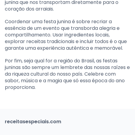
junina que nos transportam diretamente para o
coração dos arraiais.
Coordenar uma festa junina é sobre recriar a
essência de um evento que transborda alegria e
compartilhamento. Usar ingredientes locais,
explorar receitas tradicionais e incluir todos é o que
garante uma experiência autêntica e memorável.
Por fim, seja qual for a região do Brasil, as festas
juninas são sempre um lembrete das nossas raízes e
da riqueza cultural do nosso país. Celebre com
sabor, música e a magia que só essa época do ano
proporciona.
receitasespeciais.com