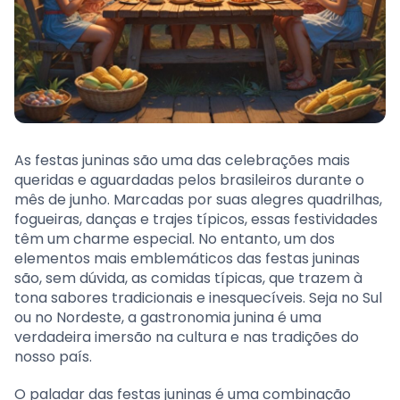
As festas juninas são uma das celebrações mais
queridas e aguardadas pelos brasileiros durante o
mês de junho. Marcadas por suas alegres quadrilhas,
fogueiras, danças e trajes típicos, essas festividades
têm um charme especial. No entanto, um dos
elementos mais emblemáticos das festas juninas
são, sem dúvida, as comidas típicas, que trazem à
tona sabores tradicionais e inesquecíveis. Seja no Sul
ou no Nordeste, a gastronomia junina é uma
verdadeira imersão na cultura e nas tradições do
nosso país.
O paladar das festas juninas é uma combinação