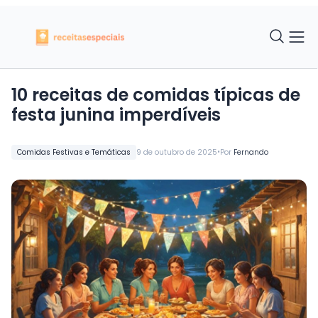
10 receitas de comidas típicas de
festa junina imperdíveis
•
Comidas Festivas e Temáticas
9 de outubro de 2025
Por
Fernando