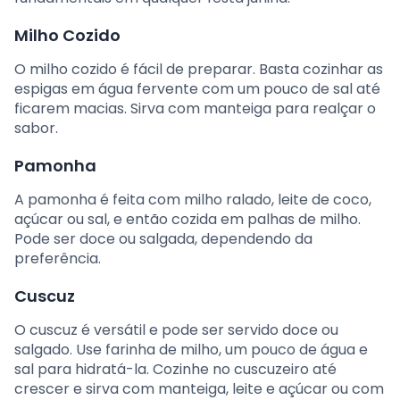
Milho Cozido
O milho cozido é fácil de preparar. Basta cozinhar as
espigas em água fervente com um pouco de sal até
ficarem macias. Sirva com manteiga para realçar o
sabor.
Pamonha
A pamonha é feita com milho ralado, leite de coco,
açúcar ou sal, e então cozida em palhas de milho.
Pode ser doce ou salgada, dependendo da
preferência.
Cuscuz
O cuscuz é versátil e pode ser servido doce ou
salgado. Use farinha de milho, um pouco de água e
sal para hidratá-la. Cozinhe no cuscuzeiro até
crescer e sirva com manteiga, leite e açúcar ou com