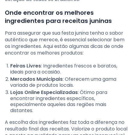
Onde encontrar os melhores
ingredientes para receitas juninas
Para assegurar que sua festa junina tenha o sabor
autêntico que merece, é essencial selecionar bem
os ingredientes. Aqui estão algumas dicas de onde
encontrar os melhores produtos:
Feiras Livres
: Ingredientes frescos e baratos,
ideais para a ocasião.
Mercados Municipais
: Oferecem uma gama
variada de produtos locais.
Lojas Online Especializadas
: Ótimo para
encontrar ingredientes específicos,
especialmente aqueles das regiões mais
distantes.
A escolha dos ingredientes faz toda a diferença no
resultado final das receitas. Valorize o produto local