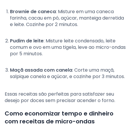
Brownie de caneca
: Misture em uma caneca
farinha, cacau em pó, açúcar, manteiga derretida
e leite. Cozinhe por 2 minutos.
Pudim de leite
: Misture leite condensado, leite
comum e ovo em uma tigela, leve ao micro-ondas
por 5 minutos.
Maçã assada com canela
: Corte uma maçã,
salpique canela e açúcar, e cozinhe por 3 minutos.
Essas receitas são perfeitas para satisfazer seu
desejo por doces sem precisar acender o forno.
Como economizar tempo e dinheiro
com receitas de micro-ondas