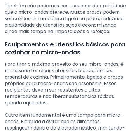
Também não podemos nos esquecer da praticidade
que o micro-ondas oferece. Muitos pratos podem
ser cozidos em uma única tigela ou prato, reduzindo
a quantidade de utensílios sujos e economizando
ainda mais tempo na limpeza após a refeição.
Equipamentos e utensílios básicos para
cozinhar no micro-ondas
Para tirar o máximo proveito do seu micro-ondas, é
necessário ter alguns utensílios básicos em seu
arsenal de cozinha. Primeiramente, tigelas e pratos
próprios para micro-ondas são essenciais. Esses
recipientes devem ser resistentes a altas
temperaturas e não liberar substâncias tóxicas
quando aquecidos.
Outro item fundamental é uma tampa para micro-
ondas. Ela ajuda a evitar que os alimentos
respinguem dentro do eletrodoméstico, mantendo-