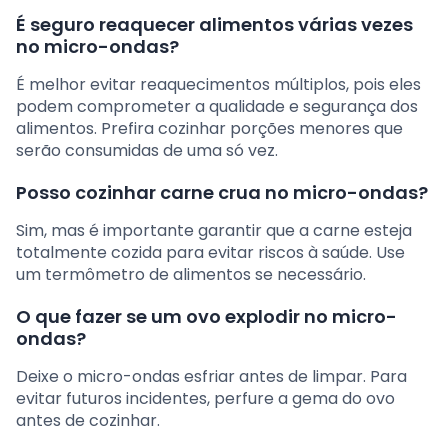
É seguro reaquecer alimentos várias vezes
no micro-ondas?
É melhor evitar reaquecimentos múltiplos, pois eles
podem comprometer a qualidade e segurança dos
alimentos. Prefira cozinhar porções menores que
serão consumidas de uma só vez.
Posso cozinhar carne crua no micro-ondas?
Sim, mas é importante garantir que a carne esteja
totalmente cozida para evitar riscos à saúde. Use
um termômetro de alimentos se necessário.
O que fazer se um ovo explodir no micro-
ondas?
Deixe o micro-ondas esfriar antes de limpar. Para
evitar futuros incidentes, perfure a gema do ovo
antes de cozinhar.