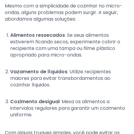
Mesmo com a simplicidade de cozinhar no micro-
ondas, alguns problemas podem surgir. A seguir,
abordamos algumas soluções:
Alimentos ressecados
: Se seus alimentos
estiverem ficando secos, experimente cobrir o
recipiente com uma tampa ou filme plástico
apropriado para micro-ondas.
Vazamento de líquidos
: Utilize recipientes
maiores para evitar transbordamentos ao
cozinhar líquidos.
Cozimento desigual
: Mexa os alimentos a
intervalos regulares para garantir um cozimento
uniforme.
Com alguns truques simples, você pode evitar os