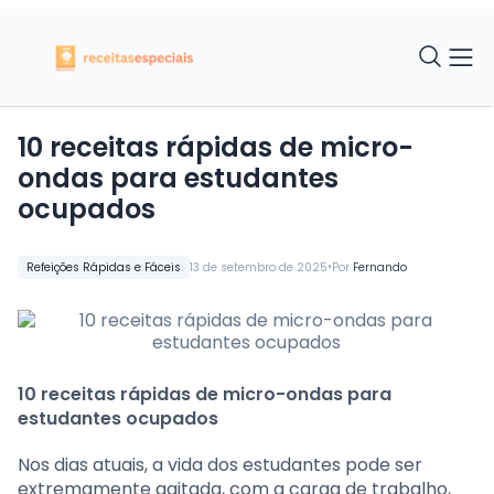
10 receitas rápidas de micro-
ondas para estudantes
ocupados
•
Refeições Rápidas e Fáceis
13 de setembro de 2025
Por
Fernando
10 receitas rápidas de micro-ondas para
estudantes ocupados
Nos dias atuais, a vida dos estudantes pode ser
extremamente agitada, com a carga de trabalho,