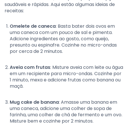
saudáveis e rápidas. Aqui estão algumas ideias de
receitas:
Omelete de caneca
: Basta bater dois ovos em
uma caneca com um pouco de sal e pimenta.
Adicione ingredientes ao gosto, como queijo,
presunto ou espinafre. Cozinhe no micro-ondas
por cerca de 2 minutos.
Aveia com frutas
: Misture aveia com leite ou água
em um recipiente para micro-ondas. Cozinhe por
1 minuto, mexa e adicione frutas como banana ou
maçã.
Mug cake de banana
: Amasse uma banana em
uma caneca, adicione uma colher de sopa de
farinha, uma colher de chá de fermento e um ovo.
Misture bem e cozinhe por 2 minutos.