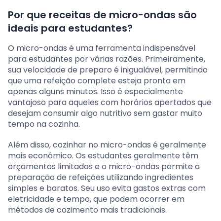
Por que receitas de micro-ondas são
ideais para estudantes?
O micro-ondas é uma ferramenta indispensável
para estudantes por várias razões. Primeiramente,
sua velocidade de preparo é inigualável, permitindo
que uma refeição complete esteja pronta em
apenas alguns minutos. Isso é especialmente
vantajoso para aqueles com horários apertados que
desejam consumir algo nutritivo sem gastar muito
tempo na cozinha.
Além disso, cozinhar no micro-ondas é geralmente
mais econômico. Os estudantes geralmente têm
orçamentos limitados e o micro-ondas permite a
preparação de refeições utilizando ingredientes
simples e baratos. Seu uso evita gastos extras com
eletricidade e tempo, que podem ocorrer em
métodos de cozimento mais tradicionais.