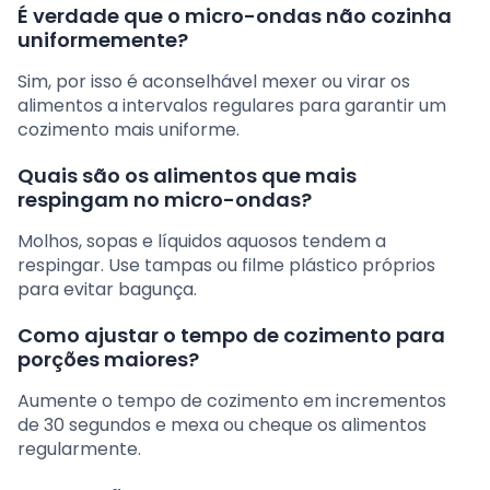
É verdade que o micro-ondas não cozinha
uniformemente?
Sim, por isso é aconselhável mexer ou virar os
alimentos a intervalos regulares para garantir um
cozimento mais uniforme.
Quais são os alimentos que mais
respingam no micro-ondas?
Molhos, sopas e líquidos aquosos tendem a
respingar. Use tampas ou filme plástico próprios
para evitar bagunça.
Como ajustar o tempo de cozimento para
porções maiores?
Aumente o tempo de cozimento em incrementos
de 30 segundos e mexa ou cheque os alimentos
regularmente.