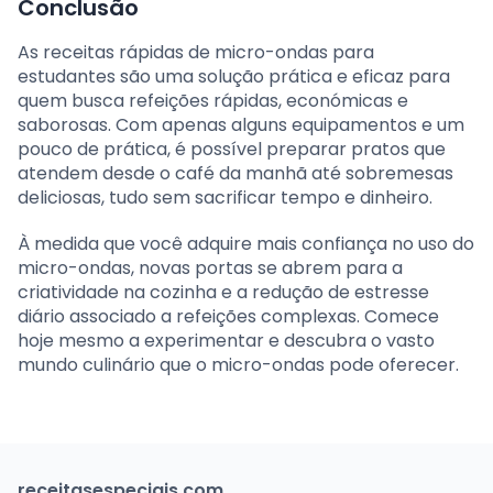
Conclusão
As receitas rápidas de micro-ondas para
estudantes são uma solução prática e eficaz para
quem busca refeições rápidas, económicas e
saborosas. Com apenas alguns equipamentos e um
pouco de prática, é possível preparar pratos que
atendem desde o café da manhã até sobremesas
deliciosas, tudo sem sacrificar tempo e dinheiro.
À medida que você adquire mais confiança no uso do
micro-ondas, novas portas se abrem para a
criatividade na cozinha e a redução de estresse
diário associado a refeições complexas. Comece
hoje mesmo a experimentar e descubra o vasto
mundo culinário que o micro-ondas pode oferecer.
receitasespeciais.com