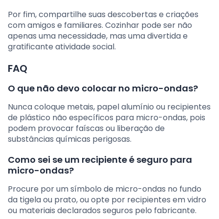
Por fim, compartilhe suas descobertas e criações
com amigos e familiares. Cozinhar pode ser não
apenas uma necessidade, mas uma divertida e
gratificante atividade social.
FAQ
O que não devo colocar no micro-ondas?
Nunca coloque metais, papel alumínio ou recipientes
de plástico não específicos para micro-ondas, pois
podem provocar faíscas ou liberação de
substâncias químicas perigosas.
Como sei se um recipiente é seguro para
micro-ondas?
Procure por um símbolo de micro-ondas no fundo
da tigela ou prato, ou opte por recipientes em vidro
ou materiais declarados seguros pelo fabricante.