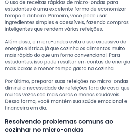
O uso de receitas rápidas de micro-ondas para
estudantes é uma excelente forma de economizar
tempo e dinheiro. Primeiro, você pode usar
ingredientes simples e acessíveis, fazendo compras
inteligentes que rendem várias refeições.
Além disso, o micro-ondas evita o uso excessivo de
energia elétrica, já que cozinha os alimentos muito
mais rápido do que um forno convencional. Para
estudantes, isso pode resultar em contas de energia
mais baixas e menor tempo gasto na cozinha.
Por último, preparar suas refeições no micro-ondas
diminui a necessidade de refeições fora de casa, que
muitas vezes são mais caras e menos saudáveis.
Dessa forma, você mantém sua saúde emocional e
financeira em dia.
Resolvendo problemas comuns ao
cozinhar no micro-ondas