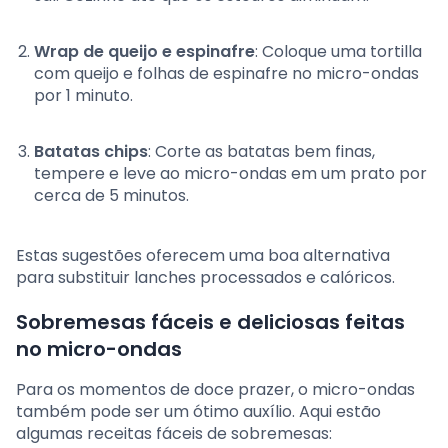
Wrap de queijo e espinafre
: Coloque uma tortilla
com queijo e folhas de espinafre no micro-ondas
por 1 minuto.
Batatas chips
: Corte as batatas bem finas,
tempere e leve ao micro-ondas em um prato por
cerca de 5 minutos.
Estas sugestões oferecem uma boa alternativa
para substituir lanches processados e calóricos.
Sobremesas fáceis e deliciosas feitas
no micro-ondas
Para os momentos de doce prazer, o micro-ondas
também pode ser um ótimo auxílio. Aqui estão
algumas receitas fáceis de sobremesas: