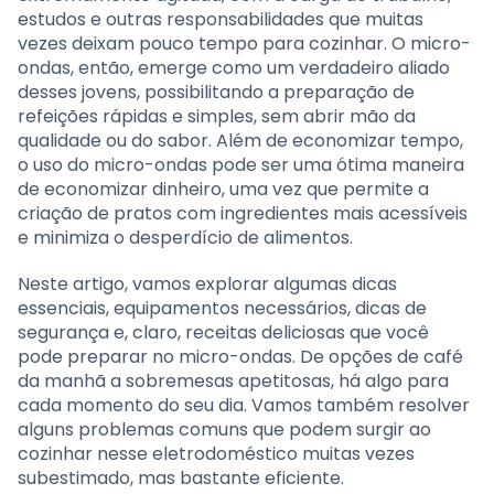
estudos e outras responsabilidades que muitas
vezes deixam pouco tempo para cozinhar. O micro-
ondas, então, emerge como um verdadeiro aliado
desses jovens, possibilitando a preparação de
refeições rápidas e simples, sem abrir mão da
qualidade ou do sabor. Além de economizar tempo,
o uso do micro-ondas pode ser uma ótima maneira
de economizar dinheiro, uma vez que permite a
criação de pratos com ingredientes mais acessíveis
e minimiza o desperdício de alimentos.
Neste artigo, vamos explorar algumas dicas
essenciais, equipamentos necessários, dicas de
segurança e, claro, receitas deliciosas que você
pode preparar no micro-ondas. De opções de café
da manhã a sobremesas apetitosas, há algo para
cada momento do seu dia. Vamos também resolver
alguns problemas comuns que podem surgir ao
cozinhar nesse eletrodoméstico muitas vezes
subestimado, mas bastante eficiente.