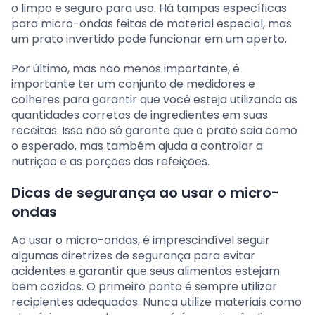
o limpo e seguro para uso. Há tampas específicas
para micro-ondas feitas de material especial, mas
um prato invertido pode funcionar em um aperto.
Por último, mas não menos importante, é
importante ter um conjunto de medidores e
colheres para garantir que você esteja utilizando as
quantidades corretas de ingredientes em suas
receitas. Isso não só garante que o prato saia como
o esperado, mas também ajuda a controlar a
nutrição e as porções das refeições.
Dicas de segurança ao usar o micro-
ondas
Ao usar o micro-ondas, é imprescindível seguir
algumas diretrizes de segurança para evitar
acidentes e garantir que seus alimentos estejam
bem cozidos. O primeiro ponto é sempre utilizar
recipientes adequados. Nunca utilize materiais como