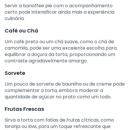
Servir a banoffee pie com o acompanhamento
certo pode intensificar ainda mais a experiência
culinária.
Café ou Chá
Um café preto ou um chá suave, como o chá de
camomila, pode ser uma excelente escolha para
equilibrar a doçura da torta, proporcionando um
contraste agradavelmente amargo.
Sorvete
Um pouco de sorvete de baunilha ou de creme pode
complementar a torta, embora moderar a
quantidade de açúcar no prato como um todo.
Frutas Frescas
Sirva a torta com fatias de frutas cítricas, como
laranja ou kiwi, para um toque refrescante que