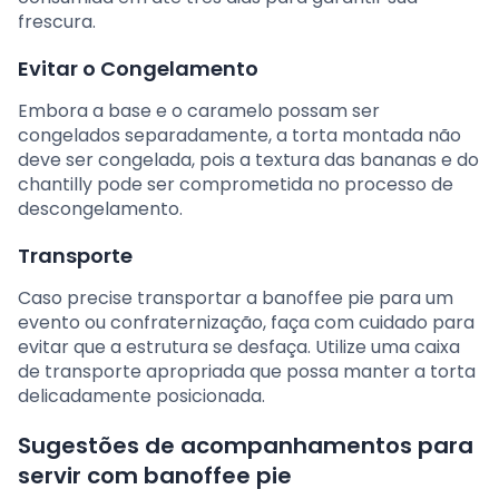
frescura.
Evitar o Congelamento
Embora a base e o caramelo possam ser
congelados separadamente, a torta montada não
deve ser congelada, pois a textura das bananas e do
chantilly pode ser comprometida no processo de
descongelamento.
Transporte
Caso precise transportar a banoffee pie para um
evento ou confraternização, faça com cuidado para
evitar que a estrutura se desfaça. Utilize uma caixa
de transporte apropriada que possa manter a torta
delicadamente posicionada.
Sugestões de acompanhamentos para
servir com banoffee pie