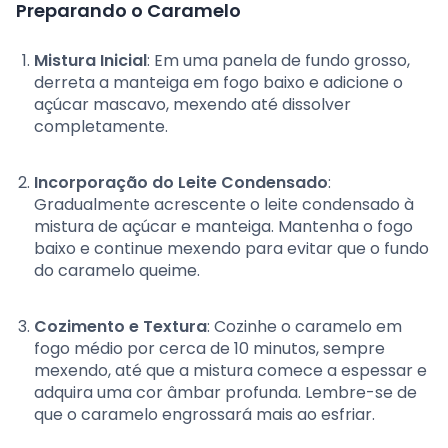
Preparando o Caramelo
Mistura Inicial
: Em uma panela de fundo grosso,
derreta a manteiga em fogo baixo e adicione o
açúcar mascavo, mexendo até dissolver
completamente.
Incorporação do Leite Condensado
:
Gradualmente acrescente o leite condensado à
mistura de açúcar e manteiga. Mantenha o fogo
baixo e continue mexendo para evitar que o fundo
do caramelo queime.
Cozimento e Textura
: Cozinhe o caramelo em
fogo médio por cerca de 10 minutos, sempre
mexendo, até que a mistura comece a espessar e
adquira uma cor âmbar profunda. Lembre-se de
que o caramelo engrossará mais ao esfriar.