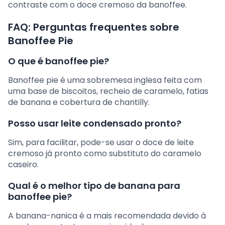
contraste com o doce cremoso da banoffee.
FAQ: Perguntas frequentes sobre
Banoffee Pie
O que é banoffee pie?
Banoffee pie é uma sobremesa inglesa feita com
uma base de biscoitos, recheio de caramelo, fatias
de banana e cobertura de chantilly.
Posso usar leite condensado pronto?
Sim, para facilitar, pode-se usar o doce de leite
cremoso já pronto como substituto do caramelo
caseiro.
Qual é o melhor tipo de banana para
banoffee pie?
A banana-nanica é a mais recomendada devido à