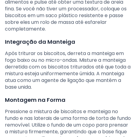
alimentos e pulse até obter uma textura de areia
fina. Se você não tiver um processador, coloque os
biscoitos em um saco plástico resistente e passe
sobre eles um rolo de massa até esfarelar
completamente.
Integração da Manteiga
Após triturar os biscoitos, derreta a manteiga em
fogo baixo ou no micro-ondas. Misture a manteiga
derretida com os biscoitos triturados até que toda a
mistura esteja uniformemente úmida. A manteiga
atua como um agente de ligação que mantém a
base unida.
Montagem na Forma
Pressione a mistura de biscoitos e manteiga no
fundo e nas laterais de uma forma de torta de fundo
removível. Utilize o fundo de um copo para prensar
a mistura firmemente, garantindo que a base fique