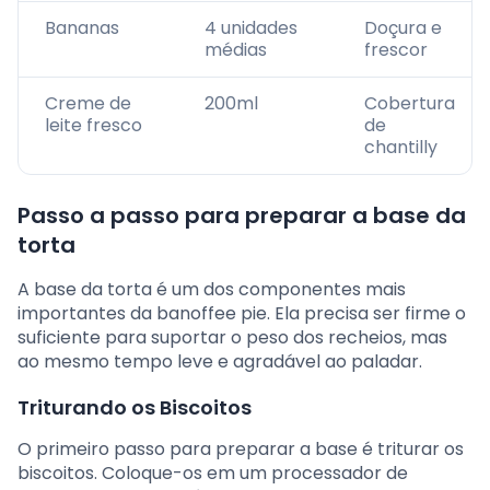
Bananas
4 unidades
Doçura e
médias
frescor
Creme de
200ml
Cobertura
leite fresco
de
chantilly
Passo a passo para preparar a base da
torta
A base da torta é um dos componentes mais
importantes da banoffee pie. Ela precisa ser firme o
suficiente para suportar o peso dos recheios, mas
ao mesmo tempo leve e agradável ao paladar.
Triturando os Biscoitos
O primeiro passo para preparar a base é triturar os
biscoitos. Coloque-os em um processador de