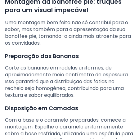
Montagem da banoffee pie: truques
para um visual impecável
Uma montagem bem feita não só contribui para o
sabor, mas também para a apresentação da sua
banoffee pie, tornando-a ainda mais atraente para
os convidados.
Preparação das Bananas
Corte as bananas em rodelas uniformes, de
aproximadamente meio centímetro de espessura.
Isso garantirá que a distribuição das fatias no
recheio seja homogênea, contribuindo para uma
textura e sabor equilibrados.
Disposição em Camadas
Com a base e o caramelo preparados, comece a
montagem. Espalhe o caramelo uniformemente
sobre a base resfriada, utilizando uma espátula para