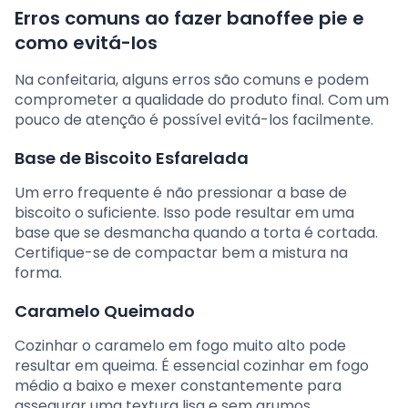
Erros comuns ao fazer banoffee pie e
como evitá-los
Na confeitaria, alguns erros são comuns e podem
comprometer a qualidade do produto final. Com um
pouco de atenção é possível evitá-los facilmente.
Base de Biscoito Esfarelada
Um erro frequente é não pressionar a base de
biscoito o suficiente. Isso pode resultar em uma
base que se desmancha quando a torta é cortada.
Certifique-se de compactar bem a mistura na
forma.
Caramelo Queimado
Cozinhar o caramelo em fogo muito alto pode
resultar em queima. É essencial cozinhar em fogo
médio a baixo e mexer constantemente para
assegurar uma textura lisa e sem grumos.