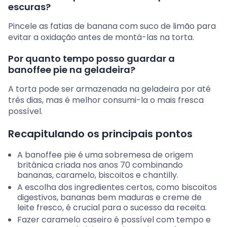
escuras?
Pincele as fatias de banana com suco de limão para
evitar a oxidação antes de montá-las na torta.
Por quanto tempo posso guardar a
banoffee pie na geladeira?
A torta pode ser armazenada na geladeira por até
três dias, mas é melhor consumi-la o mais fresca
possível.
Recapitulando os principais pontos
A banoffee pie é uma sobremesa de origem
britânica criada nos anos 70 combinando
bananas, caramelo, biscoitos e chantilly.
A escolha dos ingredientes certos, como biscoitos
digestivos, bananas bem maduras e creme de
leite fresco, é crucial para o sucesso da receita.
Fazer caramelo caseiro é possível com tempo e