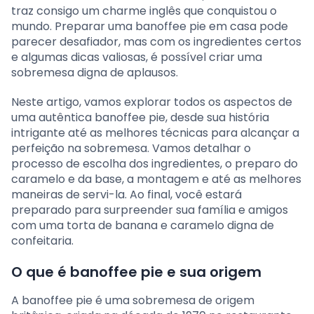
traz consigo um charme inglês que conquistou o
mundo. Preparar uma banoffee pie em casa pode
parecer desafiador, mas com os ingredientes certos
e algumas dicas valiosas, é possível criar uma
sobremesa digna de aplausos.
Neste artigo, vamos explorar todos os aspectos de
uma autêntica banoffee pie, desde sua história
intrigante até as melhores técnicas para alcançar a
perfeição na sobremesa. Vamos detalhar o
processo de escolha dos ingredientes, o preparo do
caramelo e da base, a montagem e até as melhores
maneiras de servi-la. Ao final, você estará
preparado para surpreender sua família e amigos
com uma torta de banana e caramelo digna de
confeitaria.
O que é banoffee pie e sua origem
A banoffee pie é uma sobremesa de origem