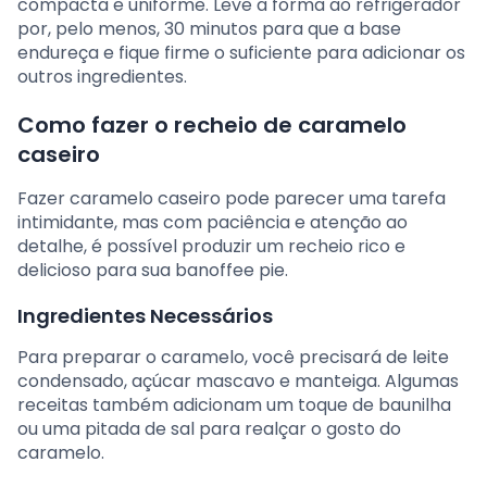
compacta e uniforme. Leve a forma ao refrigerador
por, pelo menos, 30 minutos para que a base
endureça e fique firme o suficiente para adicionar os
outros ingredientes.
Como fazer o recheio de caramelo
caseiro
Fazer caramelo caseiro pode parecer uma tarefa
intimidante, mas com paciência e atenção ao
detalhe, é possível produzir um recheio rico e
delicioso para sua banoffee pie.
Ingredientes Necessários
Para preparar o caramelo, você precisará de leite
condensado, açúcar mascavo e manteiga. Algumas
receitas também adicionam um toque de baunilha
ou uma pitada de sal para realçar o gosto do
caramelo.