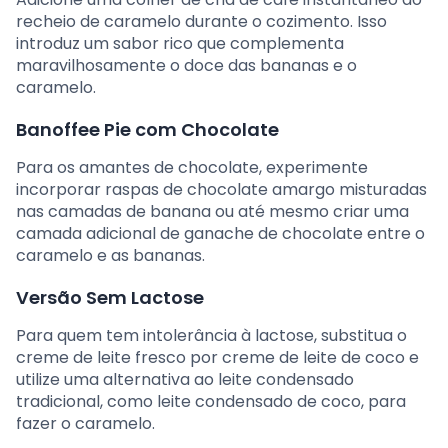
recheio de caramelo durante o cozimento. Isso
introduz um sabor rico que complementa
maravilhosamente o doce das bananas e o
caramelo.
Banoffee Pie com Chocolate
Para os amantes de chocolate, experimente
incorporar raspas de chocolate amargo misturadas
nas camadas de banana ou até mesmo criar uma
camada adicional de ganache de chocolate entre o
caramelo e as bananas.
Versão Sem Lactose
Para quem tem intolerância à lactose, substitua o
creme de leite fresco por creme de leite de coco e
utilize uma alternativa ao leite condensado
tradicional, como leite condensado de coco, para
fazer o caramelo.