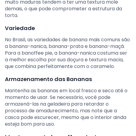
muito maduras tendem a ter uma textura mole
demais, o que pode comprometer a estrutura da
torta.
Variedade
No Brasil, as variedades de banana mais comuns são
a banana-nanica, banana-prata e banana-maçã.
Para a banoffee pie, a banana-nanica costuma ser
a melhor escolha por sua doçura e textura macia,
que combina perfeitamente com o caramelo.
Armazenamento das Bananas
Mantenha as bananas em local fresco e seco até o
momento de usar. Se necessário, você pode
armazená-las na geladeira para retardar o
processo de amadurecimento, mas note que a
casca pode escurecer, mesmo que o interior ainda
esteja bom para uso.