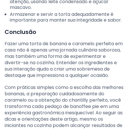
atenção, usando leite condensado e açúcar
mascavo.
Armazenar e servir a torta adequadamente é
importante para manter sua integridade e sabor.
Conclusão
Fazer uma torta de banana e caramelo perfeita em
casa não é apenas uma jornada culinária saborosa,
mas também uma forma de experimentar e
divertir-se na cozinha. Entender os ingredientes e
sua interação ajuda a criar uma sobremesa de
destaque que impressiona a qualquer ocasião.
Com práticas simples como a escolha das melhores
bananas, a preparação cuidadosamente do
caramelo ou a obtenção do chantilly perfeito, você
transforma cada pedaço de banoffee pie em uma
experiência gastronômica inesquecível. Ao seguir as
dicas e orientações deste artigo, mesmo os
iniciantes na cozinha podem alcançar resultados de