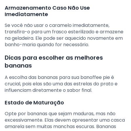
Armazenamento Caso Não Use
Imediatamente
Se você não usar o caramelo imediatamente,
transfira-o para um frasco esterilizado e armazene
na geladeira. Ele pode ser aquecido novamente em
banho-maria quando for necessário.
Dicas para escolher as melhores
bananas
A escolha das bananas para sua banoffee pie é
crucial, pois elas são uma das estrelas do prato e
influenciam diretamente o sabor final.
Estado de Maturação
Opte por bananas que sejam maduras, mas não
excessivamente. Elas devem apresentar uma casca
amarela sem muitas manchas escuras. Bananas