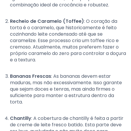
combinação ideal de crocância e robustez.
Recheio de Caramelo (Toffee)
: O coração da
torta é o caramelo, que historicamente é feito
cozinhando leite condensado até que se
caramelize. Esse processo cria um toffee rico e
cremoso. Atualmente, muitos preferem fazer o
próprio caramelo do zero para controlar a doçura
e a textura.
Bananas Frescas
: As bananas devem estar
maduras, mas não excessivamente. Isso garante
que sejam doces e tenras, mas ainda firmes o
suficiente para manter a estrutura dentro da
torta.
Chantilly
: A cobertura de chantilly é feita a partir
de creme de leite fresco batido. Esta parte deve