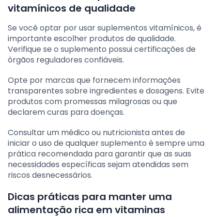
vitamínicos de qualidade
Se você optar por usar suplementos vitamínicos, é
importante escolher produtos de qualidade.
Verifique se o suplemento possui certificações de
órgãos reguladores confiáveis.
Opte por marcas que fornecem informações
transparentes sobre ingredientes e dosagens. Evite
produtos com promessas milagrosas ou que
declarem curas para doenças.
Consultar um médico ou nutricionista antes de
iniciar o uso de qualquer suplemento é sempre uma
prática recomendada para garantir que as suas
necessidades específicas sejam atendidas sem
riscos desnecessários.
Dicas práticas para manter uma
alimentação rica em vitaminas