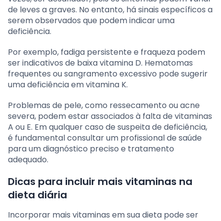
de leves a graves. No entanto, há sinais específicos a
serem observados que podem indicar uma
deficiência.
Por exemplo, fadiga persistente e fraqueza podem
ser indicativos de baixa vitamina D. Hematomas
frequentes ou sangramento excessivo pode sugerir
uma deficiência em vitamina K.
Problemas de pele, como ressecamento ou acne
severa, podem estar associados à falta de vitaminas
A ou E. Em qualquer caso de suspeita de deficiência,
é fundamental consultar um profissional de saúde
para um diagnóstico preciso e tratamento
adequado.
Dicas para incluir mais vitaminas na
dieta diária
Incorporar mais vitaminas em sua dieta pode ser