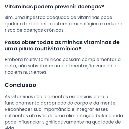
Vitaminas podem prevenir doenças?
Sim, uma ingestão adequada de vitaminas pode
ajudar a fortalecer o sistema imunológico e reduzir o
risco de doenças crônicas.
Posso obter todas as minhas vitaminas de
uma pílula multivitamínica?
Embora multivitamínicos possam complementar a
dieta, não substituem uma alimentação variada e
rica em nutrientes.
Conclusão
As vitaminas são elementos essenciais para o
funcionamento apropriado do corpo e da mente.
Reconhecer sua importância e integrar esses
nutrientes através de uma alimentação balanceada
pode influenciar significativamente na qualidade de
vida.