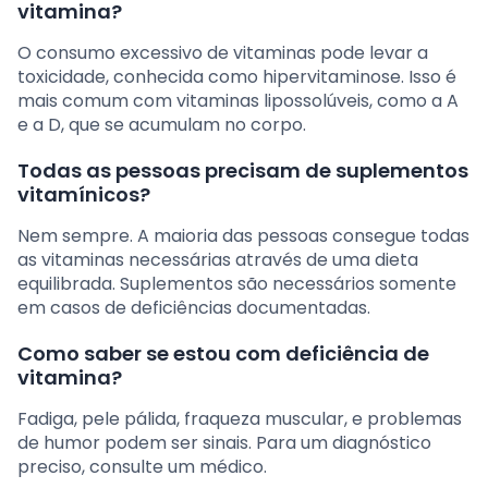
vitamina?
O consumo excessivo de vitaminas pode levar a
toxicidade, conhecida como hipervitaminose. Isso é
mais comum com vitaminas lipossolúveis, como a A
e a D, que se acumulam no corpo.
Todas as pessoas precisam de suplementos
vitamínicos?
Nem sempre. A maioria das pessoas consegue todas
as vitaminas necessárias através de uma dieta
equilibrada. Suplementos são necessários somente
em casos de deficiências documentadas.
Como saber se estou com deficiência de
vitamina?
Fadiga, pele pálida, fraqueza muscular, e problemas
de humor podem ser sinais. Para um diagnóstico
preciso, consulte um médico.