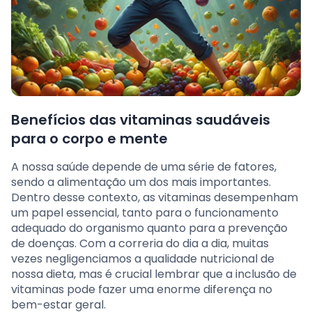
Benefícios das vitaminas saudáveis
para o corpo e mente
A nossa saúde depende de uma série de fatores,
sendo a alimentação um dos mais importantes.
Dentro desse contexto, as vitaminas desempenham
um papel essencial, tanto para o funcionamento
adequado do organismo quanto para a prevenção
de doenças. Com a correria do dia a dia, muitas
vezes negligenciamos a qualidade nutricional de
nossa dieta, mas é crucial lembrar que a inclusão de
vitaminas pode fazer uma enorme diferença no
bem-estar geral.