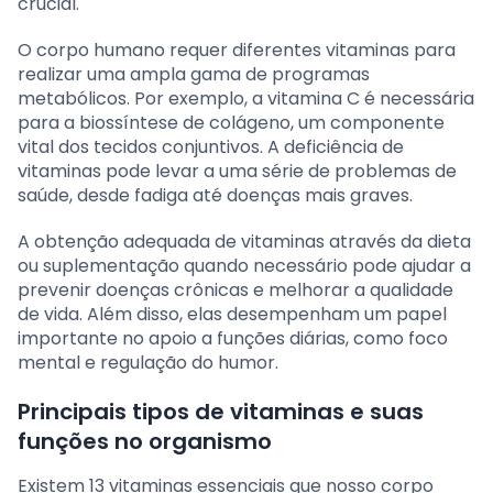
crucial.
O corpo humano requer diferentes vitaminas para
realizar uma ampla gama de programas
metabólicos. Por exemplo, a vitamina C é necessária
para a biossíntese de colágeno, um componente
vital dos tecidos conjuntivos. A deficiência de
vitaminas pode levar a uma série de problemas de
saúde, desde fadiga até doenças mais graves.
A obtenção adequada de vitaminas através da dieta
ou suplementação quando necessário pode ajudar a
prevenir doenças crônicas e melhorar a qualidade
de vida. Além disso, elas desempenham um papel
importante no apoio a funções diárias, como foco
mental e regulação do humor.
Principais tipos de vitaminas e suas
funções no organismo
Existem 13 vitaminas essenciais que nosso corpo