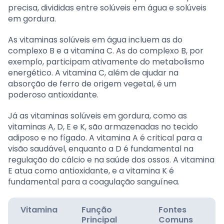
precisa, divididas entre solúveis em água e solúveis
em gordura.
As vitaminas solúveis em água incluem as do
complexo B e a vitamina C. As do complexo B, por
exemplo, participam ativamente do metabolismo
energético. A vitamina C, além de ajudar na
absorção de ferro de origem vegetal, é um
poderoso antioxidante.
Já as vitaminas solúveis em gordura, como as
vitaminas A, D, E e K, são armazenadas no tecido
adiposo e no fígado. A vitamina A é critical para a
visão saudável, enquanto a D é fundamental na
regulação do cálcio e na saúde dos ossos. A vitamina
E atua como antioxidante, e a vitamina K é
fundamental para a coagulação sanguínea.
Vitamina
Função
Fontes
Principal
Comuns