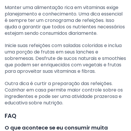
Manter uma alimentação rica em vitaminas exige
planejamento e conhecimento. Uma dica essencial
é sempre ter um cronograma de refeições. Isso
ajuda a garantir que todos os nutrientes necessários
estejam sendo consumidos diariamente.
Inicie suas refeições com saladas coloridas e inclua
uma porção de frutas em seus lanches e
sobremesas. Desfrute de sucos naturais e smoothies
que podem ser enriquecidos com vegetais e frutas
para aproveitar suas vitaminas e fibras.
Outra dica é curtir a preparação das refeições.
Cozinhar em casa permite maior controle sobre os
ingredientes e pode ser uma atividade prazerosa e
educativa sobre nutrição.
FAQ
O que acontece se eu consumir muita