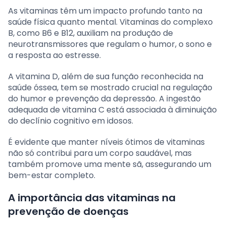
As vitaminas têm um impacto profundo tanto na
saúde física quanto mental. Vitaminas do complexo
B, como B6 e B12, auxiliam na produção de
neurotransmissores que regulam o humor, o sono e
a resposta ao estresse.
A vitamina D, além de sua função reconhecida na
saúde óssea, tem se mostrado crucial na regulação
do humor e prevenção da depressão. A ingestão
adequada de vitamina C está associada à diminuição
do declínio cognitivo em idosos.
É evidente que manter níveis ótimos de vitaminas
não só contribui para um corpo saudável, mas
também promove uma mente sã, assegurando um
bem-estar completo.
A importância das vitaminas na
prevenção de doenças