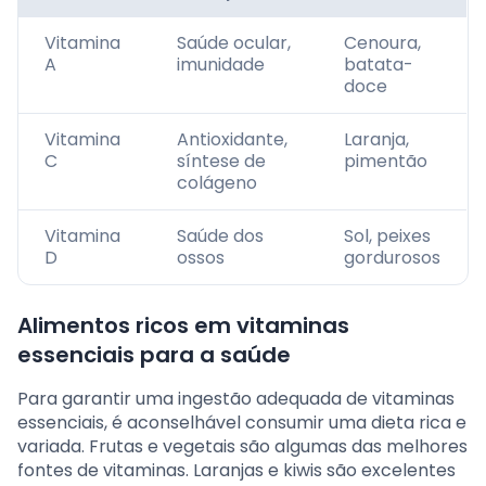
Vitamina
Saúde ocular,
Cenoura,
A
imunidade
batata-
doce
Vitamina
Antioxidante,
Laranja,
C
síntese de
pimentão
colágeno
Vitamina
Saúde dos
Sol, peixes
D
ossos
gordurosos
Alimentos ricos em vitaminas
essenciais para a saúde
Para garantir uma ingestão adequada de vitaminas
essenciais, é aconselhável consumir uma dieta rica e
variada. Frutas e vegetais são algumas das melhores
fontes de vitaminas. Laranjas e kiwis são excelentes