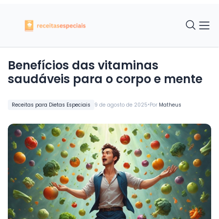
Benefícios das vitaminas
saudáveis para o corpo e mente
•
Receitas para Dietas Especiais
9 de agosto de 2025
Por
Matheus