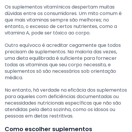
Os suplementos vitamínicos despertam muitas
dúvidas entre os consumidores. Um mito comum é
que mais vitaminas sempre são melhores; no
entanto, o excesso de certos nutrientes, como a
vitamina A, pode ser tóxico ao corpo.
Outro equívoco é acreditar cegamente que todos
precisam de suplementos. Na maioria das vezes,
uma dieta equilibrada é suficiente para fornecer
todas as vitaminas que seu corpo necessita, e
suplementos só são necessários sob orientação
médica.
No entanto, há verdade na eficácia dos suplementos
para aqueles com deficiências documentadas ou
necessidades nutricionais específicas que não são
atendidas pela dieta sozinha, como os idosos ou
pessoas em dietas restritivas.
Como escolher suplementos