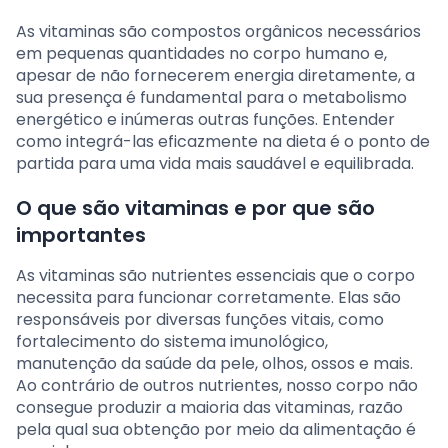
As vitaminas são compostos orgânicos necessários
em pequenas quantidades no corpo humano e,
apesar de não fornecerem energia diretamente, a
sua presença é fundamental para o metabolismo
energético e inúmeras outras funções. Entender
como integrá-las eficazmente na dieta é o ponto de
partida para uma vida mais saudável e equilibrada.
O que são vitaminas e por que são
importantes
As vitaminas são nutrientes essenciais que o corpo
necessita para funcionar corretamente. Elas são
responsáveis por diversas funções vitais, como
fortalecimento do sistema imunológico,
manutenção da saúde da pele, olhos, ossos e mais.
Ao contrário de outros nutrientes, nosso corpo não
consegue produzir a maioria das vitaminas, razão
pela qual sua obtenção por meio da alimentação é