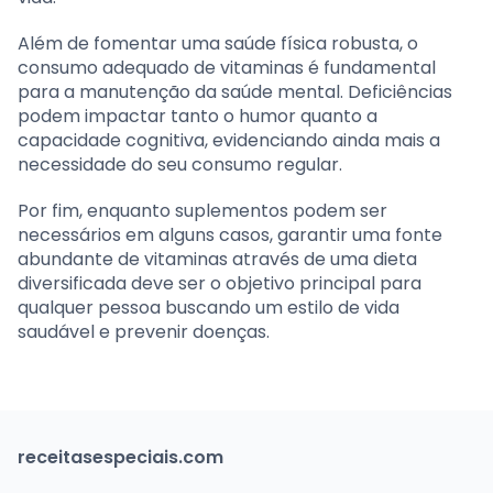
Além de fomentar uma saúde física robusta, o
consumo adequado de vitaminas é fundamental
para a manutenção da saúde mental. Deficiências
podem impactar tanto o humor quanto a
capacidade cognitiva, evidenciando ainda mais a
necessidade do seu consumo regular.
Por fim, enquanto suplementos podem ser
necessários em alguns casos, garantir uma fonte
abundante de vitaminas através de uma dieta
diversificada deve ser o objetivo principal para
qualquer pessoa buscando um estilo de vida
saudável e prevenir doenças.
receitasespeciais.com