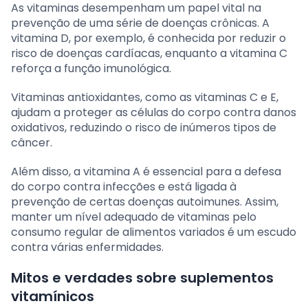
As vitaminas desempenham um papel vital na
prevenção de uma série de doenças crônicas. A
vitamina D, por exemplo, é conhecida por reduzir o
risco de doenças cardíacas, enquanto a vitamina C
reforça a função imunológica.
Vitaminas antioxidantes, como as vitaminas C e E,
ajudam a proteger as células do corpo contra danos
oxidativos, reduzindo o risco de inúmeros tipos de
câncer.
Além disso, a vitamina A é essencial para a defesa
do corpo contra infecções e está ligada à
prevenção de certas doenças autoimunes. Assim,
manter um nível adequado de vitaminas pelo
consumo regular de alimentos variados é um escudo
contra várias enfermidades.
Mitos e verdades sobre suplementos
vitamínicos