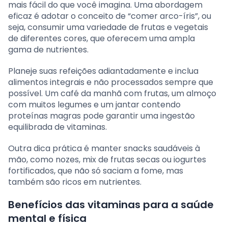
mais fácil do que você imagina. Uma abordagem
eficaz é adotar o conceito de “comer arco-íris”, ou
seja, consumir uma variedade de frutas e vegetais
de diferentes cores, que oferecem uma ampla
gama de nutrientes.
Planeje suas refeições adiantadamente e inclua
alimentos integrais e não processados sempre que
possível. Um café da manhã com frutas, um almoço
com muitos legumes e um jantar contendo
proteínas magras pode garantir uma ingestão
equilibrada de vitaminas.
Outra dica prática é manter snacks saudáveis à
mão, como nozes, mix de frutas secas ou iogurtes
fortificados, que não só saciam a fome, mas
também são ricos em nutrientes.
Benefícios das vitaminas para a saúde
mental e física