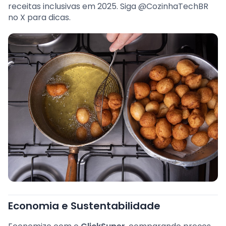
receitas inclusivas em 2025. Siga @CozinhaTechBR
no X para dicas.
Economia e Sustentabilidade