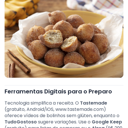
Ferramentas Digitais para o Preparo
Tecnologia simplifica a receita. O
Tastemade
(gratuito, Android/iOS, www.tastemade.com)
oferece vídeos de bolinhos sem glúten, enquanto o
TudoGostoso
sugere variações. Use o
Google Keep