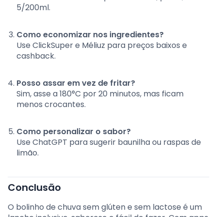
5/200ml.
Como economizar nos ingredientes?
Use ClickSuper e Méliuz para preços baixos e
cashback.
Posso assar em vez de fritar?
Sim, asse a 180°C por 20 minutos, mas ficam
menos crocantes.
Como personalizar o sabor?
Use ChatGPT para sugerir baunilha ou raspas de
limão.
Conclusão
O bolinho de chuva sem glúten e sem lactose é um