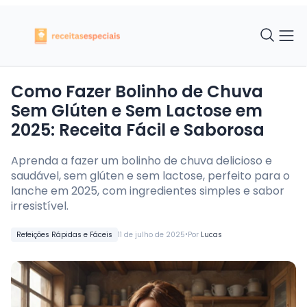
Como Fazer Bolinho de Chuva
Sem Glúten e Sem Lactose em
2025: Receita Fácil e Saborosa
Aprenda a fazer um bolinho de chuva delicioso e
saudável, sem glúten e sem lactose, perfeito para o
lanche em 2025, com ingredientes simples e sabor
irresistível.
•
Refeições Rápidas e Fáceis
11 de julho de 2025
Por
Lucas