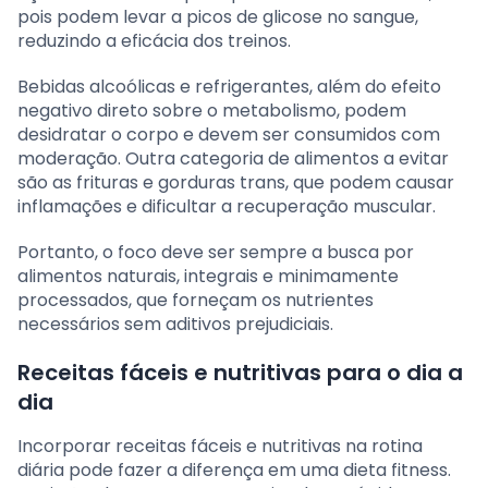
pois podem levar a picos de glicose no sangue,
reduzindo a eficácia dos treinos.
Bebidas alcoólicas e refrigerantes, além do efeito
negativo direto sobre o metabolismo, podem
desidratar o corpo e devem ser consumidos com
moderação. Outra categoria de alimentos a evitar
são as frituras e gorduras trans, que podem causar
inflamações e dificultar a recuperação muscular.
Portanto, o foco deve ser sempre a busca por
alimentos naturais, integrais e minimamente
processados, que forneçam os nutrientes
necessários sem aditivos prejudiciais.
Receitas fáceis e nutritivas para o dia a
dia
Incorporar receitas fáceis e nutritivas na rotina
diária pode fazer a diferença em uma dieta fitness.