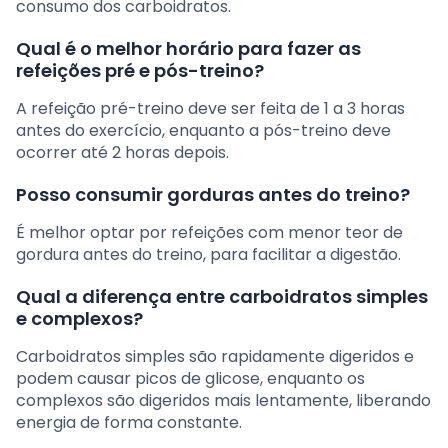
consumo dos carboidratos.
Qual é o melhor horário para fazer as
refeições pré e pós-treino?
A refeição pré-treino deve ser feita de 1 a 3 horas
antes do exercício, enquanto a pós-treino deve
ocorrer até 2 horas depois.
Posso consumir gorduras antes do treino?
É melhor optar por refeições com menor teor de
gordura antes do treino, para facilitar a digestão.
Qual a diferença entre carboidratos simples
e complexos?
Carboidratos simples são rapidamente digeridos e
podem causar picos de glicose, enquanto os
complexos são digeridos mais lentamente, liberando
energia de forma constante.