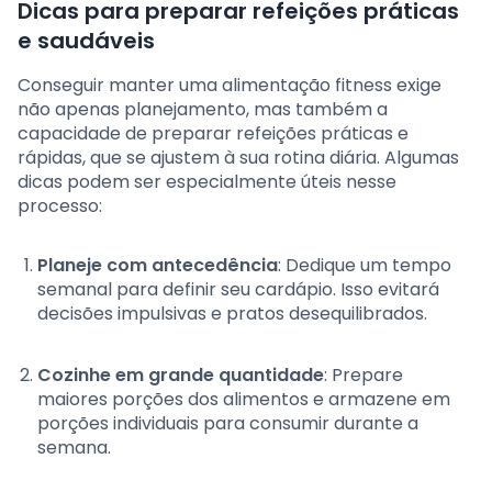
Dicas para preparar refeições práticas
e saudáveis
Conseguir manter uma alimentação fitness exige
não apenas planejamento, mas também a
capacidade de preparar refeições práticas e
rápidas, que se ajustem à sua rotina diária. Algumas
dicas podem ser especialmente úteis nesse
processo:
Planeje com antecedência
: Dedique um tempo
semanal para definir seu cardápio. Isso evitará
decisões impulsivas e pratos desequilibrados.
Cozinhe em grande quantidade
: Prepare
maiores porções dos alimentos e armazene em
porções individuais para consumir durante a
semana.