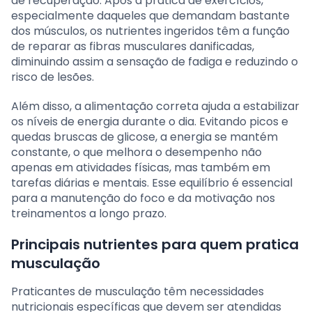
de recuperação. Após a prática de exercícios,
especialmente daqueles que demandam bastante
dos músculos, os nutrientes ingeridos têm a função
de reparar as fibras musculares danificadas,
diminuindo assim a sensação de fadiga e reduzindo o
risco de lesões.
Além disso, a alimentação correta ajuda a estabilizar
os níveis de energia durante o dia. Evitando picos e
quedas bruscas de glicose, a energia se mantém
constante, o que melhora o desempenho não
apenas em atividades físicas, mas também em
tarefas diárias e mentais. Esse equilíbrio é essencial
para a manutenção do foco e da motivação nos
treinamentos a longo prazo.
Principais nutrientes para quem pratica
musculação
Praticantes de musculação têm necessidades
nutricionais específicas que devem ser atendidas