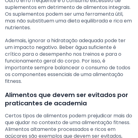
Outro erro frequente é o consumo excessivo de
suplementos em detrimento de alimentos integrais.
Os suplementos podem ser uma ferramenta útil,
mas não substituem uma dieta equilibrada e rica em
nutrientes.
Ademais, ignorar a hidratação adequada pode ter
um impacto negativo. Beber água suficiente é
crítico para o desempenho nos treinos e para o
funcionamento geral do corpo. Por isso, é
importante sempre balancear o consumo de todos
os componentes essenciais de uma alimentação
fitness.
Alimentos que devem ser evitados por
praticantes de academia
Certos tipos de alimentos podem prejudicar mais do
que ajudar no contexto de uma alimentação fitness.
Alimentos altamente processados e ricos em
açúcares são exemplos que devem ser evitados,