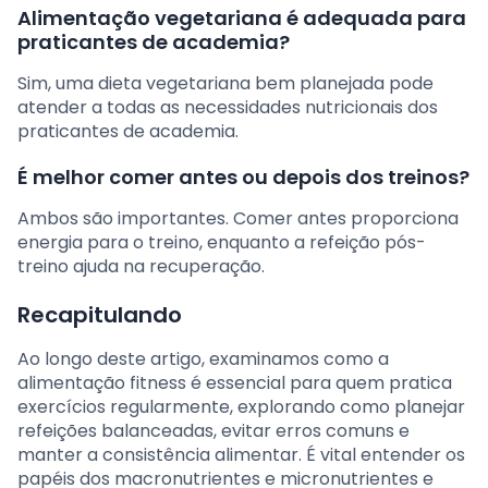
Alimentação vegetariana é adequada para
praticantes de academia?
Sim, uma dieta vegetariana bem planejada pode
atender a todas as necessidades nutricionais dos
praticantes de academia.
É melhor comer antes ou depois dos treinos?
Ambos são importantes. Comer antes proporciona
energia para o treino, enquanto a refeição pós-
treino ajuda na recuperação.
Recapitulando
Ao longo deste artigo, examinamos como a
alimentação fitness é essencial para quem pratica
exercícios regularmente, explorando como planejar
refeições balanceadas, evitar erros comuns e
manter a consistência alimentar. É vital entender os
papéis dos macronutrientes e micronutrientes e