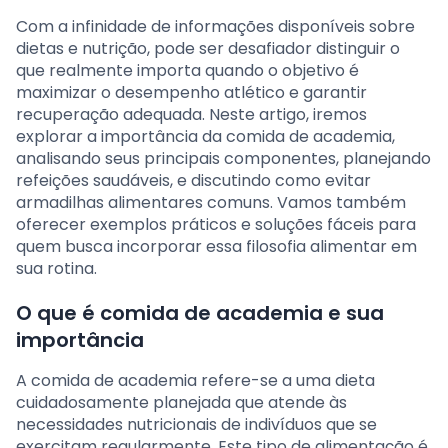
Com a infinidade de informações disponíveis sobre
dietas e nutrição, pode ser desafiador distinguir o
que realmente importa quando o objetivo é
maximizar o desempenho atlético e garantir
recuperação adequada. Neste artigo, iremos
explorar a importância da comida de academia,
analisando seus principais componentes, planejando
refeições saudáveis, e discutindo como evitar
armadilhas alimentares comuns. Vamos também
oferecer exemplos práticos e soluções fáceis para
quem busca incorporar essa filosofia alimentar em
sua rotina.
O que é comida de academia e sua
importância
A comida de academia refere-se a uma dieta
cuidadosamente planejada que atende às
necessidades nutricionais de indivíduos que se
exercitam regularmente. Este tipo de alimentação é