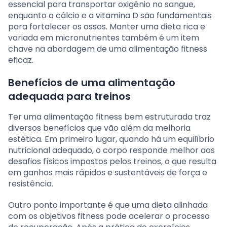
essencial para transportar oxigênio no sangue,
enquanto o cálcio e a vitamina D são fundamentais
para fortalecer os ossos. Manter uma dieta rica e
variada em micronutrientes também é um item
chave na abordagem de uma alimentação fitness
eficaz.
Benefícios de uma alimentação
adequada para treinos
Ter uma alimentação fitness bem estruturada traz
diversos benefícios que vão além da melhoria
estética. Em primeiro lugar, quando há um equilíbrio
nutricional adequado, o corpo responde melhor aos
desafios físicos impostos pelos treinos, o que resulta
em ganhos mais rápidos e sustentáveis de força e
resistência.
Outro ponto importante é que uma dieta alinhada
com os objetivos fitness pode acelerar o processo