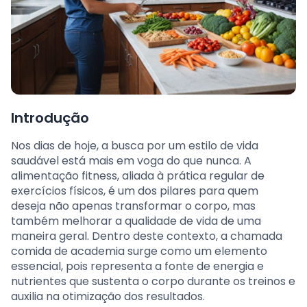
Introdução
Nos dias de hoje, a busca por um estilo de vida
saudável está mais em voga do que nunca. A
alimentação fitness, aliada à prática regular de
exercícios físicos, é um dos pilares para quem
deseja não apenas transformar o corpo, mas
também melhorar a qualidade de vida de uma
maneira geral. Dentro deste contexto, a chamada
comida de academia surge como um elemento
essencial, pois representa a fonte de energia e
nutrientes que sustenta o corpo durante os treinos e
auxilia na otimização dos resultados.