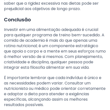
saber que a rigidez excessiva nas dietas pode ser
prejudicial aos objetivos de longo prazo.
Conclusão
Investir em uma alimentação adequada é crucial
para qualquer programa de treino bem-sucedido. A
comida de academia é mais do que apenas uma
rotina nutricional; é um componente estratégico
que apoia o corpo e a mente em seus esforços rumo
à melhor versão de si mesmos. Com planejamento,
criatividade e disciplina, qualquer pessoa pode
integrar esta filosofia alimentar em sua vida.
É importante lembrar que cada indivíduo é único e
as necessidades podem variar. Consultar um
nutricionista ou médico pode orientar corretamente
e adaptar a dieta para atender a exigências
específicas, alcançando assim os melhores
resultados possíveis.