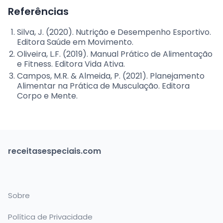
Referências
Silva, J. (2020). Nutrição e Desempenho Esportivo.
Editora Saúde em Movimento.
Oliveira, L.F. (2019). Manual Prático de Alimentação
e Fitness. Editora Vida Ativa.
Campos, M.R. & Almeida, P. (2021). Planejamento
Alimentar na Prática de Musculação. Editora
Corpo e Mente.
receitasespeciais.com
Sobre
Política de Privacidade