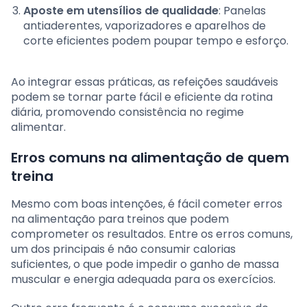
Aposte em utensílios de qualidade
: Panelas
antiaderentes, vaporizadores e aparelhos de
corte eficientes podem poupar tempo e esforço.
Ao integrar essas práticas, as refeições saudáveis
podem se tornar parte fácil e eficiente da rotina
diária, promovendo consistência no regime
alimentar.
Erros comuns na alimentação de quem
treina
Mesmo com boas intenções, é fácil cometer erros
na alimentação para treinos que podem
comprometer os resultados. Entre os erros comuns,
um dos principais é não consumir calorias
suficientes, o que pode impedir o ganho de massa
muscular e energia adequada para os exercícios.