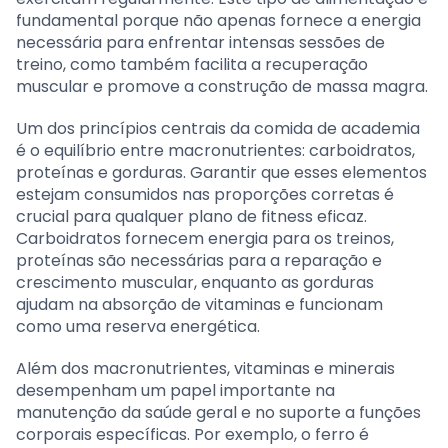
fundamental porque não apenas fornece a energia
necessária para enfrentar intensas sessões de
treino, como também facilita a recuperação
muscular e promove a construção de massa magra.
Um dos princípios centrais da comida de academia
é o equilíbrio entre macronutrientes: carboidratos,
proteínas e gorduras. Garantir que esses elementos
estejam consumidos nas proporções corretas é
crucial para qualquer plano de fitness eficaz.
Carboidratos fornecem energia para os treinos,
proteínas são necessárias para a reparação e
crescimento muscular, enquanto as gorduras
ajudam na absorção de vitaminas e funcionam
como uma reserva energética.
Além dos macronutrientes, vitaminas e minerais
desempenham um papel importante na
manutenção da saúde geral e no suporte a funções
corporais específicas. Por exemplo, o ferro é