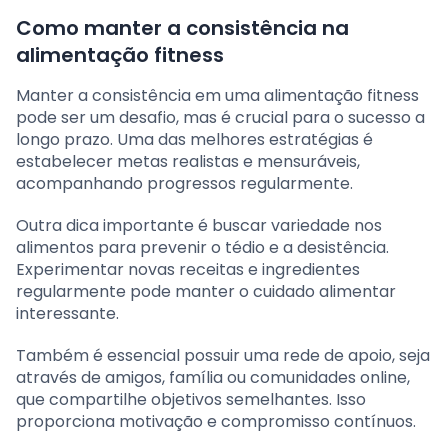
Como manter a consistência na
alimentação fitness
Manter a consistência em uma alimentação fitness
pode ser um desafio, mas é crucial para o sucesso a
longo prazo. Uma das melhores estratégias é
estabelecer metas realistas e mensuráveis,
acompanhando progressos regularmente.
Outra dica importante é buscar variedade nos
alimentos para prevenir o tédio e a desistência.
Experimentar novas receitas e ingredientes
regularmente pode manter o cuidado alimentar
interessante.
Também é essencial possuir uma rede de apoio, seja
através de amigos, família ou comunidades online,
que compartilhe objetivos semelhantes. Isso
proporciona motivação e compromisso contínuos.