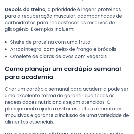
Depois do treino
, a prioridade é ingerir proteínas
para a recuperação muscular, acompanhadas de
carboidratos para reabastecer as reservas de
glicogênio. Exemplos incluem:
Shake de proteína com uma fruta
Arroz integral com peito de frango e brócolis
Omelete de claras de ovos com vegetais
Como planejar um cardápio semanal
para academia
Criar um cardápio semanal para academia pode ser
uma excelente forma de garantir que todas as
necessidades nutricionais sejam atendidas. O
planejamento ajuda a evitar escolhas alimentares
impulsivas e garante a inclusão de uma variedade de
alimentos essenciais.