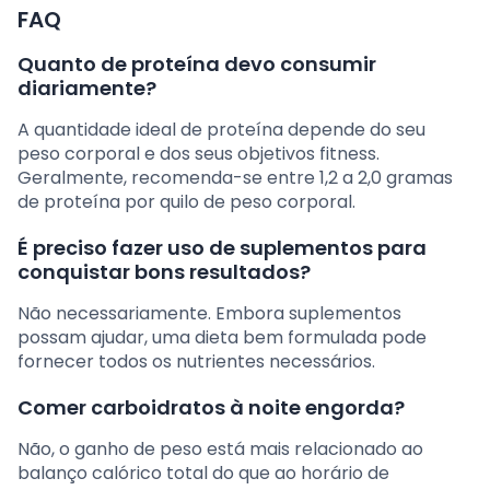
FAQ
Quanto de proteína devo consumir
diariamente?
A quantidade ideal de proteína depende do seu
peso corporal e dos seus objetivos fitness.
Geralmente, recomenda-se entre 1,2 a 2,0 gramas
de proteína por quilo de peso corporal.
É preciso fazer uso de suplementos para
conquistar bons resultados?
Não necessariamente. Embora suplementos
possam ajudar, uma dieta bem formulada pode
fornecer todos os nutrientes necessários.
Comer carboidratos à noite engorda?
Não, o ganho de peso está mais relacionado ao
balanço calórico total do que ao horário de