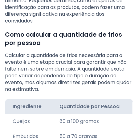
alimento. Pequenos detalhes, como etiquetas de
identificação para os produtos, podem fazer uma
diferença significativa na experiência dos
convidados.
Como calcular a quantidade de frios
por pessoa
Calcular a quantidade de frios necessária para o
evento é uma etapa crucial para garantir que não
falte nem sobre em demasia. A quantidade exata
pode variar dependendo do tipo e duração do
evento, mas algumas diretrizes gerais podem ajudar
na estimativa.
Ingrediente
Quantidade por Pessoa
Queijos
80 a 100 gramas
Embutidos
50 a 70 gramas