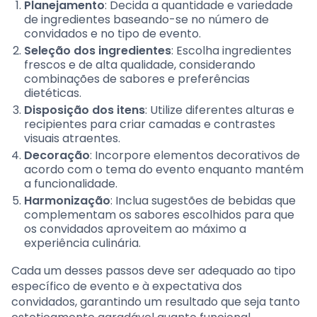
Planejamento
: Decida a quantidade e variedade
de ingredientes baseando-se no número de
convidados e no tipo de evento.
Seleção dos ingredientes
: Escolha ingredientes
frescos e de alta qualidade, considerando
combinações de sabores e preferências
dietéticas.
Disposição dos itens
: Utilize diferentes alturas e
recipientes para criar camadas e contrastes
visuais atraentes.
Decoração
: Incorpore elementos decorativos de
acordo com o tema do evento enquanto mantém
a funcionalidade.
Harmonização
: Inclua sugestões de bebidas que
complementam os sabores escolhidos para que
os convidados aproveitem ao máximo a
experiência culinária.
Cada um desses passos deve ser adequado ao tipo
específico de evento e à expectativa dos
convidados, garantindo um resultado que seja tanto