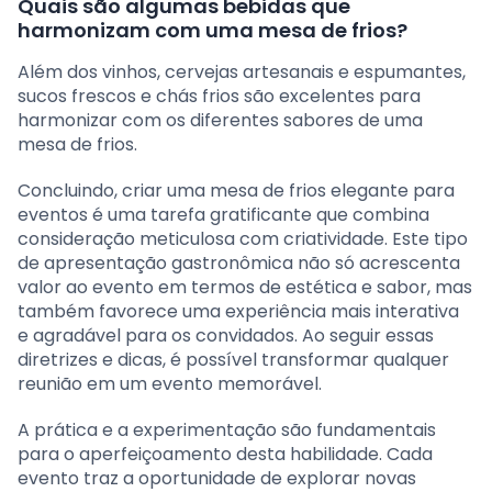
Quais são algumas bebidas que
harmonizam com uma mesa de frios?
Além dos vinhos, cervejas artesanais e espumantes,
sucos frescos e chás frios são excelentes para
harmonizar com os diferentes sabores de uma
mesa de frios.
Concluindo, criar uma mesa de frios elegante para
eventos é uma tarefa gratificante que combina
consideração meticulosa com criatividade. Este tipo
de apresentação gastronômica não só acrescenta
valor ao evento em termos de estética e sabor, mas
também favorece uma experiência mais interativa
e agradável para os convidados. Ao seguir essas
diretrizes e dicas, é possível transformar qualquer
reunião em um evento memorável.
A prática e a experimentação são fundamentais
para o aperfeiçoamento desta habilidade. Cada
evento traz a oportunidade de explorar novas