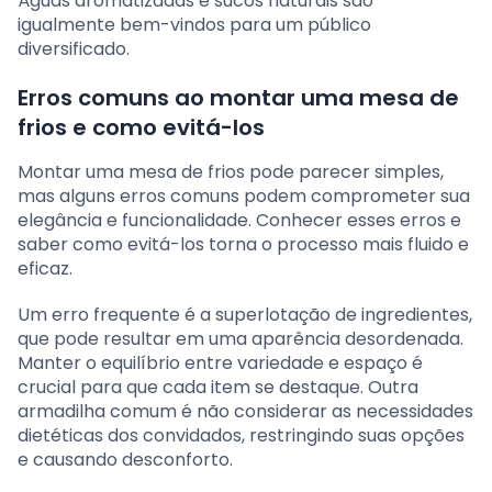
Águas aromatizadas e sucos naturais são
igualmente bem-vindos para um público
diversificado.
Erros comuns ao montar uma mesa de
frios e como evitá-los
Montar uma mesa de frios pode parecer simples,
mas alguns erros comuns podem comprometer sua
elegância e funcionalidade. Conhecer esses erros e
saber como evitá-los torna o processo mais fluido e
eficaz.
Um erro frequente é a superlotação de ingredientes,
que pode resultar em uma aparência desordenada.
Manter o equilíbrio entre variedade e espaço é
crucial para que cada item se destaque. Outra
armadilha comum é não considerar as necessidades
dietéticas dos convidados, restringindo suas opções
e causando desconforto.