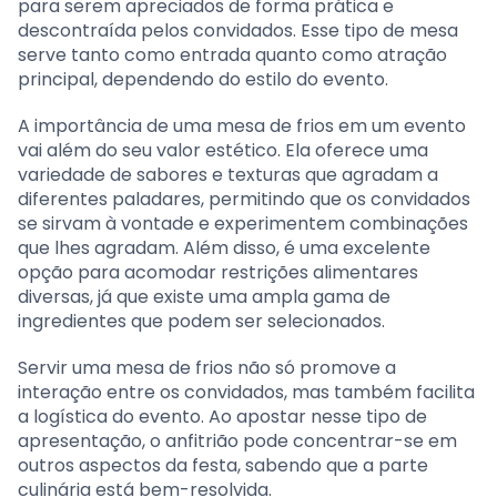
para serem apreciados de forma prática e
descontraída pelos convidados. Esse tipo de mesa
serve tanto como entrada quanto como atração
principal, dependendo do estilo do evento.
A importância de uma mesa de frios em um evento
vai além do seu valor estético. Ela oferece uma
variedade de sabores e texturas que agradam a
diferentes paladares, permitindo que os convidados
se sirvam à vontade e experimentem combinações
que lhes agradam. Além disso, é uma excelente
opção para acomodar restrições alimentares
diversas, já que existe uma ampla gama de
ingredientes que podem ser selecionados.
Servir uma mesa de frios não só promove a
interação entre os convidados, mas também facilita
a logística do evento. Ao apostar nesse tipo de
apresentação, o anfitrião pode concentrar-se em
outros aspectos da festa, sabendo que a parte
culinária está bem-resolvida.