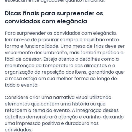
esteticamente agradável quanto funcional.
Dicas finais para surpreender os
convidados com elegância
Para surpreender os convidados com elegância,
lembre-se de procurar sempre o equilíbrio entre
forma e funcionalidade. Uma mesa de frios deve ser
visualmente deslumbrante, mas também prática e
fácil de acessar. Esteja atento a detalhes como a
manutenção da temperatura dos alimentos e a
organização da reposição dos itens, garantindo que
a mesa esteja em sua melhor forma ao longo de
todo o evento.
Considere criar uma narrativa visual utilizando
elementos que contem uma história ou que
reforcem o tema do evento. A integração desses
detalhes demonstrará atenção e carinho, deixando
uma impressão positiva e duradoura nos
convidados.