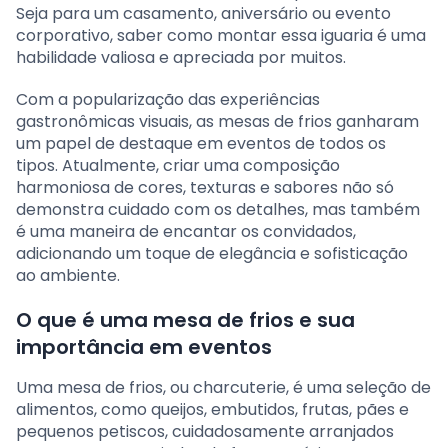
Seja para um casamento, aniversário ou evento
corporativo, saber como montar essa iguaria é uma
habilidade valiosa e apreciada por muitos.
Com a popularização das experiências
gastronômicas visuais, as mesas de frios ganharam
um papel de destaque em eventos de todos os
tipos. Atualmente, criar uma composição
harmoniosa de cores, texturas e sabores não só
demonstra cuidado com os detalhes, mas também
é uma maneira de encantar os convidados,
adicionando um toque de elegância e sofisticação
ao ambiente.
O que é uma mesa de frios e sua
importância em eventos
Uma mesa de frios, ou charcuterie, é uma seleção de
alimentos, como queijos, embutidos, frutas, pães e
pequenos petiscos, cuidadosamente arranjados