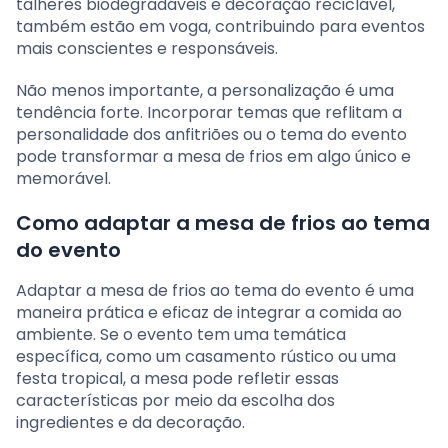
talheres biodegradáveis e decoração reciclável,
também estão em voga, contribuindo para eventos
mais conscientes e responsáveis.
Não menos importante, a personalização é uma
tendência forte. Incorporar temas que reflitam a
personalidade dos anfitriões ou o tema do evento
pode transformar a mesa de frios em algo único e
memorável.
Como adaptar a mesa de frios ao tema
do evento
Adaptar a mesa de frios ao tema do evento é uma
maneira prática e eficaz de integrar a comida ao
ambiente. Se o evento tem uma temática
específica, como um casamento rústico ou uma
festa tropical, a mesa pode refletir essas
características por meio da escolha dos
ingredientes e da decoração.