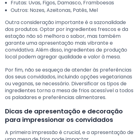
Frutas: Uvas, Figos, Damasco, Framboesas
Outros: Nozes, Azeitonas, Patês, Mel
Outra consideração importante é a sazonalidade
dos produtos. Optar por ingredientes frescos e da
estação não só melhora o sabor, mas também
garante uma apresentação mais vibrante e
convidativa. Além disso, ingredientes de produção
local podem agregar qualidade e valor à mesa.
Por fim, não se esqueça de atender às preferências
dos seus convidados, incluindo opções vegetarianas
ou veganas, se necessário. Diversificar os tipos de
ingredientes torna a mesa de frios acessível a todos
os paladares e preferências alimentares.
Dicas de apresentação e decoração
para impressionar os convidados
A primeira impressão é crucial, e a apresentação de
uma mesa de frios pode impactar