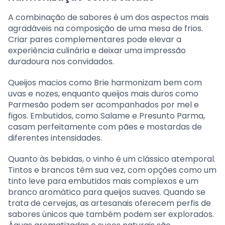
A combinação de sabores é um dos aspectos mais
agradáveis na composição de uma mesa de frios.
Criar pares complementares pode elevar a
experiência culinária e deixar uma impressão
duradoura nos convidados.
Queijos macios como Brie harmonizam bem com
uvas e nozes, enquanto queijos mais duros como
Parmesão podem ser acompanhados por mel e
figos. Embutidos, como Salame e Presunto Parma,
casam perfeitamente com pães e mostardas de
diferentes intensidades.
Quanto às bebidas, o vinho é um clássico atemporal.
Tintos e brancos têm sua vez, com opções como um
tinto leve para embutidos mais complexos e um
branco aromático para queijos suaves. Quando se
trata de cervejas, as artesanais oferecem perfis de
sabores únicos que também podem ser explorados.