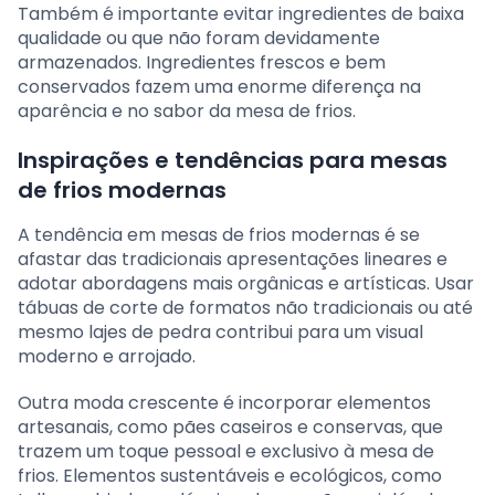
Também é importante evitar ingredientes de baixa
qualidade ou que não foram devidamente
armazenados. Ingredientes frescos e bem
conservados fazem uma enorme diferença na
aparência e no sabor da mesa de frios.
Inspirações e tendências para mesas
de frios modernas
A tendência em mesas de frios modernas é se
afastar das tradicionais apresentações lineares e
adotar abordagens mais orgânicas e artísticas. Usar
tábuas de corte de formatos não tradicionais ou até
mesmo lajes de pedra contribui para um visual
moderno e arrojado.
Outra moda crescente é incorporar elementos
artesanais, como pães caseiros e conservas, que
trazem um toque pessoal e exclusivo à mesa de
frios. Elementos sustentáveis e ecológicos, como