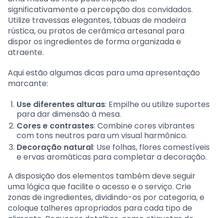
significativamente a percepção dos convidados.
Utilize travessas elegantes, tábuas de madeira
rústica, ou pratos de cerâmica artesanal para
dispor os ingredientes de forma organizada e
atraente.
Aqui estão algumas dicas para uma apresentação
marcante:
Use diferentes alturas
: Empilhe ou utilize suportes
para dar dimensão à mesa.
Cores e contrastes
: Combine cores vibrantes
com tons neutros para um visual harmônico.
Decoração natural
: Use folhas, flores comestíveis
e ervas aromáticas para completar a decoração.
A disposição dos elementos também deve seguir
uma lógica que facilite o acesso e o serviço. Crie
zonas de ingredientes, dividindo-os por categoria, e
coloque talheres apropriados para cada tipo de