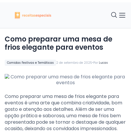
Como preparar uma mesa de
frios elegante para eventos
•
Comidas Festivas e Temáticas
2 de setembro de 2025
Por
Lucas
Como preparar uma mesa de frios elegante para
eventos é uma arte que combina criatividade, bom
gosto e atenção aos detalhes. Além de ser uma
opção prática e saborosa, uma mesa de frios bem
apresentada pode se tornar o destaque de qualquer
ocasião, deixando os convidados impressionados.