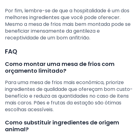
Por fim, lembre-se de que a hospitalidade é um dos
melhores ingredientes que você pode oferecer.
Mesmo a mesa de frios mais bem montada pode se
beneficiar imensamente da gentileza e
receptividade de um bom anfitrião.
FAQ
Como montar uma mesa de frios com
orçamento limitado?
Para uma mesa de frios mais econômica, priorize
ingredientes de qualidade que ofereçam bom custo-
benefício e reduza as quantidades no caso de itens
mais caros. Pães e frutas da estação são ótimas
escolhas acessíveis.
Como substituir ingredientes de origem
animal?