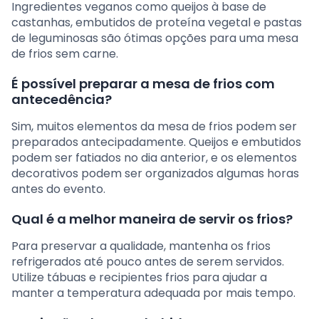
Ingredientes veganos como queijos à base de
castanhas, embutidos de proteína vegetal e pastas
de leguminosas são ótimas opções para uma mesa
de frios sem carne.
É possível preparar a mesa de frios com
antecedência?
Sim, muitos elementos da mesa de frios podem ser
preparados antecipadamente. Queijos e embutidos
podem ser fatiados no dia anterior, e os elementos
decorativos podem ser organizados algumas horas
antes do evento.
Qual é a melhor maneira de servir os frios?
Para preservar a qualidade, mantenha os frios
refrigerados até pouco antes de serem servidos.
Utilize tábuas e recipientes frios para ajudar a
manter a temperatura adequada por mais tempo.