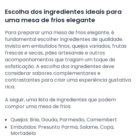
Escolha dos ingredientes ideais para
uma mesa de frios elegante
Para preparar uma mesa de frios elegante, é
fundamental escolher ingredientes de qualidade.
Invista em embutidos finos, queijos variados, frutas
frescas e secas, pães artesanais e outros
acompanhamentos que tragam um toque de
sofisticação. A escolha dos ingredientes deve
considerar sabores complementares e
contrastantes para criar uma experiência gustativa
rica.
A seguir, uma lista de ingredientes que podem
compor uma mesa de frios:
Queijos: Brie, Gouda, Parmesão, Camembert
Embutidos: Presunto Parma, Salame, Copa,
Mortadela