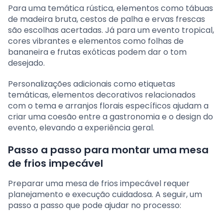
Para uma temática rústica, elementos como tábuas
de madeira bruta, cestos de palha e ervas frescas
são escolhas acertadas. Já para um evento tropical,
cores vibrantes e elementos como folhas de
bananeira e frutas exóticas podem dar o tom
desejado.
Personalizações adicionais como etiquetas
temáticas, elementos decorativos relacionados
com o tema e arranjos florais específicos ajudam a
criar uma coesão entre a gastronomia e o design do
evento, elevando a experiência geral.
Passo a passo para montar uma mesa
de frios impecável
Preparar uma mesa de frios impecável requer
planejamento e execução cuidadosa. A seguir, um
passo a passo que pode ajudar no processo: