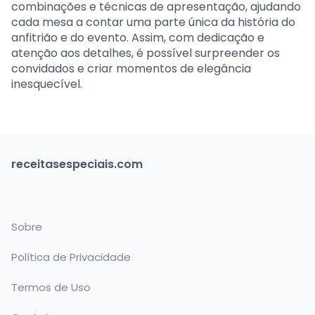
combinações e técnicas de apresentação, ajudando
cada mesa a contar uma parte única da história do
anfitrião e do evento. Assim, com dedicação e
atenção aos detalhes, é possível surpreender os
convidados e criar momentos de elegância
inesquecível.
receitasespeciais.com
Sobre
Política de Privacidade
Termos de Uso