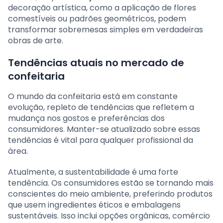
decoração artística, como a aplicação de flores
comestíveis ou padrões geométricos, podem
transformar sobremesas simples em verdadeiras
obras de arte.
Tendências atuais no mercado de
confeitaria
O mundo da confeitaria está em constante
evolução, repleto de tendências que refletem a
mudança nos gostos e preferências dos
consumidores. Manter-se atualizado sobre essas
tendências é vital para qualquer profissional da
área.
Atualmente, a sustentabilidade é uma forte
tendência. Os consumidores estão se tornando mais
conscientes do meio ambiente, preferindo produtos
que usem ingredientes éticos e embalagens
sustentáveis. Isso inclui opções orgânicas, comércio