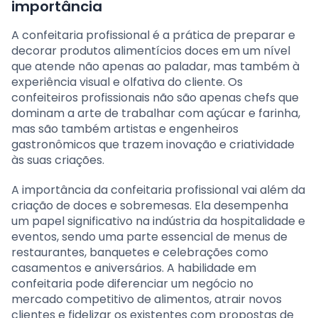
importância
A confeitaria profissional é a prática de preparar e
decorar produtos alimentícios doces em um nível
que atende não apenas ao paladar, mas também à
experiência visual e olfativa do cliente. Os
confeiteiros profissionais não são apenas chefs que
dominam a arte de trabalhar com açúcar e farinha,
mas são também artistas e engenheiros
gastronômicos que trazem inovação e criatividade
às suas criações.
A importância da confeitaria profissional vai além da
criação de doces e sobremesas. Ela desempenha
um papel significativo na indústria da hospitalidade e
eventos, sendo uma parte essencial de menus de
restaurantes, banquetes e celebrações como
casamentos e aniversários. A habilidade em
confeitaria pode diferenciar um negócio no
mercado competitivo de alimentos, atrair novos
clientes e fidelizar os existentes com propostas de