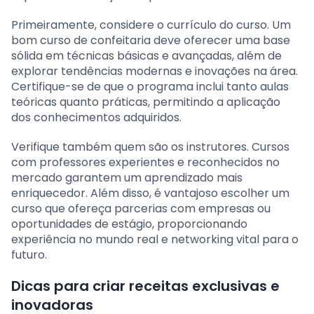
Primeiramente, considere o currículo do curso. Um
bom curso de confeitaria deve oferecer uma base
sólida em técnicas básicas e avançadas, além de
explorar tendências modernas e inovações na área.
Certifique-se de que o programa inclui tanto aulas
teóricas quanto práticas, permitindo a aplicação
dos conhecimentos adquiridos.
Verifique também quem são os instrutores. Cursos
com professores experientes e reconhecidos no
mercado garantem um aprendizado mais
enriquecedor. Além disso, é vantajoso escolher um
curso que ofereça parcerias com empresas ou
oportunidades de estágio, proporcionando
experiência no mundo real e networking vital para o
futuro.
Dicas para criar receitas exclusivas e
inovadoras