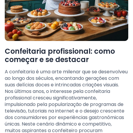
Confeitaria profissional: como
começar e se destacar
A confeitaria é uma arte milenar que se desenvolveu
ao longo dos séculos, encantando gerações com
suas delícias doces e intrincadas criações visuais.
Nos últimos anos, o interesse pela confeitaria
profissional cresceu significativamente,
impulsionado pela popularização de programas de
televisão, tutoriais na internet e o desejo crescente
dos consumidores por experiências gastronômicas
únicas. Neste cenário dinâmico e competitivo,
muitos aspirantes a confeiteiro procuram