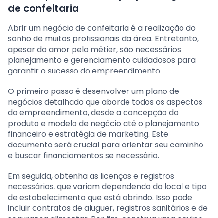
de confeitaria
Abrir um negócio de confeitaria é a realização do
sonho de muitos profissionais da área. Entretanto,
apesar do amor pelo métier, são necessários
planejamento e gerenciamento cuidadosos para
garantir o sucesso do empreendimento.
O primeiro passo é desenvolver um plano de
negócios detalhado que aborde todos os aspectos
do empreendimento, desde a concepção do
produto e modelo de negócio até o planejamento
financeiro e estratégia de marketing. Este
documento será crucial para orientar seu caminho
e buscar financiamentos se necessário.
Em seguida, obtenha as licenças e registros
necessários, que variam dependendo do local e tipo
de estabelecimento que está abrindo. Isso pode
incluir contratos de aluguer, registros sanitários e de