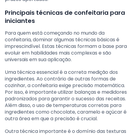
Principais técnicas de confeitaria para
iniciantes
Para quem está começando no mundo da
confeitaria, dominar algumas técnicas básicas é
imprescindível. Estas técnicas formam a base para
evoluir em habilidades mais complexas e são
universais em sua aplicação.
Uma técnica essencial é a correta medição dos
ingredientes. Ao contrário de outras formas de
cozinhar, a confeitaria exige precisão matemática.
Por isso, é importante utilizar balanças e medidores
padronizados para garantir o sucesso das receitas.
Além disso, o uso de temperaturas corretas para
ingredientes como chocolate, caramelo e açúcar é
outra área em que a precisão é crucial.
Outra técnica importante é o domínio das texturas