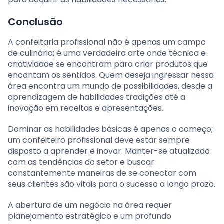
Conclusão
A confeitaria profissional não é apenas um campo
de culinária; é uma verdadeira arte onde técnica e
criatividade se encontram para criar produtos que
encantam os sentidos. Quem deseja ingressar nessa
área encontra um mundo de possibilidades, desde a
aprendizagem de habilidades tradições até a
inovação em receitas e apresentações.
Dominar as habilidades básicas é apenas o começo;
um confeiteiro profissional deve estar sempre
disposto a aprender e inovar. Manter-se atualizado
com as tendências do setor e buscar
constantemente maneiras de se conectar com
seus clientes são vitais para o sucesso a longo prazo.
A abertura de um negócio na área requer
planejamento estratégico e um profundo