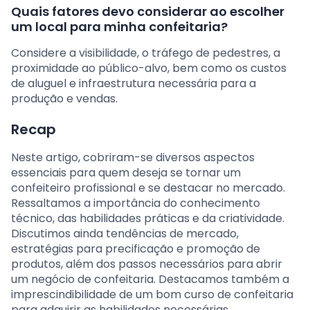
Quais fatores devo considerar ao escolher
um local para minha confeitaria?
Considere a visibilidade, o tráfego de pedestres, a
proximidade ao público-alvo, bem como os custos
de aluguel e infraestrutura necessária para a
produção e vendas.
Recap
Neste artigo, cobriram-se diversos aspectos
essenciais para quem deseja se tornar um
confeiteiro profissional e se destacar no mercado.
Ressaltamos a importância do conhecimento
técnico, das habilidades práticas e da criatividade.
Discutimos ainda tendências de mercado,
estratégias para precificação e promoção de
produtos, além dos passos necessários para abrir
um negócio de confeitaria. Destacamos também a
imprescindibilidade de um bom curso de confeitaria
para adquirir as habilidades necessárias.