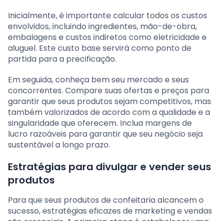
Inicialmente, é importante calcular todos os custos
envolvidos, incluindo ingredientes, mão-de-obra,
embalagens e custos indiretos como eletricidade e
aluguel. Este custo base servirá como ponto de
partida para a precificação.
Em seguida, conheça bem seu mercado e seus
concorrentes. Compare suas ofertas e preços para
garantir que seus produtos sejam competitivos, mas
também valorizados de acordo com a qualidade e a
singularidade que oferecem. Inclua margens de
lucro razoáveis para garantir que seu negócio seja
sustentável a longo prazo.
Estratégias para divulgar e vender seus
produtos
Para que seus produtos de confeitaria alcancem o
sucesso, estratégias eficazes de marketing e vendas