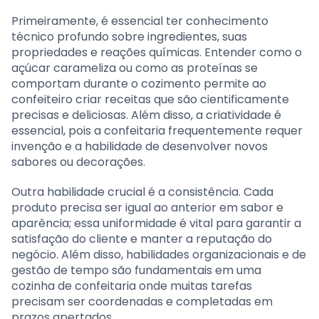
Primeiramente, é essencial ter conhecimento
técnico profundo sobre ingredientes, suas
propriedades e reações químicas. Entender como o
açúcar carameliza ou como as proteínas se
comportam durante o cozimento permite ao
confeiteiro criar receitas que são cientificamente
precisas e deliciosas. Além disso, a criatividade é
essencial, pois a confeitaria frequentemente requer
invenção e a habilidade de desenvolver novos
sabores ou decorações.
Outra habilidade crucial é a consistência. Cada
produto precisa ser igual ao anterior em sabor e
aparência; essa uniformidade é vital para garantir a
satisfação do cliente e manter a reputação do
negócio. Além disso, habilidades organizacionais e de
gestão de tempo são fundamentais em uma
cozinha de confeitaria onde muitas tarefas
precisam ser coordenadas e completadas em
prazos apertados.