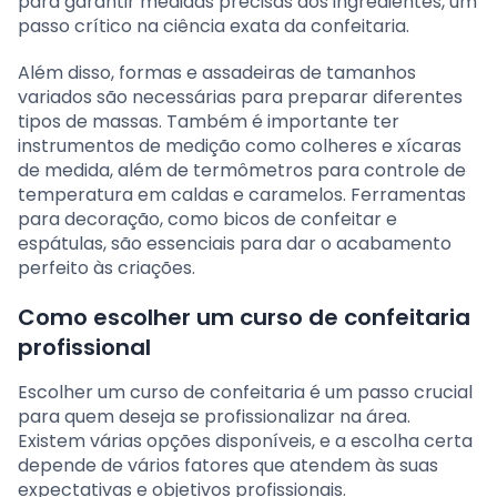
para garantir medidas precisas dos ingredientes, um
passo crítico na ciência exata da confeitaria.
Além disso, formas e assadeiras de tamanhos
variados são necessárias para preparar diferentes
tipos de massas. Também é importante ter
instrumentos de medição como colheres e xícaras
de medida, além de termômetros para controle de
temperatura em caldas e caramelos. Ferramentas
para decoração, como bicos de confeitar e
espátulas, são essenciais para dar o acabamento
perfeito às criações.
Como escolher um curso de confeitaria
profissional
Escolher um curso de confeitaria é um passo crucial
para quem deseja se profissionalizar na área.
Existem várias opções disponíveis, e a escolha certa
depende de vários fatores que atendem às suas
expectativas e objetivos profissionais.