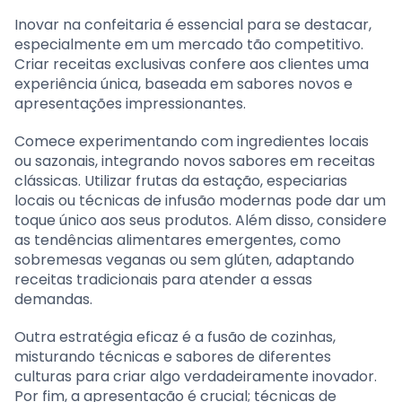
Inovar na confeitaria é essencial para se destacar,
especialmente em um mercado tão competitivo.
Criar receitas exclusivas confere aos clientes uma
experiência única, baseada em sabores novos e
apresentações impressionantes.
Comece experimentando com ingredientes locais
ou sazonais, integrando novos sabores em receitas
clássicas. Utilizar frutas da estação, especiarias
locais ou técnicas de infusão modernas pode dar um
toque único aos seus produtos. Além disso, considere
as tendências alimentares emergentes, como
sobremesas veganas ou sem glúten, adaptando
receitas tradicionais para atender a essas
demandas.
Outra estratégia eficaz é a fusão de cozinhas,
misturando técnicas e sabores de diferentes
culturas para criar algo verdadeiramente inovador.
Por fim, a apresentação é crucial; técnicas de