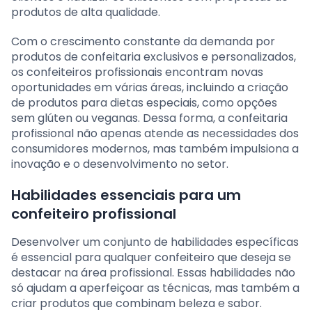
produtos de alta qualidade.
Com o crescimento constante da demanda por
produtos de confeitaria exclusivos e personalizados,
os confeiteiros profissionais encontram novas
oportunidades em várias áreas, incluindo a criação
de produtos para dietas especiais, como opções
sem glúten ou veganas. Dessa forma, a confeitaria
profissional não apenas atende as necessidades dos
consumidores modernos, mas também impulsiona a
inovação e o desenvolvimento no setor.
Habilidades essenciais para um
confeiteiro profissional
Desenvolver um conjunto de habilidades específicas
é essencial para qualquer confeiteiro que deseja se
destacar na área profissional. Essas habilidades não
só ajudam a aperfeiçoar as técnicas, mas também a
criar produtos que combinam beleza e sabor.