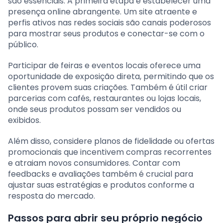
são essenciais. A primeira etapa é estabelecer uma
presença online abrangente. Um site atraente e
perfis ativos nas redes sociais são canais poderosos
para mostrar seus produtos e conectar-se com o
público.
Participar de feiras e eventos locais oferece uma
oportunidade de exposição direta, permitindo que os
clientes provem suas criações. Também é útil criar
parcerias com cafés, restaurantes ou lojas locais,
onde seus produtos possam ser vendidos ou
exibidos.
Além disso, considere planos de fidelidade ou ofertas
promocionais que incentivem compras recorrentes
e atraiam novos consumidores. Contar com
feedbacks e avaliações também é crucial para
ajustar suas estratégias e produtos conforme a
resposta do mercado.
Passos para abrir seu próprio negócio