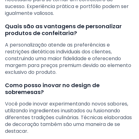
sucesso. Experiência prática e portfólio podem ser
igualmente valiosos.
Quais são as vantagens de personalizar
produtos de confeitaria?
A personalização atende as preferências e
restrições dietéticas individuais dos clientes,
construindo uma maior fidelidade e oferecendo
margem para preços premium devido ao elemento
exclusivo do produto.
Como posso inovar no design de
sobremesas?
Você pode inovar experimentando novos sabores,
utilizando ingredientes inusitados ou fusionando
diferentes tradições culinárias. Técnicas elaboradas
de decoração também são uma maneira de se
destacar.