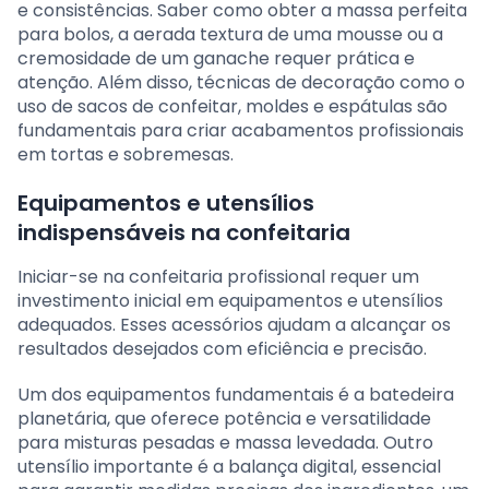
e consistências. Saber como obter a massa perfeita
para bolos, a aerada textura de uma mousse ou a
cremosidade de um ganache requer prática e
atenção. Além disso, técnicas de decoração como o
uso de sacos de confeitar, moldes e espátulas são
fundamentais para criar acabamentos profissionais
em tortas e sobremesas.
Equipamentos e utensílios
indispensáveis na confeitaria
Iniciar-se na confeitaria profissional requer um
investimento inicial em equipamentos e utensílios
adequados. Esses acessórios ajudam a alcançar os
resultados desejados com eficiência e precisão.
Um dos equipamentos fundamentais é a batedeira
planetária, que oferece potência e versatilidade
para misturas pesadas e massa levedada. Outro
utensílio importante é a balança digital, essencial