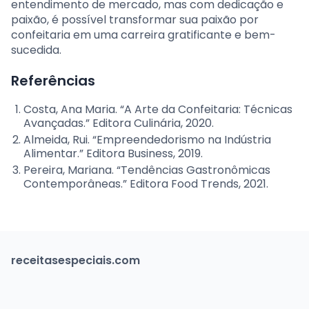
entendimento de mercado, mas com dedicação e
paixão, é possível transformar sua paixão por
confeitaria em uma carreira gratificante e bem-
sucedida.
Referências
Costa, Ana Maria. “A Arte da Confeitaria: Técnicas
Avançadas.” Editora Culinária, 2020.
Almeida, Rui. “Empreendedorismo na Indústria
Alimentar.” Editora Business, 2019.
Pereira, Mariana. “Tendências Gastronômicas
Contemporâneas.” Editora Food Trends, 2021.
receitasespeciais.com