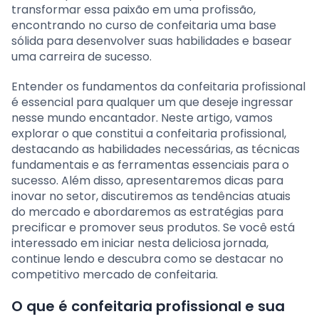
transformar essa paixão em uma profissão,
encontrando no curso de confeitaria uma base
sólida para desenvolver suas habilidades e basear
uma carreira de sucesso.
Entender os fundamentos da confeitaria profissional
é essencial para qualquer um que deseje ingressar
nesse mundo encantador. Neste artigo, vamos
explorar o que constitui a confeitaria profissional,
destacando as habilidades necessárias, as técnicas
fundamentais e as ferramentas essenciais para o
sucesso. Além disso, apresentaremos dicas para
inovar no setor, discutiremos as tendências atuais
do mercado e abordaremos as estratégias para
precificar e promover seus produtos. Se você está
interessado em iniciar nesta deliciosa jornada,
continue lendo e descubra como se destacar no
competitivo mercado de confeitaria.
O que é confeitaria profissional e sua