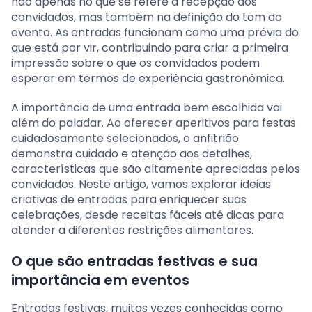
não apenas no que se refere à recepção dos
convidados, mas também na definição do tom do
evento. As entradas funcionam como uma prévia do
que está por vir, contribuindo para criar a primeira
impressão sobre o que os convidados podem
esperar em termos de experiência gastronômica.
A importância de uma entrada bem escolhida vai
além do paladar. Ao oferecer aperitivos para festas
cuidadosamente selecionados, o anfitrião
demonstra cuidado e atenção aos detalhes,
características que são altamente apreciadas pelos
convidados. Neste artigo, vamos explorar ideias
criativas de entradas para enriquecer suas
celebrações, desde receitas fáceis até dicas para
atender a diferentes restrições alimentares.
O que são entradas festivas e sua
importância em eventos
Entradas festivas, muitas vezes conhecidas como