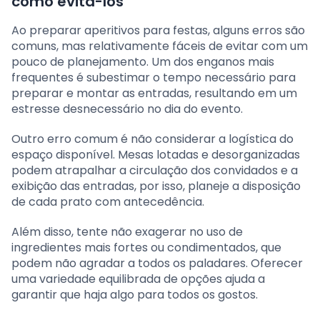
como evitá-los
Ao preparar aperitivos para festas, alguns erros são
comuns, mas relativamente fáceis de evitar com um
pouco de planejamento. Um dos enganos mais
frequentes é subestimar o tempo necessário para
preparar e montar as entradas, resultando em um
estresse desnecessário no dia do evento.
Outro erro comum é não considerar a logística do
espaço disponível. Mesas lotadas e desorganizadas
podem atrapalhar a circulação dos convidados e a
exibição das entradas, por isso, planeje a disposição
de cada prato com antecedência.
Além disso, tente não exagerar no uso de
ingredientes mais fortes ou condimentados, que
podem não agradar a todos os paladares. Oferecer
uma variedade equilibrada de opções ajuda a
garantir que haja algo para todos os gostos.