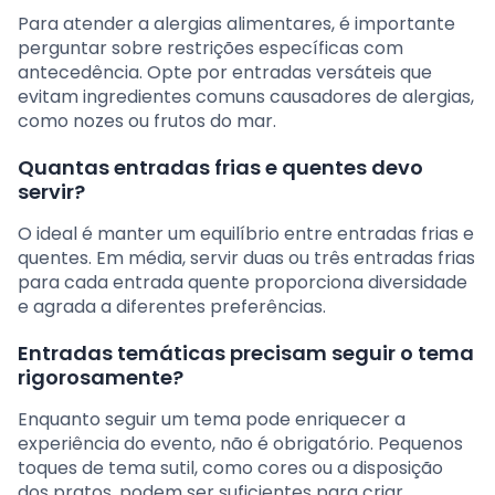
Para atender a alergias alimentares, é importante
perguntar sobre restrições específicas com
antecedência. Opte por entradas versáteis que
evitam ingredientes comuns causadores de alergias,
como nozes ou frutos do mar.
Quantas entradas frias e quentes devo
servir?
O ideal é manter um equilíbrio entre entradas frias e
quentes. Em média, servir duas ou três entradas frias
para cada entrada quente proporciona diversidade
e agrada a diferentes preferências.
Entradas temáticas precisam seguir o tema
rigorosamente?
Enquanto seguir um tema pode enriquecer a
experiência do evento, não é obrigatório. Pequenos
toques de tema sutil, como cores ou a disposição
dos pratos, podem ser suficientes para criar