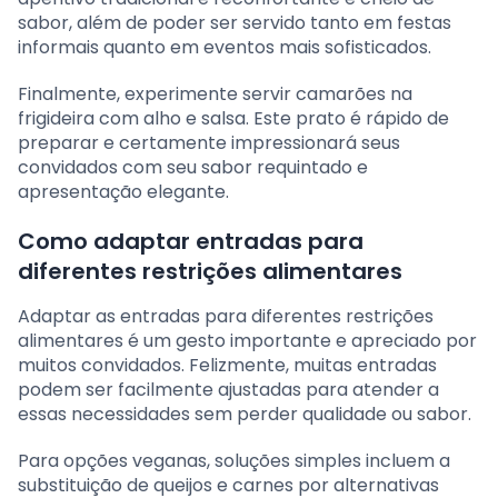
sabor, além de poder ser servido tanto em festas
informais quanto em eventos mais sofisticados.
Finalmente, experimente servir camarões na
frigideira com alho e salsa. Este prato é rápido de
preparar e certamente impressionará seus
convidados com seu sabor requintado e
apresentação elegante.
Como adaptar entradas para
diferentes restrições alimentares
Adaptar as entradas para diferentes restrições
alimentares é um gesto importante e apreciado por
muitos convidados. Felizmente, muitas entradas
podem ser facilmente ajustadas para atender a
essas necessidades sem perder qualidade ou sabor.
Para opções veganas, soluções simples incluem a
substituição de queijos e carnes por alternativas