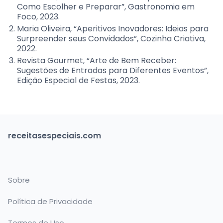
Como Escolher e Preparar”, Gastronomia em
Foco, 2023.
Maria Oliveira, “Aperitivos Inovadores: Ideias para
Surpreender seus Convidados”, Cozinha Criativa,
2022.
Revista Gourmet, “Arte de Bem Receber:
Sugestões de Entradas para Diferentes Eventos”,
Edição Especial de Festas, 2023.
receitasespeciais.com
Sobre
Política de Privacidade
Termos de Uso