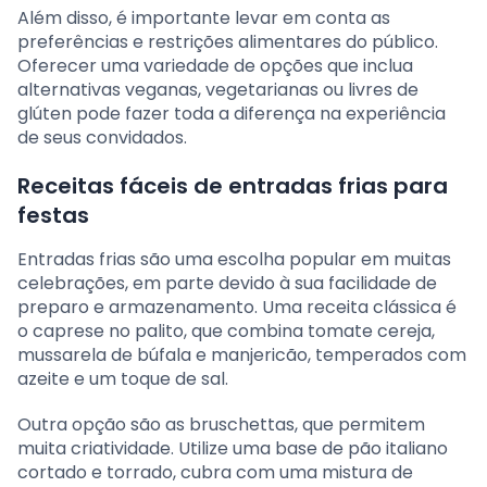
Além disso, é importante levar em conta as
preferências e restrições alimentares do público.
Oferecer uma variedade de opções que inclua
alternativas veganas, vegetarianas ou livres de
glúten pode fazer toda a diferença na experiência
de seus convidados.
Receitas fáceis de entradas frias para
festas
Entradas frias são uma escolha popular em muitas
celebrações, em parte devido à sua facilidade de
preparo e armazenamento. Uma receita clássica é
o caprese no palito, que combina tomate cereja,
mussarela de búfala e manjericão, temperados com
azeite e um toque de sal.
Outra opção são as bruschettas, que permitem
muita criatividade. Utilize uma base de pão italiano
cortado e torrado, cubra com uma mistura de