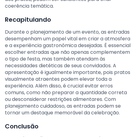
coerência temática.
Recapitulando
Durante o planejamento de um evento, as entradas
desempenham um papel vital em criar a atmosfera
e a experiência gastronômica desejadas. É essencial
escolher entradas que não apenas complementem
o tipo de festa, mas também atendam às
necessidades dietéticas de seus convidados. A
apresentação é igualmente importante, pois pratos
visualmente atraentes podem elevar toda a
experiência. Além disso, é crucial evitar erros
comuns, como não preparar a quantidade correta
ou desconsiderar restrições alimentares. Com
planejamento cuidadoso, as entradas podem se
tornar um destaque memorável da celebração.
Conclusão