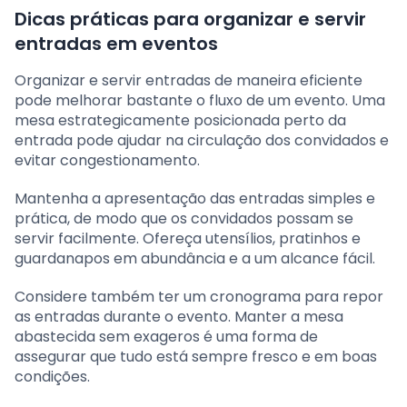
Dicas práticas para organizar e servir
entradas em eventos
Organizar e servir entradas de maneira eficiente
pode melhorar bastante o fluxo de um evento. Uma
mesa estrategicamente posicionada perto da
entrada pode ajudar na circulação dos convidados e
evitar congestionamento.
Mantenha a apresentação das entradas simples e
prática, de modo que os convidados possam se
servir facilmente. Ofereça utensílios, pratinhos e
guardanapos em abundância e a um alcance fácil.
Considere também ter um cronograma para repor
as entradas durante o evento. Manter a mesa
abastecida sem exageros é uma forma de
assegurar que tudo está sempre fresco e em boas
condições.