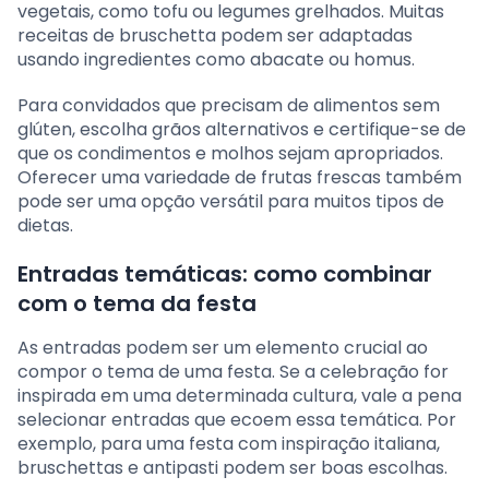
vegetais, como tofu ou legumes grelhados. Muitas
receitas de bruschetta podem ser adaptadas
usando ingredientes como abacate ou homus.
Para convidados que precisam de alimentos sem
glúten, escolha grãos alternativos e certifique-se de
que os condimentos e molhos sejam apropriados.
Oferecer uma variedade de frutas frescas também
pode ser uma opção versátil para muitos tipos de
dietas.
Entradas temáticas: como combinar
com o tema da festa
As entradas podem ser um elemento crucial ao
compor o tema de uma festa. Se a celebração for
inspirada em uma determinada cultura, vale a pena
selecionar entradas que ecoem essa temática. Por
exemplo, para uma festa com inspiração italiana,
bruschettas e antipasti podem ser boas escolhas.