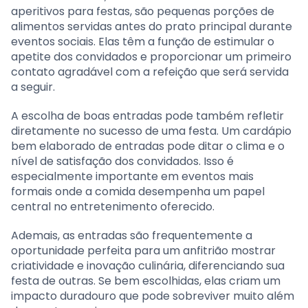
aperitivos para festas, são pequenas porções de
alimentos servidas antes do prato principal durante
eventos sociais. Elas têm a função de estimular o
apetite dos convidados e proporcionar um primeiro
contato agradável com a refeição que será servida
a seguir.
A escolha de boas entradas pode também refletir
diretamente no sucesso de uma festa. Um cardápio
bem elaborado de entradas pode ditar o clima e o
nível de satisfação dos convidados. Isso é
especialmente importante em eventos mais
formais onde a comida desempenha um papel
central no entretenimento oferecido.
Ademais, as entradas são frequentemente a
oportunidade perfeita para um anfitrião mostrar
criatividade e inovação culinária, diferenciando sua
festa de outras. Se bem escolhidas, elas criam um
impacto duradouro que pode sobreviver muito além