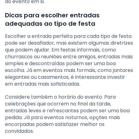
do evento em si.
Dicas para escolher entradas
adequadas ao tipo de festa
Escolher a entrada perfeita para cada tipo de festa
pode ser desafiador, mas existem algumas diretrizes
que podem ajudar. Em festas informais, como
churrascos ou reuniões entre amigos, entradas mais
simples e descontraídas podem ser uma boa
escolha. Já em eventos mais formais, como jantares
elegantes ou casamentos, é interessante investir
em entradas mais sofisticadas.
Considere também o horário do evento. Para
celebrações que ocorrem no final da tarde,
entradas leves e refrescantes podem ser uma boa
pedida. Já para eventos noturnos, opções mais
encorpadas podem satisfazer melhor os
convidados.