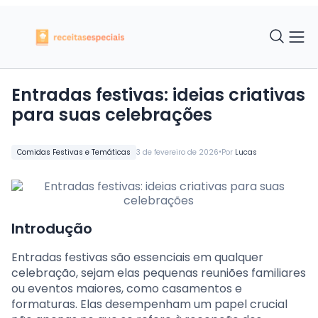
Entradas festivas: ideias criativas
para suas celebrações
•
Comidas Festivas e Temáticas
3 de fevereiro de 2026
Por
Lucas
Introdução
Entradas festivas são essenciais em qualquer
celebração, sejam elas pequenas reuniões familiares
ou eventos maiores, como casamentos e
formaturas. Elas desempenham um papel crucial