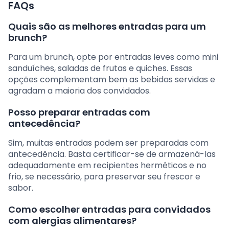
FAQs
Quais são as melhores entradas para um
brunch?
Para um brunch, opte por entradas leves como mini
sanduíches, saladas de frutas e quiches. Essas
opções complementam bem as bebidas servidas e
agradam a maioria dos convidados.
Posso preparar entradas com
antecedência?
Sim, muitas entradas podem ser preparadas com
antecedência. Basta certificar-se de armazená-las
adequadamente em recipientes herméticos e no
frio, se necessário, para preservar seu frescor e
sabor.
Como escolher entradas para convidados
com alergias alimentares?