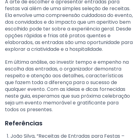
A arte de escolher e apresentar entradas para
festas vai além de uma simples seleção de receitas.
Ela envolve uma compreensão cuidadosa do evento,
dos convidados e do impacto que um aperitivo bem
escolhido pode ter sobre a experiência geral. Desde
opções rápidas e frias até pratos quentes e
elaborados, as entradas são uma oportunidade para
explorar a criatividade e a hospitalidade.
Em última análise, ao investir tempo e empenho na
escolha das entradas, o organizador demonstra
respeito e atenção aos detalhes, características
que fazem toda a diferença para o sucesso de
qualquer evento. Com as ideias e dicas fornecidas
neste guia, esperamos que sua próxima celebração
seja um evento memorável e gratificante para
todos os presentes.
Referências
João Silva, “Receitas de Entradas para Festas –