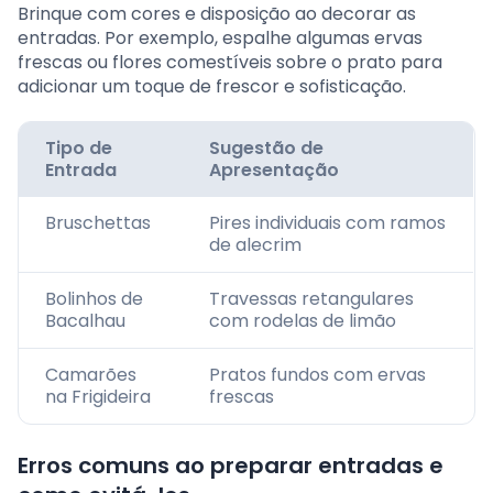
Brinque com cores e disposição ao decorar as
entradas. Por exemplo, espalhe algumas ervas
frescas ou flores comestíveis sobre o prato para
adicionar um toque de frescor e sofisticação.
Tipo de
Sugestão de
Entrada
Apresentação
Bruschettas
Pires individuais com ramos
de alecrim
Bolinhos de
Travessas retangulares
Bacalhau
com rodelas de limão
Camarões
Pratos fundos com ervas
na Frigideira
frescas
Erros comuns ao preparar entradas e