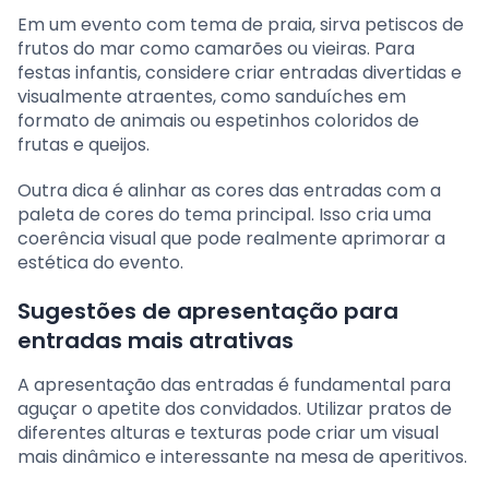
Em um evento com tema de praia, sirva petiscos de
frutos do mar como camarões ou vieiras. Para
festas infantis, considere criar entradas divertidas e
visualmente atraentes, como sanduíches em
formato de animais ou espetinhos coloridos de
frutas e queijos.
Outra dica é alinhar as cores das entradas com a
paleta de cores do tema principal. Isso cria uma
coerência visual que pode realmente aprimorar a
estética do evento.
Sugestões de apresentação para
entradas mais atrativas
A apresentação das entradas é fundamental para
aguçar o apetite dos convidados. Utilizar pratos de
diferentes alturas e texturas pode criar um visual
mais dinâmico e interessante na mesa de aperitivos.