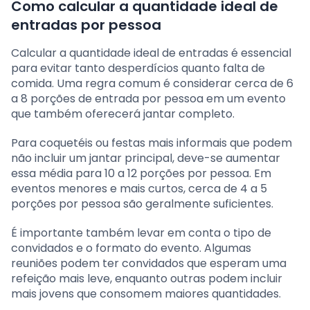
Como calcular a quantidade ideal de
entradas por pessoa
Calcular a quantidade ideal de entradas é essencial
para evitar tanto desperdícios quanto falta de
comida. Uma regra comum é considerar cerca de 6
a 8 porções de entrada por pessoa em um evento
que também oferecerá jantar completo.
Para coquetéis ou festas mais informais que podem
não incluir um jantar principal, deve-se aumentar
essa média para 10 a 12 porções por pessoa. Em
eventos menores e mais curtos, cerca de 4 a 5
porções por pessoa são geralmente suficientes.
É importante também levar em conta o tipo de
convidados e o formato do evento. Algumas
reuniões podem ter convidados que esperam uma
refeição mais leve, enquanto outras podem incluir
mais jovens que consomem maiores quantidades.