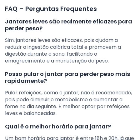
FAQ – Perguntas Frequentes
Jantares leves são realmente eficazes para
perder peso?
Sim, jantares leves são eficazes, pois ajudam a
reduzir a ingestão calórica total e promovem a
digestão durante o sono, facilitando o
emagrecimento e a manutenção do peso.
Posso pular o jantar para perder peso mais
rapidamente?
Pular refeições, como o jantar, não é recomendado,
pois pode diminuir o metabolismo e aumentar a
fome no dia seguinte. É melhor optar por refeições
leves e balanceadas.
Qual é o melhor horário para jantar?
Um bom horário para jantar é entre 18h e 20h, já que