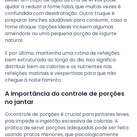
ajudar a reduzir a fome falsa, que muitas vezes é
confundida com desidratação. Outro truque é
preparar lanches saudáveis para consumir, caso a
fome ataque. Opções ideais incluem algumas
amêndoas ou uma pequena porção de iogurte
natural.
E por último, mantenha uma rotina de refeições
bem estruturada ao longo do dia. Isso significa
distribuir bem as calorias e os nutrientes nas
refeições matinais e vespertinas para que não
chegue à noite faminto.
A importância do controle de porções
no jantar
O controle de porções é crucial para jantares leves,
pois impede a ingestão excessiva de calorias. A
prática de servir porções adequadas pode ser feita
usando pratos menores, que psicologicamente