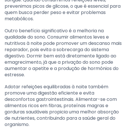
prevenimos picos de glicose, o que é essencial para
quem busca perder peso e evitar problemas
metabólicos.
Outro benefício significativo é a melhoria na
qualidade do sono. Consumir alimentos leves e
nutritivos à noite pode promover um descanso mais
reparador, pois evita a sobrecarga do sistema
digestivo. Dormir bem está diretamente ligado ao
emagrecimento, já que a privação do sono pode
aumentar o apetite e a produção de hormônios do
estresse.
Adotar refeições equilibradas à noite também
promove uma digestão eficiente e evita
desconfortos gastrointestinais. Alimentar-se com
alimentos ricos em fibras, proteínas magras e
gorduras saudáveis propicia uma melhor absorção
de nutrientes, contribuindo para a saúde geral do
organismo.