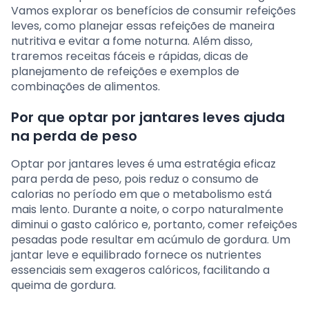
Vamos explorar os benefícios de consumir refeições
leves, como planejar essas refeições de maneira
nutritiva e evitar a fome noturna. Além disso,
traremos receitas fáceis e rápidas, dicas de
planejamento de refeições e exemplos de
combinações de alimentos.
Por que optar por jantares leves ajuda
na perda de peso
Optar por jantares leves é uma estratégia eficaz
para perda de peso, pois reduz o consumo de
calorias no período em que o metabolismo está
mais lento. Durante a noite, o corpo naturalmente
diminui o gasto calórico e, portanto, comer refeições
pesadas pode resultar em acúmulo de gordura. Um
jantar leve e equilibrado fornece os nutrientes
essenciais sem exageros calóricos, facilitando a
queima de gordura.