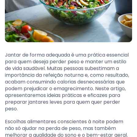
Jantar de forma adequada é uma prática essencial
para quem deseja perder peso e manter um estilo
de vida saudável. Muitas pessoas subestimam a
importância da refeição noturna e, como resultado,
acabam consumindo calorias desnecessárias que
podem prejudicar o emagrecimento. Neste artigo,
apresentaremos ideias práticas e eficazes para
preparar jantares leves para quem quer perder
peso.
Escolhas alimentares conscientes à noite podem
não só ajudar na perda de peso, mas também
melhorar a qualidade do sono e o bem-estar geral.