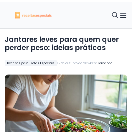
Jantares leves para quem quer
perder peso: ideias práticas
•
Receitas para Dietas Especiais
15 de outubro de 2024
Por
Fernando