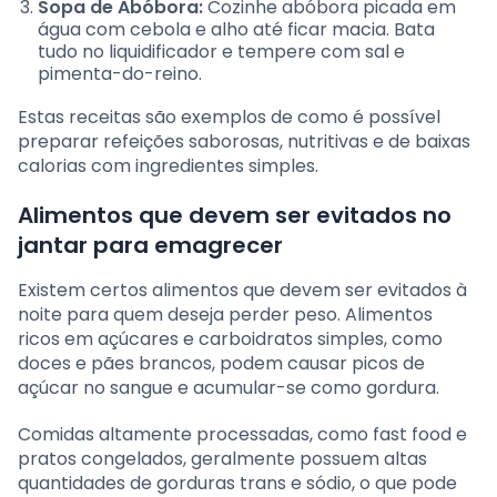
Sopa de Abóbora:
Cozinhe abóbora picada em
água com cebola e alho até ficar macia. Bata
tudo no liquidificador e tempere com sal e
pimenta-do-reino.
Estas receitas são exemplos de como é possível
preparar refeições saborosas, nutritivas e de baixas
calorias com ingredientes simples.
Alimentos que devem ser evitados no
jantar para emagrecer
Existem certos alimentos que devem ser evitados à
noite para quem deseja perder peso. Alimentos
ricos em açúcares e carboidratos simples, como
doces e pães brancos, podem causar picos de
açúcar no sangue e acumular-se como gordura.
Comidas altamente processadas, como fast food e
pratos congelados, geralmente possuem altas
quantidades de gorduras trans e sódio, o que pode