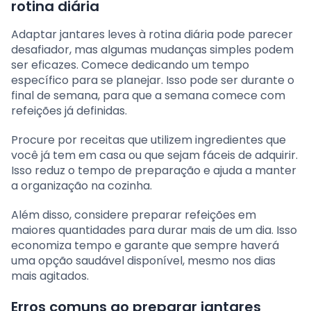
rotina diária
Adaptar jantares leves à rotina diária pode parecer
desafiador, mas algumas mudanças simples podem
ser eficazes. Comece dedicando um tempo
específico para se planejar. Isso pode ser durante o
final de semana, para que a semana comece com
refeições já definidas.
Procure por receitas que utilizem ingredientes que
você já tem em casa ou que sejam fáceis de adquirir.
Isso reduz o tempo de preparação e ajuda a manter
a organização na cozinha.
Além disso, considere preparar refeições em
maiores quantidades para durar mais de um dia. Isso
economiza tempo e garante que sempre haverá
uma opção saudável disponível, mesmo nos dias
mais agitados.
Erros comuns ao preparar jantares