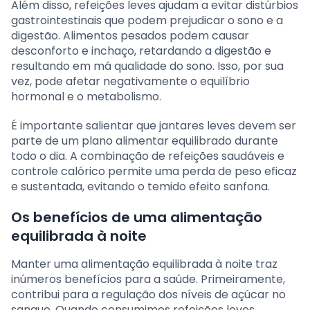
Além disso, refeições leves ajudam a evitar distúrbios
gastrointestinais que podem prejudicar o sono e a
digestão. Alimentos pesados podem causar
desconforto e inchaço, retardando a digestão e
resultando em má qualidade do sono. Isso, por sua
vez, pode afetar negativamente o equilíbrio
hormonal e o metabolismo.
É importante salientar que jantares leves devem ser
parte de um plano alimentar equilibrado durante
todo o dia. A combinação de refeições saudáveis e
controle calórico permite uma perda de peso eficaz
e sustentada, evitando o temido efeito sanfona.
Os benefícios de uma alimentação
equilibrada à noite
Manter uma alimentação equilibrada à noite traz
inúmeros benefícios para a saúde. Primeiramente,
contribui para a regulação dos níveis de açúcar no
sangue. Quando consumimos refeições leves,