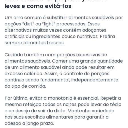
leves e como evitá-los
Um erro comum é substituir alimentos saudáveis por
opções “diet” ou “light” processadas. Essas
alternativas muitas vezes contêm adoçantes
artificiais ou ingredientes pouco nutritivos. Prefira
sempre alimentos frescos.
Cuidado também com porções excessivas de
alimentos saudáveis. Comer uma grande quantidade
de um alimento saudável ainda pode resultar em
excesso calórico. Assim, o controle de porções
continua sendo fundamental, independentemente
do tipo de comida.
Por último, evitar a monotonia é essencial. Repetir a
mesma refeição todas as noites pode levar ao tédio
e ao desejo de sair da dieta. Mantenha variedade
nas suas escolhas alimentares para garantir a
adesão a longo prazo.