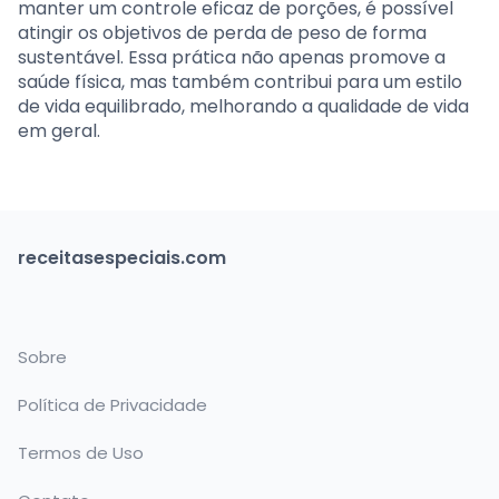
manter um controle eficaz de porções, é possível
atingir os objetivos de perda de peso de forma
sustentável. Essa prática não apenas promove a
saúde física, mas também contribui para um estilo
de vida equilibrado, melhorando a qualidade de vida
em geral.
receitasespeciais.com
Sobre
Política de Privacidade
Termos de Uso