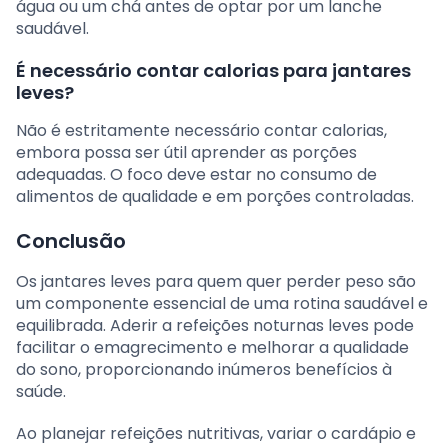
água ou um chá antes de optar por um lanche
saudável.
É necessário contar calorias para jantares
leves?
Não é estritamente necessário contar calorias,
embora possa ser útil aprender as porções
adequadas. O foco deve estar no consumo de
alimentos de qualidade e em porções controladas.
Conclusão
Os jantares leves para quem quer perder peso são
um componente essencial de uma rotina saudável e
equilibrada. Aderir a refeições noturnas leves pode
facilitar o emagrecimento e melhorar a qualidade
do sono, proporcionando inúmeros benefícios à
saúde.
Ao planejar refeições nutritivas, variar o cardápio e