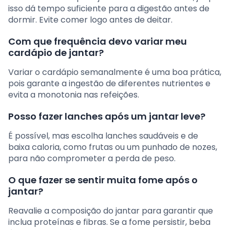
isso dá tempo suficiente para a digestão antes de
dormir. Evite comer logo antes de deitar.
Com que frequência devo variar meu
cardápio de jantar?
Variar o cardápio semanalmente é uma boa prática,
pois garante a ingestão de diferentes nutrientes e
evita a monotonia nas refeições.
Posso fazer lanches após um jantar leve?
É possível, mas escolha lanches saudáveis e de
baixa caloria, como frutas ou um punhado de nozes,
para não comprometer a perda de peso.
O que fazer se sentir muita fome após o
jantar?
Reavalie a composição do jantar para garantir que
inclua proteínas e fibras. Se a fome persistir, beba