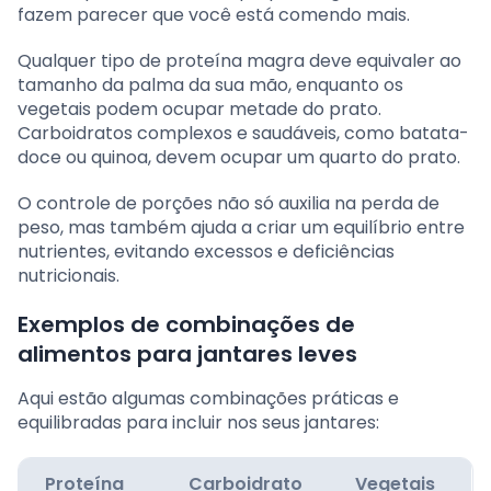
fazem parecer que você está comendo mais.
Qualquer tipo de proteína magra deve equivaler ao
tamanho da palma da sua mão, enquanto os
vegetais podem ocupar metade do prato.
Carboidratos complexos e saudáveis, como batata-
doce ou quinoa, devem ocupar um quarto do prato.
O controle de porções não só auxilia na perda de
peso, mas também ajuda a criar um equilíbrio entre
nutrientes, evitando excessos e deficiências
nutricionais.
Exemplos de combinações de
alimentos para jantares leves
Aqui estão algumas combinações práticas e
equilibradas para incluir nos seus jantares:
Proteína
Carboidrato
Vegetais