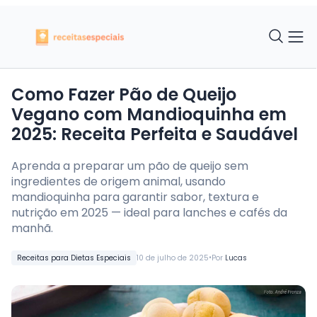
Como Fazer Pão de Queijo
Vegano com Mandioquinha em
2025: Receita Perfeita e Saudável
Aprenda a preparar um pão de queijo sem
ingredientes de origem animal, usando
mandioquinha para garantir sabor, textura e
nutrição em 2025 — ideal para lanches e cafés da
manhã.
•
Receitas para Dietas Especiais
10 de julho de 2025
Por
Lucas