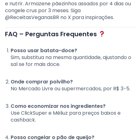
e nutrir. Armazene pãezinhos assados por 4 dias ou
congele crus por 3 meses. Siga
@ReceitasVeganasBR no X para inspirações.
FAQ – Perguntas Frequentes
Posso usar batata-doce?
Sim, substitua na mesma quantidade, ajustando o
sal se for mais doce.
Onde comprar polvilho?
No Mercado Livre ou supermercados, por R$ 3-5.
Como economizar nos ingredientes?
Use ClickSuper e Méliuz para preços baixos e
cashback.
Posso congelar o pão de queijo?