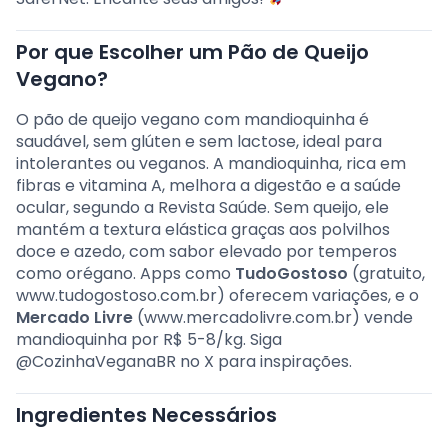
Por que Escolher um Pão de Queijo
Vegano?
O pão de queijo vegano com mandioquinha é
saudável, sem glúten e sem lactose, ideal para
intolerantes ou veganos. A mandioquinha, rica em
fibras e vitamina A, melhora a digestão e a saúde
ocular, segundo a Revista Saúde. Sem queijo, ele
mantém a textura elástica graças aos polvilhos
doce e azedo, com sabor elevado por temperos
como orégano. Apps como
TudoGostoso
(gratuito,
www.tudogostoso.com.br) oferecem variações, e o
Mercado Livre
(www.mercadolivre.com.br) vende
mandioquinha por R$ 5-8/kg. Siga
@CozinhaVeganaBR no X para inspirações.
Ingredientes Necessários