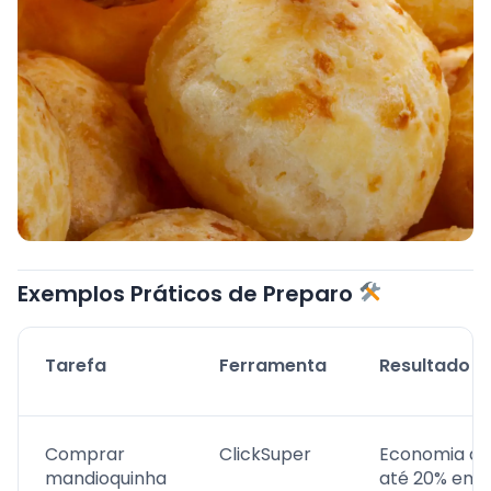
Exemplos Práticos de Preparo
Tarefa
Ferramenta
Resultado
Comprar
ClickSuper
Economia de
mandioquinha
até 20% em