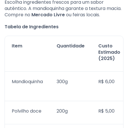
Escolha ingredientes frescos para um sabor
autêntico. A mandioquinha garante a textura macia.
Compre no
Mercado Livre
ou feiras locais.
Tabela de Ingredientes
Item
Quantidade
Custo
Estimado
(2025)
Mandioquinha
300g
R$ 6,00
Polvilho doce
200g
R$ 5,00