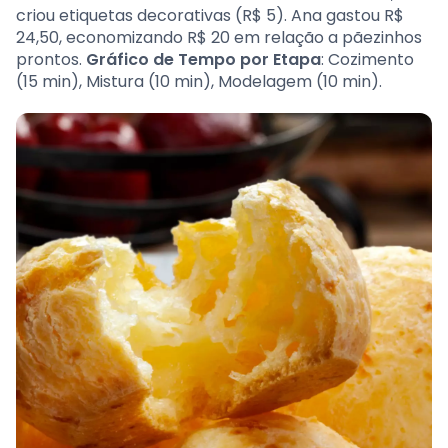
criou etiquetas decorativas (R$ 5). Ana gastou R$
24,50, economizando R$ 20 em relação a pãezinhos
prontos.
Gráfico de Tempo por Etapa
: Cozimento
(15 min), Mistura (10 min), Modelagem (10 min).