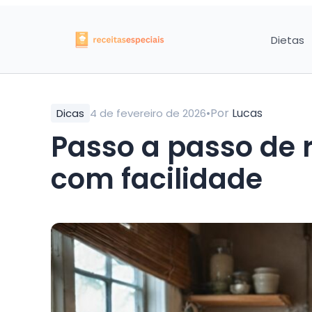
Dietas
•
Por
Lucas
Dicas
4 de fevereiro de 2026
Passo a passo de 
com facilidade