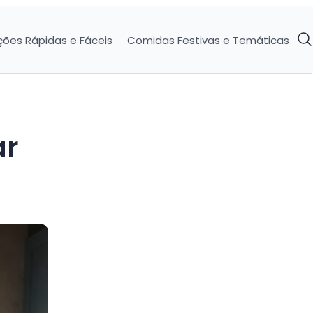
ções Rápidas e Fáceis
Comidas Festivas e Temáticas
ar