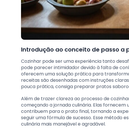
Introdução ao conceito de passo a 
Cozinhar pode ser uma experiência tanto desafi
pode parecer intimidador devido à falta de con
oferecem uma solução prática para transformar 
receitas são desenhadas com instruções claras
pouca prática, consiga preparar pratos saboro
Além de trazer clareza ao processo de cozinha
começando a jornada culinária. Elas fornecem 
contribuem para o prato final, tornando a expe
seguir uma fórmula de sucesso. Esse método est
culinária mais manejável e agradável.