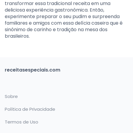
transformar essa tradicional receita em uma
deliciosa experiência gastronômica. Então,
experimente preparar o seu pudim e surpreenda
familiares e amigos com essa delícia caseira que é
sinônimo de carinho e tradição na mesa dos
brasileiros.
receitasespeciais.com
Sobre
Política de Privacidade
Termos de Uso