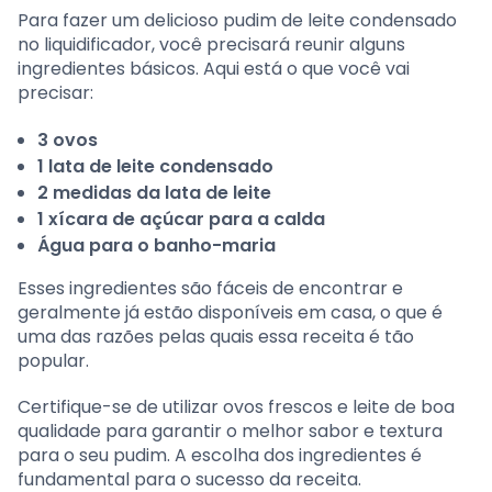
Para fazer um delicioso pudim de leite condensado
no liquidificador, você precisará reunir alguns
ingredientes básicos. Aqui está o que você vai
precisar:
3 ovos
1 lata de leite condensado
2 medidas da lata de leite
1 xícara de açúcar para a calda
Água para o banho-maria
Esses ingredientes são fáceis de encontrar e
geralmente já estão disponíveis em casa, o que é
uma das razões pelas quais essa receita é tão
popular.
Certifique-se de utilizar ovos frescos e leite de boa
qualidade para garantir o melhor sabor e textura
para o seu pudim. A escolha dos ingredientes é
fundamental para o sucesso da receita.