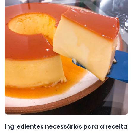
Ingredientes necessários para a receita