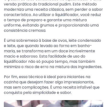
versão prática do tradicional pudim. Este método
moderniza uma receita clássica, sem perder o sabor
característico. Ao utilizar o liquidificador, você reduz
o tempo de preparo e garante uma mistura
uniforme, evitando grumos e proporcionando uma
consistência cremosa.
É uma sobremesa à base de ovos, leite condensado
e leite, que quando levada ao forno em banho-
maria, se transforma em um doce incrivelmente
macio e saboroso. Esta facilidade de uso do
liquidificador não só poupa tempo, mas também
minimiza o risco de erro na mistura dos ingredientes.
Por fim, essa técnica é ideal para iniciantes na
cozinha que desejam fazer algo impressionante,
mas sem complicações. É uma receita infalível que
conquista pela simplicidade e sabor.