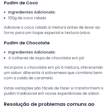
Pudim de Coco
Ingredientes Adicionais:
100g de coco ralado
Adicione o coco ralado à mistura antes de levar ao
forno para um toque especial e textura única.
Pudim de Chocolate
Ingredientes Adicionais:
4 colheres de sopa de chocolate em pó
Incorpore o chocolate em pó à mistura, oferecendo
um sabor diferente à sobremesa que combina bem
com a calda de caramelo.
Estas variações são fáceis de fazer e transformam o
pudim tradicional em novas experiências de sabor.
Resolução de problemas comuns ao