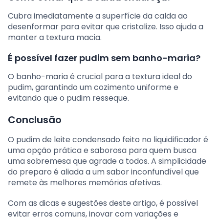
Cubra imediatamente a superfície da calda ao
desenformar para evitar que cristalize. Isso ajuda a
manter a textura macia.
É possível fazer pudim sem banho-maria?
O banho-maria é crucial para a textura ideal do
pudim, garantindo um cozimento uniforme e
evitando que o pudim resseque.
Conclusão
O pudim de leite condensado feito no liquidificador é
uma opção prática e saborosa para quem busca
uma sobremesa que agrade a todos. A simplicidade
do preparo é aliada a um sabor inconfundível que
remete às melhores memórias afetivas.
Com as dicas e sugestões deste artigo, é possível
evitar erros comuns, inovar com variações e