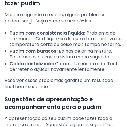
fazer pudim
Mesmo seguindo a receita, alguns problemas
podem surgir. Veja como solucioná-los:
Pudim com consistência líquida:
Problema de
cozimento. Certifique-se de que o forno estava na
temperatura certa ou deixe mais tempo no forno.
Pudim com buracos:
Bolhas de ar na mistura.
Bata menos ou coe a mistura como sugerido.
Calda cristalizada:
Caramelização errada. Tente
derreter o açúcar novamente lentamente.
Resolver esses problemas garante um resultado
final bem-sucedido.
Sugestões de apresentação e
acompanhamento para o pudim
A apresentação do seu pudim pode fazer toda a
diferença à mesa. Aqui estão algumas sugestões: