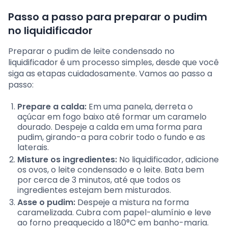
Passo a passo para preparar o pudim
no liquidificador
Preparar o pudim de leite condensado no
liquidificador é um processo simples, desde que você
siga as etapas cuidadosamente. Vamos ao passo a
passo:
Prepare a calda:
Em uma panela, derreta o
açúcar em fogo baixo até formar um caramelo
dourado. Despeje a calda em uma forma para
pudim, girando-a para cobrir todo o fundo e as
laterais.
Misture os ingredientes:
No liquidificador, adicione
os ovos, o leite condensado e o leite. Bata bem
por cerca de 3 minutos, até que todos os
ingredientes estejam bem misturados.
Asse o pudim:
Despeje a mistura na forma
caramelizada. Cubra com papel-alumínio e leve
ao forno preaquecido a 180°C em banho-maria.