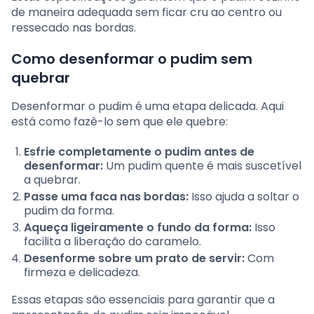
de maneira adequada sem ficar cru ao centro ou
ressecado nas bordas.
Como desenformar o pudim sem
quebrar
Desenformar o pudim é uma etapa delicada. Aqui
está como fazê-lo sem que ele quebre:
Esfrie completamente o pudim antes de
desenformar:
Um pudim quente é mais suscetível
a quebrar.
Passe uma faca nas bordas:
Isso ajuda a soltar o
pudim da forma.
Aqueça ligeiramente o fundo da forma:
Isso
facilita a liberação do caramelo.
Desenforme sobre um prato de servir:
Com
firmeza e delicadeza.
Essas etapas são essenciais para garantir que a