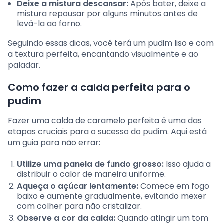
Deixe a mistura descansar:
Após bater, deixe a
mistura repousar por alguns minutos antes de
levá-la ao forno.
Seguindo essas dicas, você terá um pudim liso e com
a textura perfeita, encantando visualmente e ao
paladar.
Como fazer a calda perfeita para o
pudim
Fazer uma calda de caramelo perfeita é uma das
etapas cruciais para o sucesso do pudim. Aqui está
um guia para não errar:
Utilize uma panela de fundo grosso:
Isso ajuda a
distribuir o calor de maneira uniforme.
Aqueça o açúcar lentamente:
Comece em fogo
baixo e aumente gradualmente, evitando mexer
com colher para não cristalizar.
Observe a cor da calda:
Quando atingir um tom