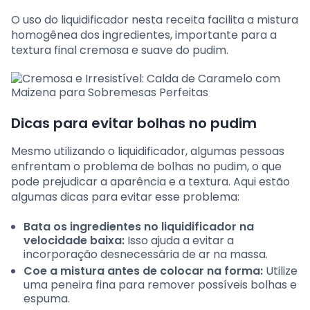
O uso do liquidificador nesta receita facilita a mistura
homogênea dos ingredientes, importante para a
textura final cremosa e suave do pudim.
Dicas para evitar bolhas no pudim
Mesmo utilizando o liquidificador, algumas pessoas
enfrentam o problema de bolhas no pudim, o que
pode prejudicar a aparência e a textura. Aqui estão
algumas dicas para evitar esse problema:
Bata os ingredientes no liquidificador na
velocidade baixa:
Isso ajuda a evitar a
incorporação desnecessária de ar na massa.
Coe a mistura antes de colocar na forma:
Utilize
uma peneira fina para remover possíveis bolhas e
espuma.