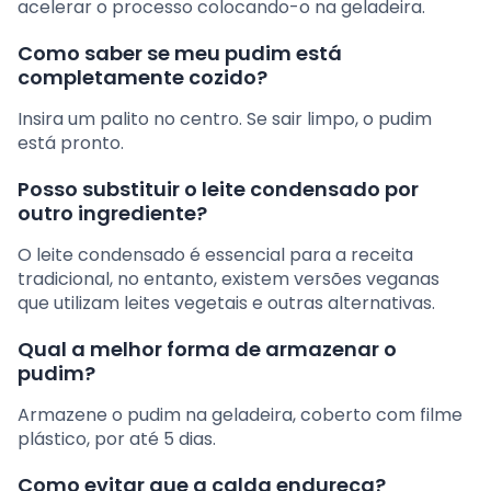
acelerar o processo colocando-o na geladeira.
Como saber se meu pudim está
completamente cozido?
Insira um palito no centro. Se sair limpo, o pudim
está pronto.
Posso substituir o leite condensado por
outro ingrediente?
O leite condensado é essencial para a receita
tradicional, no entanto, existem versões veganas
que utilizam leites vegetais e outras alternativas.
Qual a melhor forma de armazenar o
pudim?
Armazene o pudim na geladeira, coberto com filme
plástico, por até 5 dias.
Como evitar que a calda endureça?