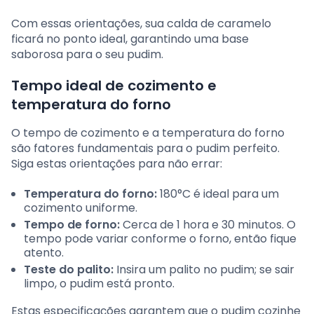
Com essas orientações, sua calda de caramelo
ficará no ponto ideal, garantindo uma base
saborosa para o seu pudim.
Tempo ideal de cozimento e
temperatura do forno
O tempo de cozimento e a temperatura do forno
são fatores fundamentais para o pudim perfeito.
Siga estas orientações para não errar:
Temperatura do forno:
180°C é ideal para um
cozimento uniforme.
Tempo de forno:
Cerca de 1 hora e 30 minutos. O
tempo pode variar conforme o forno, então fique
atento.
Teste do palito:
Insira um palito no pudim; se sair
limpo, o pudim está pronto.
Estas especificações garantem que o pudim cozinhe