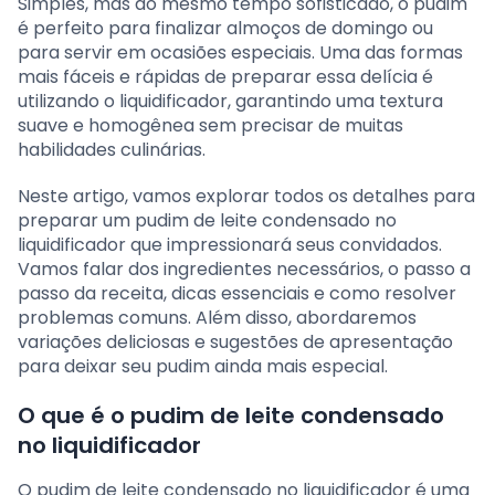
Simples, mas ao mesmo tempo sofisticado, o pudim
é perfeito para finalizar almoços de domingo ou
para servir em ocasiões especiais. Uma das formas
mais fáceis e rápidas de preparar essa delícia é
utilizando o liquidificador, garantindo uma textura
suave e homogênea sem precisar de muitas
habilidades culinárias.
Neste artigo, vamos explorar todos os detalhes para
preparar um pudim de leite condensado no
liquidificador que impressionará seus convidados.
Vamos falar dos ingredientes necessários, o passo a
passo da receita, dicas essenciais e como resolver
problemas comuns. Além disso, abordaremos
variações deliciosas e sugestões de apresentação
para deixar seu pudim ainda mais especial.
O que é o pudim de leite condensado
no liquidificador
O pudim de leite condensado no liquidificador é uma