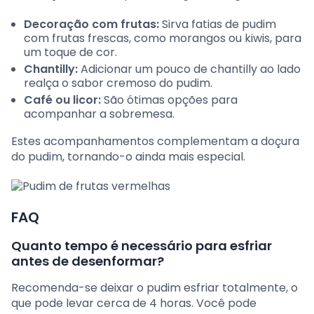
Decoração com frutas:
Sirva fatias de pudim
com frutas frescas, como morangos ou kiwis, para
um toque de cor.
Chantilly:
Adicionar um pouco de chantilly ao lado
realça o sabor cremoso do pudim.
Café ou licor:
São ótimas opções para
acompanhar a sobremesa.
Estes acompanhamentos complementam a doçura
do pudim, tornando-o ainda mais especial.
FAQ
Quanto tempo é necessário para esfriar
antes de desenformar?
Recomenda-se deixar o pudim esfriar totalmente, o
que pode levar cerca de 4 horas. Você pode