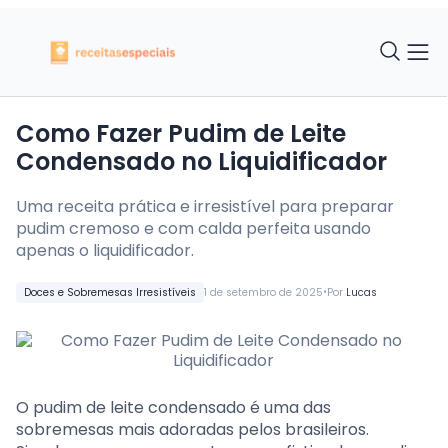
Como Fazer Pudim de Leite
Condensado no Liquidificador
Uma receita prática e irresistível para preparar
pudim cremoso e com calda perfeita usando
apenas o liquidificador.
•
Doces e Sobremesas Irresistíveis
1 de setembro de 2025
Por
Lucas
O pudim de leite condensado é uma das
sobremesas mais adoradas pelos brasileiros.