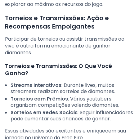
explorar ao máximo os recursos do jogo.
Torneios e Transmissões: Ação e
Recompensas Empolgantes
Participar de torneios ou assistir transmissões ao
vivo é outra forma emocionante de ganhar
diamantes.
Torneios e Transmissões: O Que Você
Ganha?
Streams Interativos
: Durante lives, muitos
streamers realizam sorteios de diamantes.
Torneios com Prêmios
: Vários youtubers
organizam competições valendo diamantes.
Sorteios em Redes Sociais
: Seguir influenciadores
pode aumentar suas chances de ganhar.
Essas atividades são excitantes e enriquecem sua
jornada no universo do Free Fire.