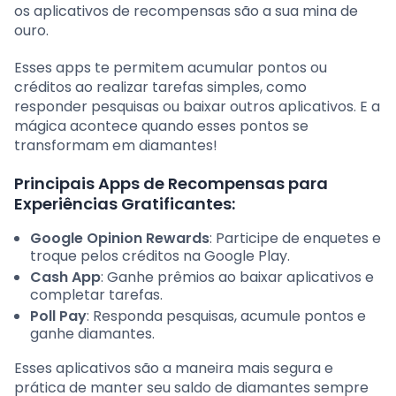
os aplicativos de recompensas são a sua mina de
ouro.
Esses apps te permitem acumular pontos ou
créditos ao realizar tarefas simples, como
responder pesquisas ou baixar outros aplicativos. E a
mágica acontece quando esses pontos se
transformam em diamantes!
Principais Apps de Recompensas para
Experiências Gratificantes:
Google Opinion Rewards
: Participe de enquetes e
troque pelos créditos na Google Play.
Cash App
: Ganhe prêmios ao baixar aplicativos e
completar tarefas.
Poll Pay
: Responda pesquisas, acumule pontos e
ganhe diamantes.
Esses aplicativos são a maneira mais segura e
prática de manter seu saldo de diamantes sempre