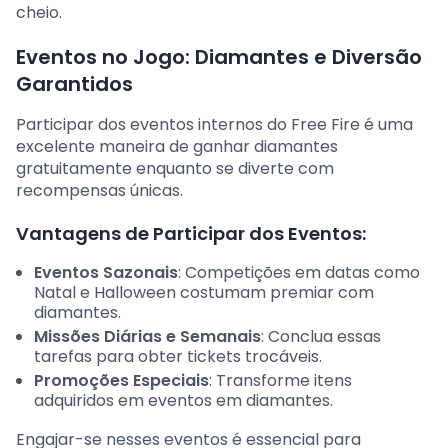
cheio.
Eventos no Jogo: Diamantes e Diversão
Garantidos
Participar dos eventos internos do Free Fire é uma
excelente maneira de ganhar diamantes
gratuitamente enquanto se diverte com
recompensas únicas.
Vantagens de Participar dos Eventos:
Eventos Sazonais
: Competições em datas como
Natal e Halloween costumam premiar com
diamantes.
Missões Diárias e Semanais
: Conclua essas
tarefas para obter tickets trocáveis.
Promoções Especiais
: Transforme itens
adquiridos em eventos em diamantes.
Engajar-se nesses eventos é essencial para