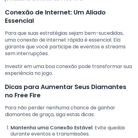
Conexão de Internet: Um Aliado
Essencial
Para que suas estratégias sejam bem-sucedidas,
uma conexão de internet rápida é essencial. Ela
garante que você participe de eventos e streams
sem interrupções.
Investir em uma boa conexão pode transformar sua
experiência no jogo.
Dicas para Aumentar Seus Diamantes
no Free Fire
Para não perder nenhuma chance de ganhar
diamantes de graça, siga estas dicas:
Mantenha uma Conexão Estável
: Evite quedas
durante eventos e transmissões.