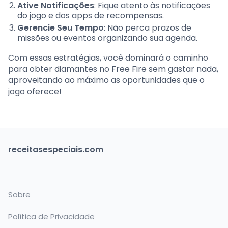
Ative Notificações
: Fique atento às notificações
do jogo e dos apps de recompensas.
Gerencie Seu Tempo
: Não perca prazos de
missões ou eventos organizando sua agenda.
Com essas estratégias, você dominará o caminho
para obter diamantes no Free Fire sem gastar nada,
aproveitando ao máximo as oportunidades que o
jogo oferece!
receitasespeciais.com
Sobre
Política de Privacidade