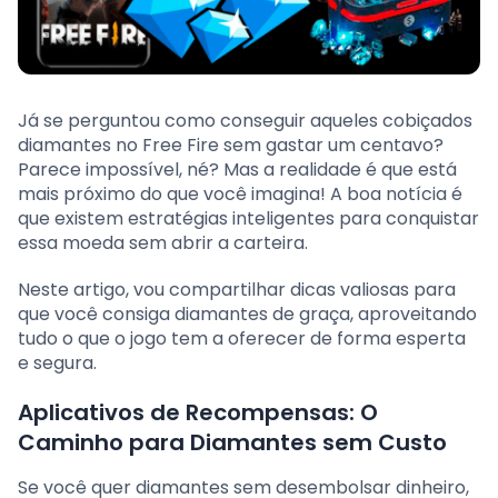
Já se perguntou como conseguir aqueles cobiçados
diamantes no Free Fire sem gastar um centavo?
Parece impossível, né? Mas a realidade é que está
mais próximo do que você imagina! A boa notícia é
que existem estratégias inteligentes para conquistar
essa moeda sem abrir a carteira.
Neste artigo, vou compartilhar dicas valiosas para
que você consiga diamantes de graça, aproveitando
tudo o que o jogo tem a oferecer de forma esperta
e segura.
Aplicativos de Recompensas: O
Caminho para Diamantes sem Custo
Se você quer diamantes sem desembolsar dinheiro,