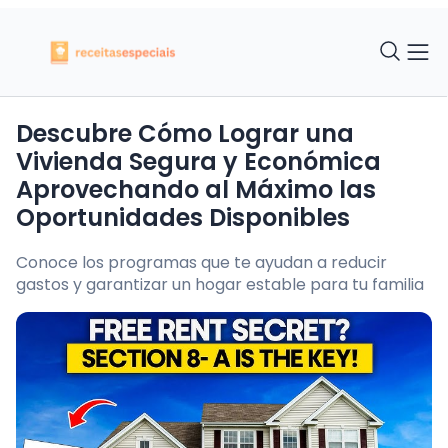
Descubre Cómo Lograr una
Vivienda Segura y Económica
Aprovechando al Máximo las
Oportunidades Disponibles
Conoce los programas que te ayudan a reducir
gastos y garantizar un hogar estable para tu familia