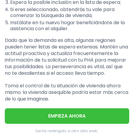
Espera la posible inclusión en la lista de espera;
Si eres seleccionado, obtendrás tu vale para
comenzar la búsqueda de vivienda;
Instálate en tu nuevo hogar beneficiándote de la
asistencia con el alquiler.
Dado que la demanda es alta, algunas regiones
pueden tener listas de espera extensas. Mantén una
actitud proactiva y actualiza frecuentemente la
información de tu solicitud con tu PHA para mejorar
tus posibilidades. La perseverancia es vital, así que
no te desalientes si el acceso lleva tiempo.
Toma el control de tu situación de vivienda ahora
mismo: la vivienda asequible podría estar más cerca
de lo que imaginas.
EMPIEZA AHORA
Serás redirigido a otro sitio web.