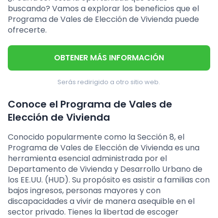
buscando? Vamos a explorar los beneficios que el
Programa de Vales de Elección de Vivienda puede
ofrecerte.
OBTENER MÁS INFORMACIÓN
Serás redirigido a otro sitio web.
Conoce el Programa de Vales de
Elección de Vivienda
Conocido popularmente como la Sección 8, el
Programa de Vales de Elección de Vivienda es una
herramienta esencial administrada por el
Departamento de Vivienda y Desarrollo Urbano de
los EE.UU. (HUD). Su propósito es asistir a familias con
bajos ingresos, personas mayores y con
discapacidades a vivir de manera asequible en el
sector privado. Tienes la libertad de escoger