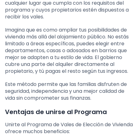
cualquier lugar que cumpla con los requisitos del
programa y cuyos propietarios estén dispuestos a
recibir los vales.
Imagina que es como ampliar tus posibilidades de
vivienda más allá del alojamiento público. No estás
limitado a áreas específicas, puedes elegir entre
departamentos, casas o adosados en barrios que
mejor se adapten a tu estilo de vida. El gobierno
cubre una parte del alquiler directamente al
propietario, y tú pagas el resto según tus ingresos.
Este método permite que las familias disfruten de
seguridad, independencia y una mejor calidad de
vida sin comprometer sus finanzas.
Ventajas de unirse al Programa
Unirte al Programa de Vales de Elección de Vivienda
ofrece muchos beneficios: