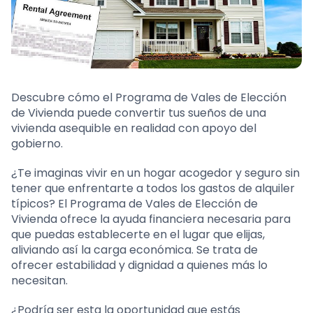
Descubre cómo el Programa de Vales de Elección
de Vivienda puede convertir tus sueños de una
vivienda asequible en realidad con apoyo del
gobierno.
¿Te imaginas vivir en un hogar acogedor y seguro sin
tener que enfrentarte a todos los gastos de alquiler
típicos? El Programa de Vales de Elección de
Vivienda ofrece la ayuda financiera necesaria para
que puedas establecerte en el lugar que elijas,
aliviando así la carga económica. Se trata de
ofrecer estabilidad y dignidad a quienes más lo
necesitan.
¿Podría ser esta la oportunidad que estás