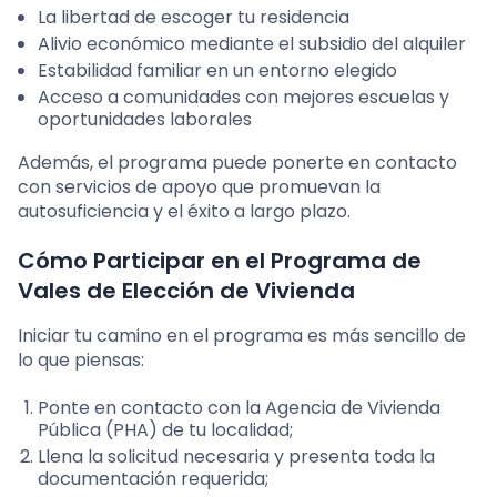
La libertad de escoger tu residencia
Alivio económico mediante el subsidio del alquiler
Estabilidad familiar en un entorno elegido
Acceso a comunidades con mejores escuelas y
oportunidades laborales
Además, el programa puede ponerte en contacto
con servicios de apoyo que promuevan la
autosuficiencia y el éxito a largo plazo.
Cómo Participar en el Programa de
Vales de Elección de Vivienda
Iniciar tu camino en el programa es más sencillo de
lo que piensas:
Ponte en contacto con la Agencia de Vivienda
Pública (PHA) de tu localidad;
Llena la solicitud necesaria y presenta toda la
documentación requerida;