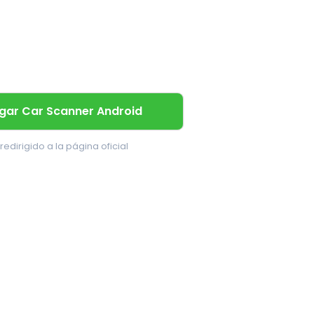
gar Car Scanner Android
redirigido a la página oficial