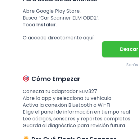
Abre Google Play Store.
Busca “Car Scanner ELM OBD2”.
Toca
Instalar
.
O accede directamente aquí:
Descar
Serás 
Cómo Empezar
Conecta tu adaptador ELM327
Abre la app y selecciona tu vehículo
Activa la conexión Bluetooth o Wi-Fi
Elige el panel de información en tiempo real
Lee códigos, sensores y reportes completos
Guarda el diagnóstico para revisión futura