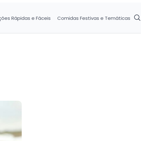
ções Rápidas e Fáceis
Comidas Festivas e Temáticas