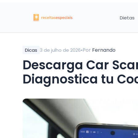
Dietas
•
Por
Fernando
Dicas
3 de julho de 2026
Descarga Car Sca
Diagnostica tu C