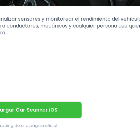
nalizar sensores y monitorear el rendimiento del vehícul
ra conductores, mecánicos y cualquier persona que quie
ra.
argar Car Scanner iOS
redirigido a la página oficial