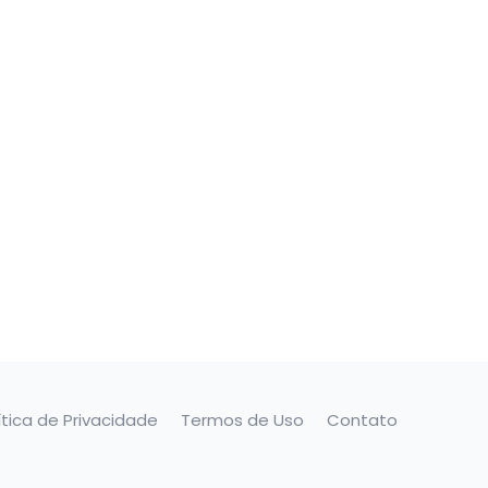
ítica de Privacidade
Termos de Uso
Contato