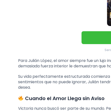
Será
Para Julián López, el amor siempre fue un lujo 
demasiada fuerza interior le demuestran que hay
Su vida perfectamente estructurada comienza a 
sentimientos que no puede ignorar, Julián tendr
desea.
Cuando el Amor Llega sin Aviso
Victoria nunca buscó ser parte de su mundo. Per