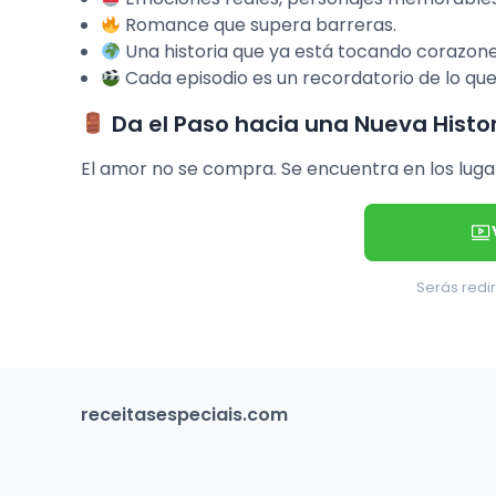
Romance que supera barreras.
Una historia que ya está tocando corazone
Cada episodio es un recordatorio de lo qu
Da el Paso hacia una Nueva Histo
El amor no se compra. Se encuentra en los lug
Serás redir
receitasespeciais.com