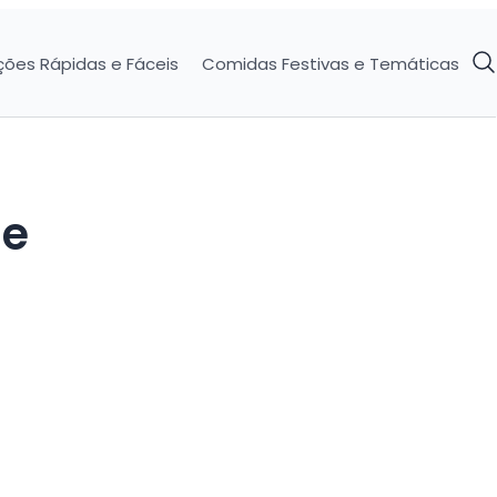
ções Rápidas e Fáceis
Comidas Festivas e Temáticas
de