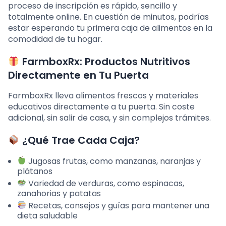
proceso de inscripción es rápido, sencillo y
totalmente online. En cuestión de minutos, podrías
estar esperando tu primera caja de alimentos en la
comodidad de tu hogar.
FarmboxRx: Productos Nutritivos
Directamente en Tu Puerta
FarmboxRx lleva alimentos frescos y materiales
educativos directamente a tu puerta. Sin coste
adicional, sin salir de casa, y sin complejos trámites.
¿Qué Trae Cada Caja?
Jugosas frutas, como manzanas, naranjas y
plátanos
Variedad de verduras, como espinacas,
zanahorias y patatas
Recetas, consejos y guías para mantener una
dieta saludable