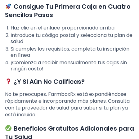
Consigue Tu Primera Caja en Cuatro
Sencillos Pasos
Haz clic en el enlace proporcionado arriba
Introduce tu código postal y selecciona tu plan de
salud
Si cumples los requisitos, completa tu inscripción
en línea
¡Comienza a recibir mensualmente tus cajas sin
ningún costo!
¿Y Si Aún No Calificas?
No te preocupes. FarmboxRx está expandiéndose
rápidamente e incorporando más planes. Consulta
con tu proveedor de salud para saber si tu plan ya
está incluido.
Beneficios Gratuitos Adicionales para
Tu Salud