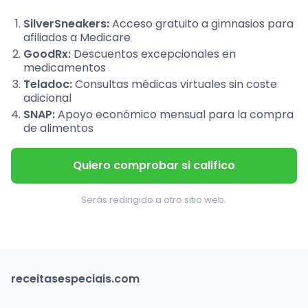
SilverSneakers:
Acceso gratuito a gimnasios para
afiliados a Medicare
GoodRx:
Descuentos excepcionales en
medicamentos
Teladoc:
Consultas médicas virtuales sin coste
adicional
SNAP:
Apoyo económico mensual para la compra
de alimentos
Quiero comprobar si califico
Serás redirigido a otro sitio web.
receitasespeciais.com