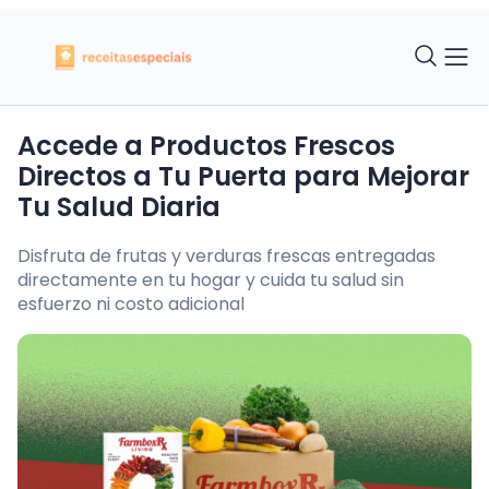
Accede a Productos Frescos
Directos a Tu Puerta para Mejorar
Tu Salud Diaria
Disfruta de frutas y verduras frescas entregadas
directamente en tu hogar y cuida tu salud sin
esfuerzo ni costo adicional