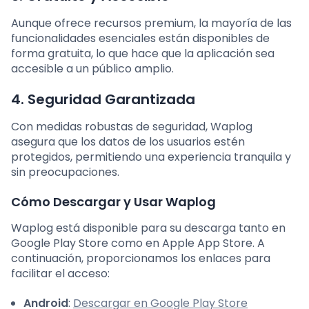
Aunque ofrece recursos premium, la mayoría de las
funcionalidades esenciales están disponibles de
forma gratuita, lo que hace que la aplicación sea
accesible a un público amplio.
4.
Seguridad Garantizada
Con medidas robustas de seguridad, Waplog
asegura que los datos de los usuarios estén
protegidos, permitiendo una experiencia tranquila y
sin preocupaciones.
Cómo Descargar y Usar Waplog
Waplog está disponible para su descarga tanto en
Google Play Store como en Apple App Store. A
continuación, proporcionamos los enlaces para
facilitar el acceso:
Android
:
Descargar en Google Play Store