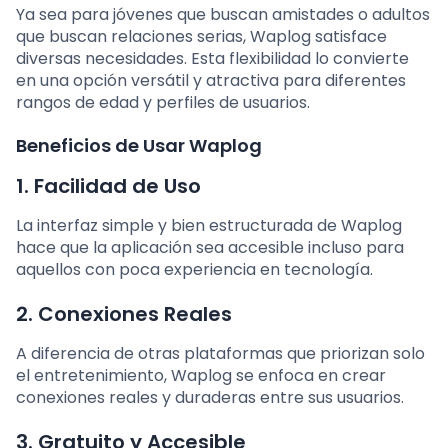
Ya sea para jóvenes que buscan amistades o adultos
que buscan relaciones serias, Waplog satisface
diversas necesidades. Esta flexibilidad lo convierte
en una opción versátil y atractiva para diferentes
rangos de edad y perfiles de usuarios.
Beneficios de Usar Waplog
1.
Facilidad de Uso
La interfaz simple y bien estructurada de Waplog
hace que la aplicación sea accesible incluso para
aquellos con poca experiencia en tecnología.
2.
Conexiones Reales
A diferencia de otras plataformas que priorizan solo
el entretenimiento, Waplog se enfoca en crear
conexiones reales y duraderas entre sus usuarios.
3.
Gratuito y Accesible