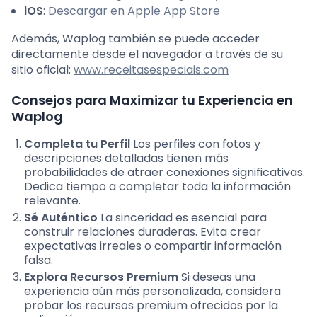
iOS
:
Descargar en Apple App Store
Además, Waplog también se puede acceder
directamente desde el navegador a través de su
sitio oficial:
www.receitasespeciais.com
Consejos para Maximizar tu Experiencia en
Waplog
Completa tu Perfil
Los perfiles con fotos y
descripciones detalladas tienen más
probabilidades de atraer conexiones significativas.
Dedica tiempo a completar toda la información
relevante.
Sé Auténtico
La sinceridad es esencial para
construir relaciones duraderas. Evita crear
expectativas irreales o compartir información
falsa.
Explora Recursos Premium
Si deseas una
experiencia aún más personalizada, considera
probar los recursos premium ofrecidos por la