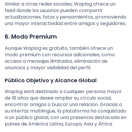
Similar a otras redes sociales, Waplog ofrece un
feed donde los usuarios pueden compartir
actualizaciones, fotos y pensamientos, promoviendo
una mayor interactividad entre amigos y seguidores.
6.
Modo Premium
Aunque Waplog es gratuito, también ofrece un
modo premium con recursos adicionales, como
acceso a mensajes ilimitados, eliminación de
anuncios y mayor visibilidad del perfil.
Público Objetivo y Alcance Global
Waplog está destinado a cualquier persona mayor
de 18 años que desee ampliar su círculo social,
encontrar amigos o buscar una relación. Gracias a
su interfaz multilingüe, la plataforma ha conquistado
a un público global, con una presencia destacada en
países de América Latina, Europa, Asia y África.