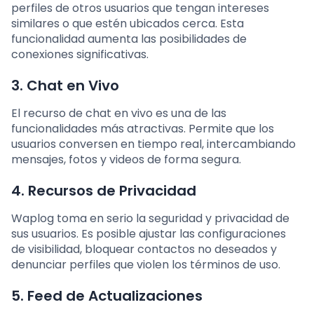
perfiles de otros usuarios que tengan intereses
similares o que estén ubicados cerca. Esta
funcionalidad aumenta las posibilidades de
conexiones significativas.
3.
Chat en Vivo
El recurso de chat en vivo es una de las
funcionalidades más atractivas. Permite que los
usuarios conversen en tiempo real, intercambiando
mensajes, fotos y videos de forma segura.
4.
Recursos de Privacidad
Waplog toma en serio la seguridad y privacidad de
sus usuarios. Es posible ajustar las configuraciones
de visibilidad, bloquear contactos no deseados y
denunciar perfiles que violen los términos de uso.
5.
Feed de Actualizaciones