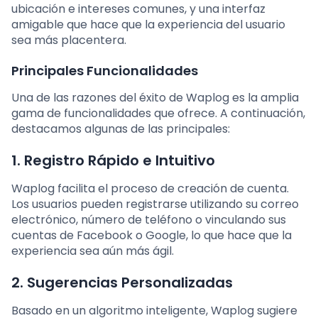
ubicación e intereses comunes, y una interfaz
amigable que hace que la experiencia del usuario
sea más placentera.
Principales Funcionalidades
Una de las razones del éxito de Waplog es la amplia
gama de funcionalidades que ofrece. A continuación,
destacamos algunas de las principales:
1.
Registro Rápido e Intuitivo
Waplog facilita el proceso de creación de cuenta.
Los usuarios pueden registrarse utilizando su correo
electrónico, número de teléfono o vinculando sus
cuentas de Facebook o Google, lo que hace que la
experiencia sea aún más ágil.
2.
Sugerencias Personalizadas
Basado en un algoritmo inteligente, Waplog sugiere