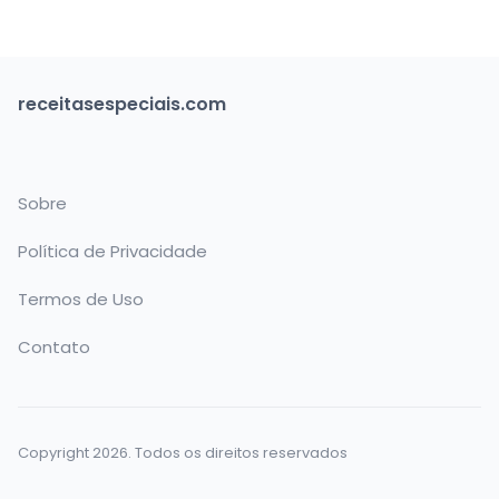
receitasespeciais.com
Sobre
Política de Privacidade
Termos de Uso
Contato
Copyright 2026. Todos os direitos reservados