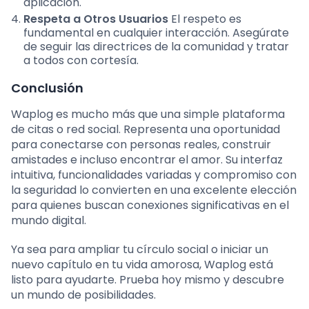
aplicación.
Respeta a Otros Usuarios
El respeto es
fundamental en cualquier interacción. Asegúrate
de seguir las directrices de la comunidad y tratar
a todos con cortesía.
Conclusión
Waplog es mucho más que una simple plataforma
de citas o red social. Representa una oportunidad
para conectarse con personas reales, construir
amistades e incluso encontrar el amor. Su interfaz
intuitiva, funcionalidades variadas y compromiso con
la seguridad lo convierten en una excelente elección
para quienes buscan conexiones significativas en el
mundo digital.
Ya sea para ampliar tu círculo social o iniciar un
nuevo capítulo en tu vida amorosa, Waplog está
listo para ayudarte. Prueba hoy mismo y descubre
un mundo de posibilidades.