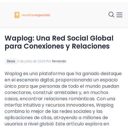
Waplog: Una Red Social Global
para Conexiones y Relaciones
•
Dicas
3 de julho de 2026
Por
Fernando
Waplog es una plataforma que ha ganado destaque
en el escenario digital, proporcionando un espacio
único para que personas de todo el mundo puedan
conectarse, construir amistades y, en muchos
casos, encontrar relaciones románticas. Con una
interfaz intuitiva y recursos innovadores, Waplog
combina lo mejor de las redes sociales y las
aplicaciones de citas, atrayendo a millones de
usuarios a nivel global. Este artículo explora en