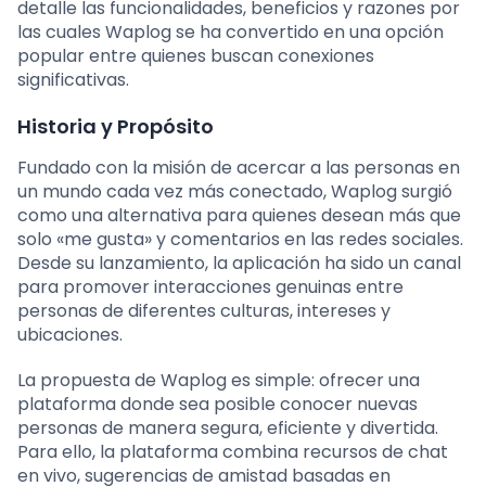
detalle las funcionalidades, beneficios y razones por
las cuales Waplog se ha convertido en una opción
popular entre quienes buscan conexiones
significativas.
Historia y Propósito
Fundado con la misión de acercar a las personas en
un mundo cada vez más conectado, Waplog surgió
como una alternativa para quienes desean más que
solo «me gusta» y comentarios en las redes sociales.
Desde su lanzamiento, la aplicación ha sido un canal
para promover interacciones genuinas entre
personas de diferentes culturas, intereses y
ubicaciones.
La propuesta de Waplog es simple: ofrecer una
plataforma donde sea posible conocer nuevas
personas de manera segura, eficiente y divertida.
Para ello, la plataforma combina recursos de chat
en vivo, sugerencias de amistad basadas en