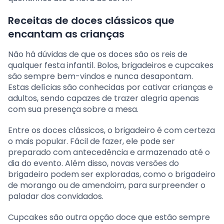
Receitas de doces clássicos que
encantam as crianças
Não há dúvidas de que os doces são os reis de
qualquer festa infantil. Bolos, brigadeiros e cupcakes
são sempre bem-vindos e nunca desapontam.
Estas delícias são conhecidas por cativar crianças e
adultos, sendo capazes de trazer alegria apenas
com sua presença sobre a mesa.
Entre os doces clássicos, o brigadeiro é com certeza
o mais popular. Fácil de fazer, ele pode ser
preparado com antecedência e armazenado até o
dia do evento. Além disso, novas versões do
brigadeiro podem ser exploradas, como o brigadeiro
de morango ou de amendoim, para surpreender o
paladar dos convidados.
Cupcakes são outra opção doce que estão sempre