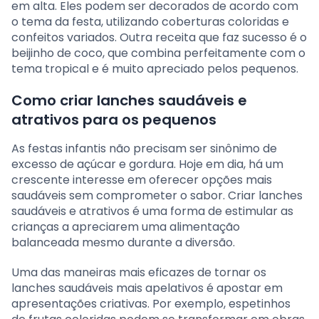
em alta. Eles podem ser decorados de acordo com
o tema da festa, utilizando coberturas coloridas e
confeitos variados. Outra receita que faz sucesso é o
beijinho de coco, que combina perfeitamente com o
tema tropical e é muito apreciado pelos pequenos.
Como criar lanches saudáveis e
atrativos para os pequenos
As festas infantis não precisam ser sinônimo de
excesso de açúcar e gordura. Hoje em dia, há um
crescente interesse em oferecer opções mais
saudáveis sem comprometer o sabor. Criar lanches
saudáveis e atrativos é uma forma de estimular as
crianças a apreciarem uma alimentação
balanceada mesmo durante a diversão.
Uma das maneiras mais eficazes de tornar os
lanches saudáveis mais apelativos é apostar em
apresentações criativas. Por exemplo, espetinhos