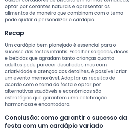
optar por corantes naturais e apresentar os
alimentos de maneira que combinam com o tema
pode ajudar a personalizar o cardápio.
Recap
Um cardápio bem planejado é essencial para o
sucesso das festas infantis. Escolher salgados, doces
e bebidas que agradam tanto crianças quanto
adultos pode parecer desafiador, mas com
criatividade e atenção aos detalhes, é possível criar
um evento memorável. Adaptar as receitas de
acordo com o tema da festa e optar por
alternativas saudáveis e econômicas são
estratégias que garantem uma celebração
harmoniosa e encantadora.
Conclusão: como garantir o sucesso da
festa com um cardápio variado