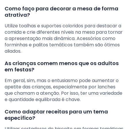
Como faço para decorar a mesa de forma
atrativa?
Utilize toalhas e suportes coloridos para destacar a
comida e crie diferentes níveis na mesa para tornar
a apresentação mais dinâmica. Acessórios como
forminhas e palitos temáticos também são ótimos
aliados.
As crianças comem menos que os adultos
em festas?
Em geral, sim, mas o entusiasmo pode aumentar o
apetite das crianças, especialmente por lanches
que chamam a atenção. Por isso, ter uma variedade
e quantidade equilibrada é chave.
Como adaptar receitas para um tema
específico?
Utilizar cortadores de biscoito em formas temáticas,