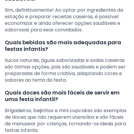
Sim, definitivamente! Ao optar por ingredientes da
estação e preparar receitas caseiras, é possível
economizar e ainda oferecer opções saudáveis e
saborosas para seus convidados.
Quais bebidas são mais adequadas para
festas infantis?
Sucos naturais, águas saborizadas e sodas caseiras
são ótimas opções, pois são saudáveis e podem ser
preparadas de forma criativa, adaptando cores e
sabores ao tema da festa.
Quais doces são mais fáceis de servir em
uma festa infantil?
Brigadeiros, beijinhos e mini cupcakes são exemplos
de doces que não requerem utensílios e são fáceis
de manusear por crianças, tornando-os ideais para
festas infantis.