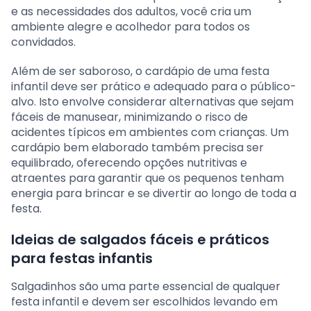
e as necessidades dos adultos, você cria um
ambiente alegre e acolhedor para todos os
convidados.
Além de ser saboroso, o cardápio de uma festa
infantil deve ser prático e adequado para o público-
alvo. Isto envolve considerar alternativas que sejam
fáceis de manusear, minimizando o risco de
acidentes típicos em ambientes com crianças. Um
cardápio bem elaborado também precisa ser
equilibrado, oferecendo opções nutritivas e
atraentes para garantir que os pequenos tenham
energia para brincar e se divertir ao longo de toda a
festa.
Ideias de salgados fáceis e práticos
para festas infantis
Salgadinhos são uma parte essencial de qualquer
festa infantil e devem ser escolhidos levando em