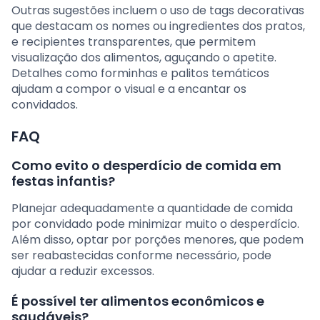
Outras sugestões incluem o uso de tags decorativas
que destacam os nomes ou ingredientes dos pratos,
e recipientes transparentes, que permitem
visualização dos alimentos, aguçando o apetite.
Detalhes como forminhas e palitos temáticos
ajudam a compor o visual e a encantar os
convidados.
FAQ
Como evito o desperdício de comida em
festas infantis?
Planejar adequadamente a quantidade de comida
por convidado pode minimizar muito o desperdício.
Além disso, optar por porções menores, que podem
ser reabastecidas conforme necessário, pode
ajudar a reduzir excessos.
É possível ter alimentos econômicos e
saudáveis?