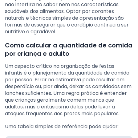
não interfira no sabor nem nas características
saudáveis dos alimentos. Optar por corantes
naturais e técnicas simples de apresentação são
formas de assegurar que o cardápio continua a ser
nutritivo e agradável.
Como calcular a quantidade de comida
por criança e adulto
Um aspecto crítico na organização de festas
infantis é o planejamento da quantidade de comida
por pessoa. Errar na estimativa pode resultar em
desperdício ou, pior ainda, deixar os convidados sem
lanches suficientes. Uma regra prática é entender
que crianças geralmente comem menos que
adultos, mas o entusiasmo delas pode levar a
ataques frequentes aos pratos mais populares.
Uma tabela simples de referência pode ajudar: