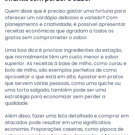
Quem disse que é preciso gastar uma fortuna para
oferecer um cardápio delicioso e variado? Com
planejamento e criatividade, é possível apresentar
receitas econômicas que agradam a todos os
gostos sem comprometer o sabor.
Uma boa dica é priorizar ingredientes da estação,
que normalmente têm um custo menor e sabor
superior. As receitas à base de milho, como curau e
bolo de milho, são exemplos perfeitos de como
aproveitar o que está em alta. Apostar em pratos
que servem várias pessoas, como uma quiche ou
uma torta salgada, também pode ser uma
estratégia para economizar sem perder a
qualidade.
Além disso, fazer uma lista detalhada e comprar em
atacados pode resultar em uma significativa
economia. Preparações caseiras, como pipoca de