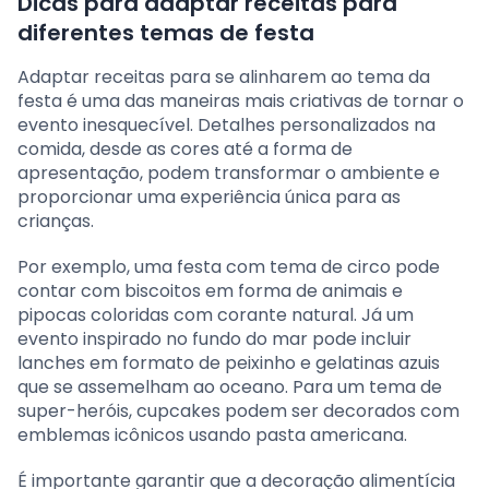
Dicas para adaptar receitas para
diferentes temas de festa
Adaptar receitas para se alinharem ao tema da
festa é uma das maneiras mais criativas de tornar o
evento inesquecível. Detalhes personalizados na
comida, desde as cores até a forma de
apresentação, podem transformar o ambiente e
proporcionar uma experiência única para as
crianças.
Por exemplo, uma festa com tema de circo pode
contar com biscoitos em forma de animais e
pipocas coloridas com corante natural. Já um
evento inspirado no fundo do mar pode incluir
lanches em formato de peixinho e gelatinas azuis
que se assemelham ao oceano. Para um tema de
super-heróis, cupcakes podem ser decorados com
emblemas icônicos usando pasta americana.
É importante garantir que a decoração alimentícia