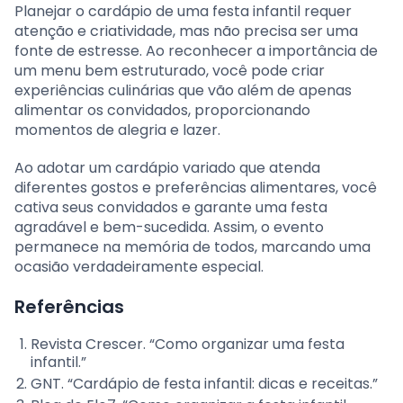
Planejar o cardápio de uma festa infantil requer
atenção e criatividade, mas não precisa ser uma
fonte de estresse. Ao reconhecer a importância de
um menu bem estruturado, você pode criar
experiências culinárias que vão além de apenas
alimentar os convidados, proporcionando
momentos de alegria e lazer.
Ao adotar um cardápio variado que atenda
diferentes gostos e preferências alimentares, você
cativa seus convidados e garante uma festa
agradável e bem-sucedida. Assim, o evento
permanece na memória de todos, marcando uma
ocasião verdadeiramente especial.
Referências
Revista Crescer. “Como organizar uma festa
infantil.”
GNT. “Cardápio de festa infantil: dicas e receitas.”