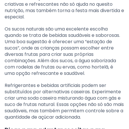
criativas e refrescantes não só ajuda no quesito
nutrição, mas também torna a festa mais divertida e
especial.
Os sucos naturais são uma excelente escolha
quando se trata de bebidas saudáveis e saborosas.
Uma boa sugestão é oferecer uma “estação de
sucos”, onde as crianças possam escolher entre
diversas frutas para criar suas próprias
combinações. Além dos sucos, a água saborizada
com rodelas de frutas ou ervas, como hortelã, é
uma opção refrescante e saudável.
Refrigerantes e bebidas artificiais podem ser
substituídos por alternativas caseiras. Experimente
criar uma soda caseira misturando água com gás e
suco de frutas natural. Essas opções não só são mais
saudáveis, mas também permitem controle sobre a
quantidade de açúcar adicionada.