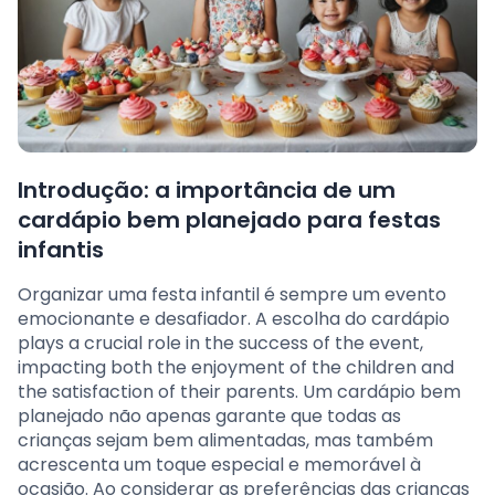
Introdução: a importância de um
cardápio bem planejado para festas
infantis
Organizar uma festa infantil é sempre um evento
emocionante e desafiador. A escolha do cardápio
plays a crucial role in the success of the event,
impacting both the enjoyment of the children and
the satisfaction of their parents. Um cardápio bem
planejado não apenas garante que todas as
crianças sejam bem alimentadas, mas também
acrescenta um toque especial e memorável à
ocasião. Ao considerar as preferências das crianças