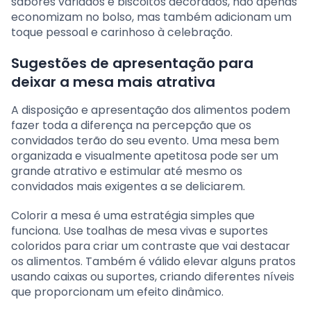
sabores variados e biscoitos decorados, não apenas
economizam no bolso, mas também adicionam um
toque pessoal e carinhoso à celebração.
Sugestões de apresentação para
deixar a mesa mais atrativa
A disposição e apresentação dos alimentos podem
fazer toda a diferença na percepção que os
convidados terão do seu evento. Uma mesa bem
organizada e visualmente apetitosa pode ser um
grande atrativo e estimular até mesmo os
convidados mais exigentes a se deliciarem.
Colorir a mesa é uma estratégia simples que
funciona. Use toalhas de mesa vivas e suportes
coloridos para criar um contraste que vai destacar
os alimentos. Também é válido elevar alguns pratos
usando caixas ou suportes, criando diferentes níveis
que proporcionam um efeito dinâmico.