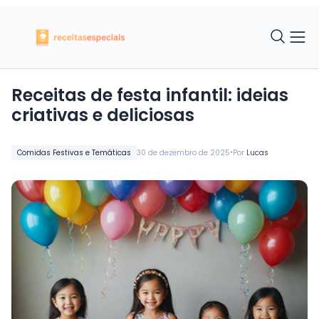
Receitas de festa infantil: ideias
criativas e deliciosas
•
Comidas Festivas e Temáticas
30 de dezembro de 2025
Por
Lucas