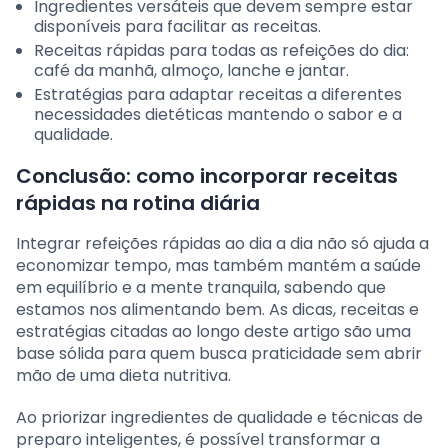
Ingredientes versáteis que devem sempre estar
disponíveis para facilitar as receitas.
Receitas rápidas para todas as refeições do dia:
café da manhã, almoço, lanche e jantar.
Estratégias para adaptar receitas a diferentes
necessidades dietéticas mantendo o sabor e a
qualidade.
Conclusão: como incorporar receitas
rápidas na rotina diária
Integrar refeições rápidas ao dia a dia não só ajuda a
economizar tempo, mas também mantém a saúde
em equilíbrio e a mente tranquila, sabendo que
estamos nos alimentando bem. As dicas, receitas e
estratégias citadas ao longo deste artigo são uma
base sólida para quem busca praticidade sem abrir
mão de uma dieta nutritiva.
Ao priorizar ingredientes de qualidade e técnicas de
preparo inteligentes, é possível transformar a