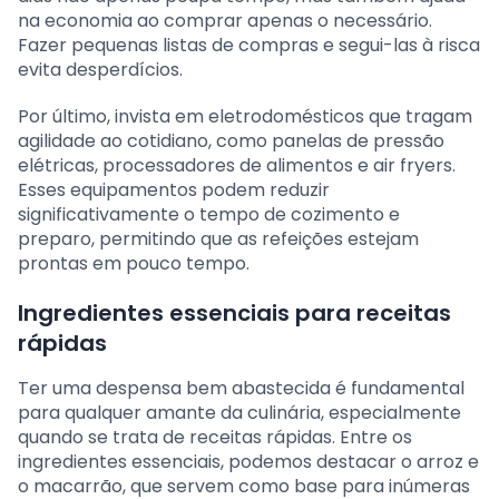
na economia ao comprar apenas o necessário.
Fazer pequenas listas de compras e segui-las à risca
evita desperdícios.
Por último, invista em eletrodomésticos que tragam
agilidade ao cotidiano, como panelas de pressão
elétricas, processadores de alimentos e air fryers.
Esses equipamentos podem reduzir
significativamente o tempo de cozimento e
preparo, permitindo que as refeições estejam
prontas em pouco tempo.
Ingredientes essenciais para receitas
rápidas
Ter uma despensa bem abastecida é fundamental
para qualquer amante da culinária, especialmente
quando se trata de receitas rápidas. Entre os
ingredientes essenciais, podemos destacar o arroz e
o macarrão, que servem como base para inúmeras