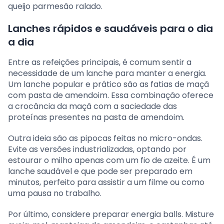
queijo parmesão ralado.
Lanches rápidos e saudáveis para o dia
a dia
Entre as refeições principais, é comum sentir a
necessidade de um lanche para manter a energia.
Um lanche popular e prático são as fatias de maçã
com pasta de amendoim. Essa combinação oferece
a crocância da maçã com a saciedade das
proteínas presentes na pasta de amendoim.
Outra ideia são as pipocas feitas no micro-ondas.
Evite as versões industrializadas, optando por
estourar o milho apenas com um fio de azeite. É um
lanche saudável e que pode ser preparado em
minutos, perfeito para assistir a um filme ou como
uma pausa no trabalho.
Por último, considere preparar energia balls. Misture