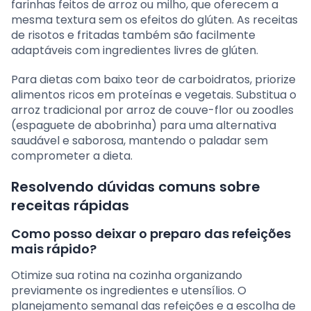
farinhas feitos de arroz ou milho, que oferecem a
mesma textura sem os efeitos do glúten. As receitas
de risotos e fritadas também são facilmente
adaptáveis com ingredientes livres de glúten.
Para dietas com baixo teor de carboidratos, priorize
alimentos ricos em proteínas e vegetais. Substitua o
arroz tradicional por arroz de couve-flor ou zoodles
(espaguete de abobrinha) para uma alternativa
saudável e saborosa, mantendo o paladar sem
comprometer a dieta.
Resolvendo dúvidas comuns sobre
receitas rápidas
Como posso deixar o preparo das refeições
mais rápido?
Otimize sua rotina na cozinha organizando
previamente os ingredientes e utensílios. O
planejamento semanal das refeições e a escolha de