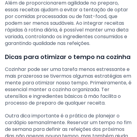
Além de proporcionarem agilidade no preparo,
essas receitas ajudam a evitar a tentação de optar
por comidas processadas ou de fast-food, que
podem ser menos saudáveis. Ao integrar receitas
rápidas à rotina diária, é possível manter uma dieta
variada, controlando os ingredientes consumidos e
garantindo qualidade nas refeições.
Dicas para otimizar o tempo na cozinha
Cozinhar pode ser uma tarefa menos estressante e
mais prazerosa se tivermos algumas estratégias em
mente para otimizar nosso tempo. Primeiramente, é
essencial manter a cozinha organizada. Ter
utensílios e ingredientes básicos à mão facilita o
processo de preparo de qualquer receita.
Outra dica importante é a prática de planejar o
cardápio semanalmente. Reservar um tempo no fim
de semana para definir as refeições dos próximos
dias não apenas poupa tempo, mas também ajuda