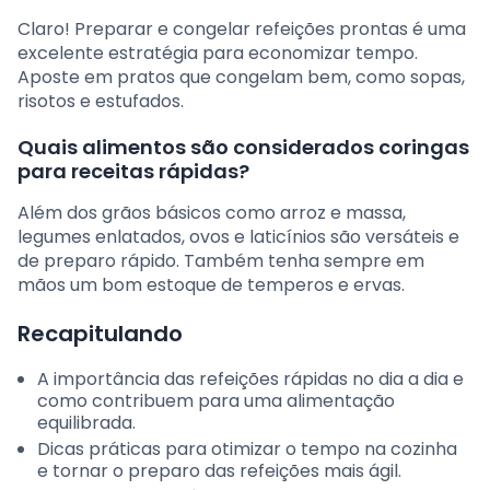
Claro! Preparar e congelar refeições prontas é uma
excelente estratégia para economizar tempo.
Aposte em pratos que congelam bem, como sopas,
risotos e estufados.
Quais alimentos são considerados coringas
para receitas rápidas?
Além dos grãos básicos como arroz e massa,
legumes enlatados, ovos e laticínios são versáteis e
de preparo rápido. Também tenha sempre em
mãos um bom estoque de temperos e ervas.
Recapitulando
A importância das refeições rápidas no dia a dia e
como contribuem para uma alimentação
equilibrada.
Dicas práticas para otimizar o tempo na cozinha
e tornar o preparo das refeições mais ágil.