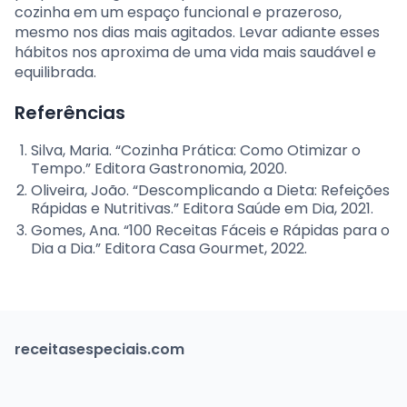
cozinha em um espaço funcional e prazeroso,
mesmo nos dias mais agitados. Levar adiante esses
hábitos nos aproxima de uma vida mais saudável e
equilibrada.
Referências
Silva, Maria. “Cozinha Prática: Como Otimizar o
Tempo.” Editora Gastronomia, 2020.
Oliveira, João. “Descomplicando a Dieta: Refeições
Rápidas e Nutritivas.” Editora Saúde em Dia, 2021.
Gomes, Ana. “100 Receitas Fáceis e Rápidas para o
Dia a Dia.” Editora Casa Gourmet, 2022.
receitasespeciais.com