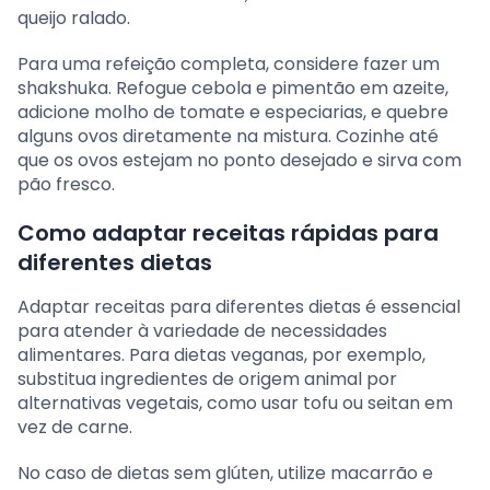
queijo ralado.
Para uma refeição completa, considere fazer um
shakshuka. Refogue cebola e pimentão em azeite,
adicione molho de tomate e especiarias, e quebre
alguns ovos diretamente na mistura. Cozinhe até
que os ovos estejam no ponto desejado e sirva com
pão fresco.
Como adaptar receitas rápidas para
diferentes dietas
Adaptar receitas para diferentes dietas é essencial
para atender à variedade de necessidades
alimentares. Para dietas veganas, por exemplo,
substitua ingredientes de origem animal por
alternativas vegetais, como usar tofu ou seitan em
vez de carne.
No caso de dietas sem glúten, utilize macarrão e