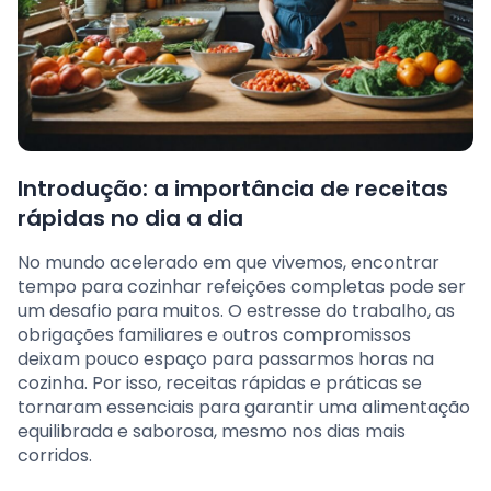
Introdução: a importância de receitas
rápidas no dia a dia
No mundo acelerado em que vivemos, encontrar
tempo para cozinhar refeições completas pode ser
um desafio para muitos. O estresse do trabalho, as
obrigações familiares e outros compromissos
deixam pouco espaço para passarmos horas na
cozinha. Por isso, receitas rápidas e práticas se
tornaram essenciais para garantir uma alimentação
equilibrada e saborosa, mesmo nos dias mais
corridos.