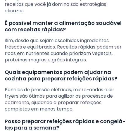
receitas que você já domina são estratégias
eficazes.
É possível manter a alimentação saudável
com receitas rápidas?
Sim, desde que sejam escolhidos ingredientes
frescos e equilibrados. Receitas rápidas podem ser
ricas em nutrientes quando priorizam vegetais,
proteínas magras e grãos integrais.
Quais equipamentos podem ajudar na
cozinha para preparar refeições rápidas?
Panelas de pressão elétricas, micro-ondas e air
fryers são ótimos para agilizar os processos de
cozimento, ajudando a preparar refeições
completas em menos tempo.
Posso preparar refeições rápidas e congelá-
las para a semana?