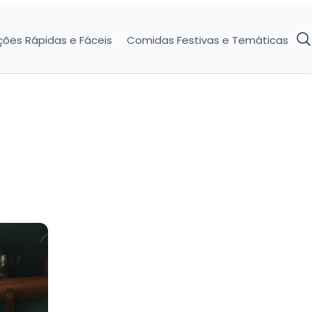
ções Rápidas e Fáceis
Comidas Festivas e Temáticas