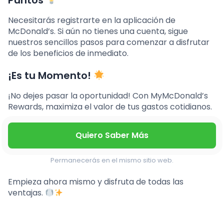
Puntos
Necesitarás registrarte en la aplicación de
McDonald’s. Si aún no tienes una cuenta, sigue
nuestros sencillos pasos para comenzar a disfrutar
de los beneficios de inmediato.
¡Es tu Momento!
¡No dejes pasar la oportunidad! Con MyMcDonald’s
Rewards, maximiza el valor de tus gastos cotidianos.
Quiero Saber Más
Permanecerás en el mismo sitio web.
Empieza ahora mismo y disfruta de todas las
ventajas.