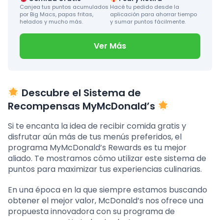
Canjea tus puntos acumulados
Hacé tu pedido desde la
por Big Macs, papas fritas,
aplicación para ahorrar tiempo
helados y mucho más.
y sumar puntos fácilmente.
Ver Más
Descubre el Sistema de
Recompensas MyMcDonald’s
Si te encanta la idea de recibir comida gratis y
disfrutar aún más de tus menús preferidos, el
programa MyMcDonald’s Rewards es tu mejor
aliado. Te mostramos cómo utilizar este sistema de
puntos para maximizar tus experiencias culinarias.
En una época en la que siempre estamos buscando
obtener el mejor valor, McDonald’s nos ofrece una
propuesta innovadora con su programa de