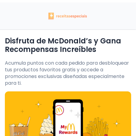
Disfruta de McDonald’s y Gana
Recompensas Increíbles
Acumula puntos con cada pedido para desbloquear
tus productos favoritos gratis y accede a
promociones exclusivas diseñadas especialmente
para ti.