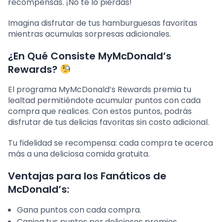
recompensas. ¡No te lo pierdas!
Imagina disfrutar de tus hamburguesas favoritas
mientras acumulas sorpresas adicionales.
¿En Qué Consiste MyMcDonald’s
Rewards?
El programa MyMcDonald’s Rewards premia tu
lealtad permitiéndote acumular puntos con cada
compra que realices. Con estos puntos, podrás
disfrutar de tus delicias favoritas sin costo adicional.
Tu fidelidad se recompensa: cada compra te acerca
más a una deliciosa comida gratuita.
Ventajas para los Fanáticos de
McDonald’s:
Gana puntos con cada compra.
Canjea tus puntos por deliciosos premios.