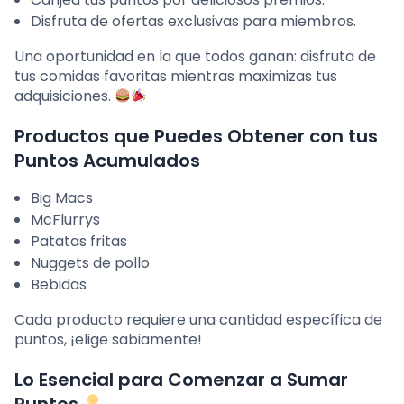
Disfruta de ofertas exclusivas para miembros.
Una oportunidad en la que todos ganan: disfruta de
tus comidas favoritas mientras maximizas tus
adquisiciones.
Productos que Puedes Obtener con tus
Puntos Acumulados
Big Macs
McFlurrys
Patatas fritas
Nuggets de pollo
Bebidas
Cada producto requiere una cantidad específica de
puntos, ¡elige sabiamente!
Lo Esencial para Comenzar a Sumar