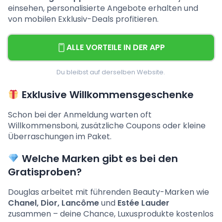
einsehen, personalisierte Angebote erhalten und
von mobilen Exklusiv-Deals profitieren.
ALLE VORTEILE IN DER APP
Du bleibst auf derselben Website.
Exklusive Willkommensgeschenke
Schon bei der Anmeldung warten oft
Willkommensboni, zusätzliche Coupons oder kleine
Überraschungen im Paket.
Welche Marken gibt es bei den
Gratisproben?
Douglas arbeitet mit führenden Beauty-Marken wie
Chanel, Dior, Lancôme
und
Estée Lauder
zusammen – deine Chance, Luxusprodukte kostenlos