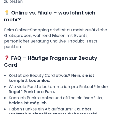
zu testen.
Online vs. Filiale – was lohnt sich
mehr?
Beim Online-Shopping erhältst du meist zusätzliche
Gratisproben, während Filialen mit Events,
persönlicher Beratung und Live-Produkt-Tests
punkten.
FAQ – Häufige Fragen zur Beauty
Card
Kostet die Beauty Card etwas?
Nein, sie ist
komplett kostenlos.
Wie viele Punkte bekomme ich pro Einkauf?
In der
Regel 1 Punkt pro Euro.
Kann ich Punkte online und offline einlösen?
Ja,
beides ist möglich.
Haben Punkte ein Ablaufdatum?
Ja, aber