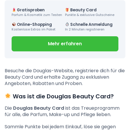
Gratisproben
Beauty Card
Parfum & Kosmetik zum Testen
Punkte & exklusive Gutscheine
Online-Shopping
Schnelle Anmeldung
Kostenlose Extras im Paket
In 2 Minuten registrieren
Mehr erfahren
Besuche die Douglas-Website, registriere dich für die
Beauty Card und erhalte Zugang zu exklusiven
Angeboten, Rabatten und Proben.
Was ist die Douglas Beauty Card?
Die
Douglas Beauty Card
ist das Treueprogramm
für alle, die Parfum, Make-up und Pflege lieben.
Sammle Punkte bei jedem Einkauf, löse sie gegen