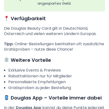
angespartes Geld.
Verfügbarkeit
Die Douglas Beauty Card gilt in Deutschland,
Österreich und vielen weiteren Ländern Europas.
Tipp:
Online-Bestellungen beinhalten oft zusätzliche
Gratisproben – nutze diese Chance!
Weitere Vorteile
Exklusive Events & Previews
Rabattaktionen nur für Mitglieder
Personalisierte Empfehlungen
Gratisproben zu jeder Bestellung
Douglas App – Vorteile immer dabei
In der
Douglas App
kannst du deine Punkte jederzeit