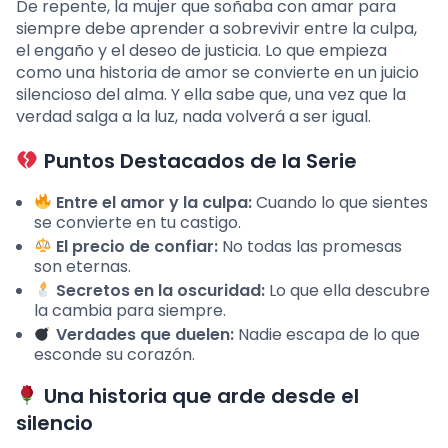
De repente, la mujer que soñaba con amar para
siempre debe aprender a sobrevivir entre la culpa,
el engaño y el deseo de justicia. Lo que empieza
como una historia de amor se convierte en un juicio
silencioso del alma. Y ella sabe que, una vez que la
verdad salga a la luz, nada volverá a ser igual.
Puntos Destacados de la Serie
Entre el amor y la culpa:
Cuando lo que sientes
se convierte en tu castigo.
El precio de confiar:
No todas las promesas
son eternas.
Secretos en la oscuridad:
Lo que ella descubre
la cambia para siempre.
Verdades que duelen:
Nadie escapa de lo que
esconde su corazón.
Una historia que arde desde el
silencio