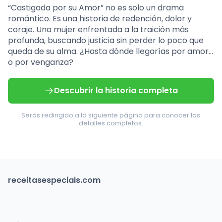
“Castigada por su Amor” no es solo un drama
romántico. Es una historia de redención, dolor y
coraje. Una mujer enfrentada a la traición más
profunda, buscando justicia sin perder lo poco que
queda de su alma. ¿Hasta dónde llegarías por amor…
o por venganza?
Descubrir la historia completa
Serás redirigido a la siguiente página para conocer los
detalles completos.
receitasespeciais.com