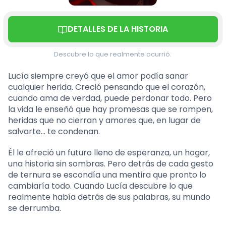
DETALLES DE LA HISTORIA
Descubre lo que realmente ocurrió.
Lucía siempre creyó que el amor podía sanar
cualquier herida. Creció pensando que el corazón,
cuando ama de verdad, puede perdonar todo. Pero
la vida le enseñó que hay promesas que se rompen,
heridas que no cierran y amores que, en lugar de
salvarte… te condenan.
Él le ofreció un futuro lleno de esperanza, un hogar,
una historia sin sombras. Pero detrás de cada gesto
de ternura se escondía una mentira que pronto lo
cambiaría todo. Cuando Lucía descubre lo que
realmente había detrás de sus palabras, su mundo
se derrumba.