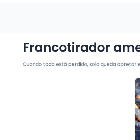
Francotirador ame
Cuando todo está perdido, solo queda apretar el