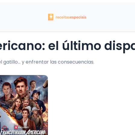
ricano: el último disp
 gatillo… y enfrentar las consecuencias.