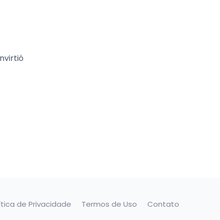
nvirtió
ítica de Privacidade
Termos de Uso
Contato