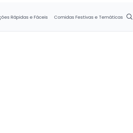
ções Rápidas e Fáceis
Comidas Festivas e Temáticas