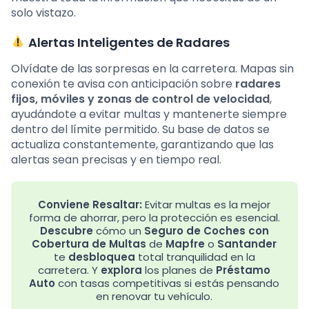
solo vistazo.
Alertas Inteligentes de Radares
Olvídate de las sorpresas en la carretera. Mapas sin
conexión te avisa con anticipación sobre
radares
fijos, móviles y zonas de control de velocidad
,
ayudándote a evitar multas y mantenerte siempre
dentro del límite permitido. Su base de datos se
actualiza constantemente, garantizando que las
alertas sean precisas y en tiempo real.
Conviene Resaltar:
Evitar multas es la mejor
forma de ahorrar, pero la protección es esencial.
Descubre
cómo un
Seguro de Coches con
Cobertura de Multas
de
Mapfre
o
Santander
te
desbloquea
total tranquilidad en la
carretera. Y
explora
los planes de
Préstamo
Auto
con tasas competitivas si estás pensando
en renovar tu vehículo.