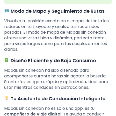
Modo de Mapa y Seguimiento de Rutas
Visualiza tu posición exacta en el mapa, detecta los
radares en tu trayecto y analiza tus recorridos
pasados. El modo de mapa de Mapas sin conexión
ofrece una vista fluida y dinámica, perfecta tanto
para viajes largos como para tus desplazamientos
diarios.
Diseño Eficiente y de Bajo Consumo
Mapas sin conexión ha sido diseñado para
acompañarte durante horas sin agotar la batería.
Su interfaz es ligera, rápida y optimizada, ideal para
usar mientras conduces sin distracciones.
Tu Asistente de Conducción Inteligente
Mapas sin conexión no es solo una app: es tu
compañero de viaje digital
. Te ayuda a conducir