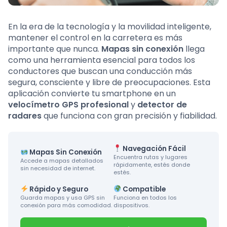
En la era de la tecnología y la movilidad inteligente,
mantener el control en la carretera es más
importante que nunca.
Mapas sin conexión
llega
como una herramienta esencial para todos los
conductores que buscan una conducción más
segura, consciente y libre de preocupaciones. Esta
aplicación convierte tu smartphone en un
velocímetro GPS profesional
y
detector de
radares
que funciona con gran precisión y fiabilidad.
Navegación Fácil
Mapas Sin Conexión
Encuentra rutas y lugares
Accede a mapas detallados
rápidamente, estés donde
sin necesidad de internet.
estés.
Rápido y Seguro
Compatible
Guarda mapas y usa GPS sin
Funciona en todos los
conexión para más comodidad.
dispositivos.