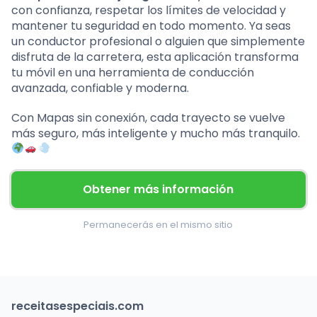
con confianza, respetar los límites de velocidad y
mantener tu seguridad en todo momento. Ya seas
un conductor profesional o alguien que simplemente
disfruta de la carretera, esta aplicación transforma
tu móvil en una herramienta de conducción
avanzada, confiable y moderna.
Con Mapas sin conexión, cada trayecto se vuelve
más seguro, más inteligente y mucho más tranquilo.
Obtener más información
Permanecerás en el mismo sitio
receitasespeciais.com