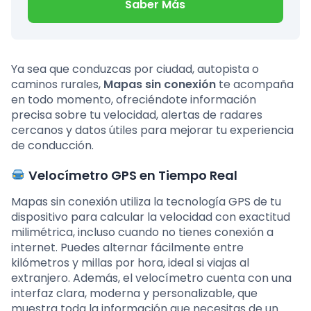
Saber Más
Ya sea que conduzcas por ciudad, autopista o
caminos rurales,
Mapas sin conexión
te acompaña
en todo momento, ofreciéndote información
precisa sobre tu velocidad, alertas de radares
cercanos y datos útiles para mejorar tu experiencia
de conducción.
Velocímetro GPS en Tiempo Real
Mapas sin conexión utiliza la tecnología GPS de tu
dispositivo para calcular la velocidad con exactitud
milimétrica, incluso cuando no tienes conexión a
internet. Puedes alternar fácilmente entre
kilómetros y millas por hora, ideal si viajas al
extranjero. Además, el velocímetro cuenta con una
interfaz clara, moderna y personalizable, que
muestra toda la información que necesitas de un