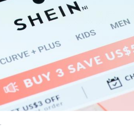
גלו את כל הדרכים לחידוש השיקי שלכם מבלי להוציא שקל.