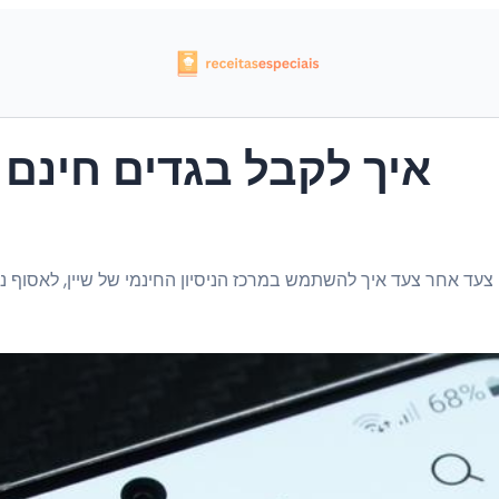
איך לקבל בגדים חינם 
צעד אחר צעד איך להשתמש במרכז הניסיון החינמי של שיין, לאסוף נק