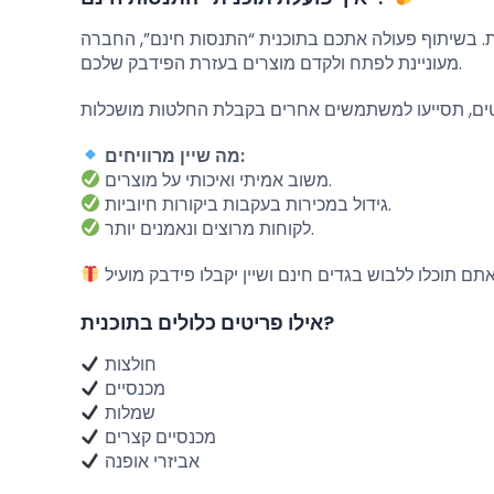
ת. בשיתוף פעולה אתכם בתוכנית “התנסות חינם”, החברה
מעוניינת לפתח ולקדם מוצרים בעזרת הפידבק שלכם.
מה שיין מרוויחים:
משוב אמיתי ואיכותי על מוצרים.
גידול במכירות בעקבות ביקורות חיוביות.
לקוחות מרוצים ונאמנים יותר.
אילו פריטים כלולים בתוכנית?
חולצות
מכנסיים
שמלות
מכנסיים קצרים
אביזרי אופנה