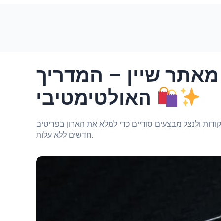
מאתר שיין – המדריך
האולטימטיבי
ודות ולנצל מבצעים סודיים כדי למלא את הארון בפריטים
חדשים ללא עלות.