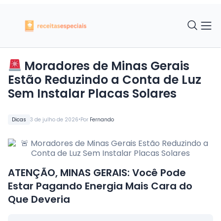
Moradores de Minas Gerais
Estão Reduzindo a Conta de Luz
Sem Instalar Placas Solares
•
Dicas
3 de julho de 2026
Por
Fernando
ATENÇÃO, MINAS GERAIS: Você Pode
Estar Pagando Energia Mais Cara do
Que Deveria