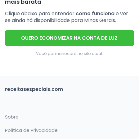
mais barata
Clique abaixo para entender
como funciona
e ver
se ainda há disponibilidade para Minas Gerais.
QUERO ECONOMIZAR NA CONTA DE LUZ
Você permanecerá no site atual.
receitasespeciais.com
Sobre
Política de Privacidade