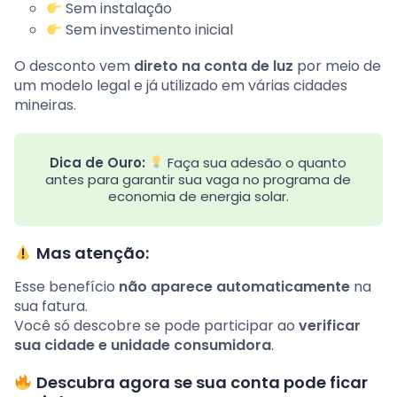
Sem instalação
Sem investimento inicial
O desconto vem
direto na conta de luz
por meio de
um modelo legal e já utilizado em várias cidades
mineiras.
Dica de Ouro:
Faça sua adesão o quanto
antes para garantir sua vaga no programa de
economia de energia solar.
Mas atenção:
Esse benefício
não aparece automaticamente
na
sua fatura.
Você só descobre se pode participar ao
verificar
sua cidade e unidade consumidora
.
Descubra agora se sua conta pode ficar