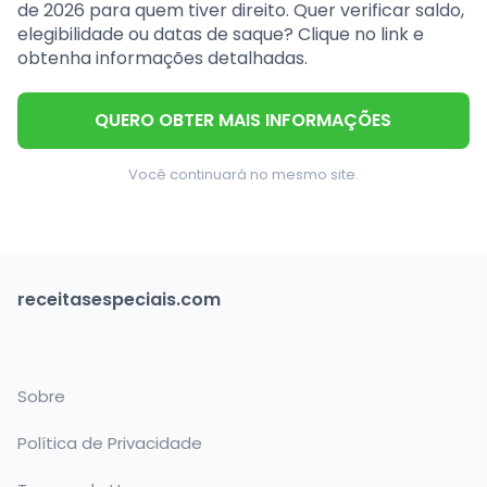
de 2026 para quem tiver direito. Quer verificar saldo,
elegibilidade ou datas de saque? Clique no link e
obtenha informações detalhadas.
QUERO OBTER MAIS INFORMAÇÕES
Você continuará no mesmo site.
receitasespeciais.com
Sobre
Política de Privacidade