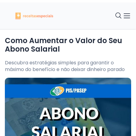
Como Aumentar o Valor do Seu
Abono Salarial
Descubra estratégias simples para garantir o
máximo do benefício e não deixar dinheiro parado