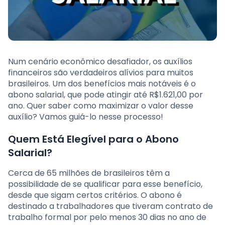
Num cenário econômico desafiador, os auxílios
financeiros são verdadeiros alívios para muitos
brasileiros. Um dos benefícios mais notáveis é o
abono salarial, que pode atingir até R$1.621,00 por
ano. Quer saber como maximizar o valor desse
auxílio? Vamos guiá-lo nesse processo!
Quem Está Elegível para o Abono
Salarial?
Cerca de 65 milhões de brasileiros têm a
possibilidade de se qualificar para esse benefício,
desde que sigam certos critérios. O abono é
destinado a trabalhadores que tiveram contrato de
trabalho formal por pelo menos 30 dias no ano de