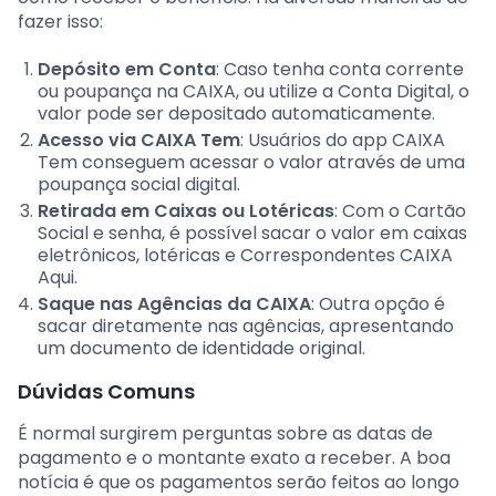
fazer isso:
Depósito em Conta
: Caso tenha conta corrente
ou poupança na CAIXA, ou utilize a Conta Digital, o
valor pode ser depositado automaticamente.
Acesso via CAIXA Tem
: Usuários do app CAIXA
Tem conseguem acessar o valor através de uma
poupança social digital.
Retirada em Caixas ou Lotéricas
: Com o Cartão
Social e senha, é possível sacar o valor em caixas
eletrônicos, lotéricas e Correspondentes CAIXA
Aqui.
Saque nas Agências da CAIXA
: Outra opção é
sacar diretamente nas agências, apresentando
um documento de identidade original.
Dúvidas Comuns
É normal surgirem perguntas sobre as datas de
pagamento e o montante exato a receber. A boa
notícia é que os pagamentos serão feitos ao longo