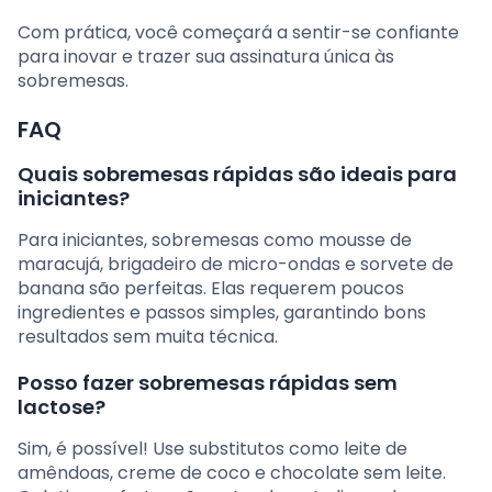
Com prática, você começará a sentir-se confiante
para inovar e trazer sua assinatura única às
sobremesas.
FAQ
Quais sobremesas rápidas são ideais para
iniciantes?
Para iniciantes, sobremesas como mousse de
maracujá, brigadeiro de micro-ondas e sorvete de
banana são perfeitas. Elas requerem poucos
ingredientes e passos simples, garantindo bons
resultados sem muita técnica.
Posso fazer sobremesas rápidas sem
lactose?
Sim, é possível! Use substitutos como leite de
amêndoas, creme de coco e chocolate sem leite.