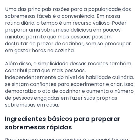
Uma das principais razões para a popularidade das
sobremesas fáceis é a conveniência. Em nossa
rotina diária, o tempo é um recurso valioso. Poder
preparar uma sobremesa deliciosa em poucos
minutos permite que mais pessoas possam
desfrutar do prazer de cozinhar, sem se preocupar
em gastar horas na cozinha.
Além disso, a simplicidade dessas receitas também
contribui para que mais pessoas,
independentemente do nível de habilidade culinária,
se sintam confiantes para experimentar e criar. Isso
democratiza o ato de cozinhar e aumenta o número
de pessoas engajadas em fazer suas próprias
sobremesas em casa.
Ingredientes básicos para preparar
sobremesas rápidas
Para criar sobremesas rápidas, é essencial ter um