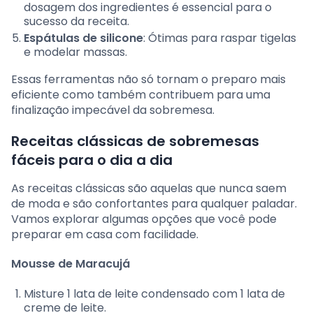
dosagem dos ingredientes é essencial para o
sucesso da receita.
Espátulas de silicone
: Ótimas para raspar tigelas
e modelar massas.
Essas ferramentas não só tornam o preparo mais
eficiente como também contribuem para uma
finalização impecável da sobremesa.
Receitas clássicas de sobremesas
fáceis para o dia a dia
As receitas clássicas são aquelas que nunca saem
de moda e são confortantes para qualquer paladar.
Vamos explorar algumas opções que você pode
preparar em casa com facilidade.
Mousse de Maracujá
Misture 1 lata de leite condensado com 1 lata de
creme de leite.