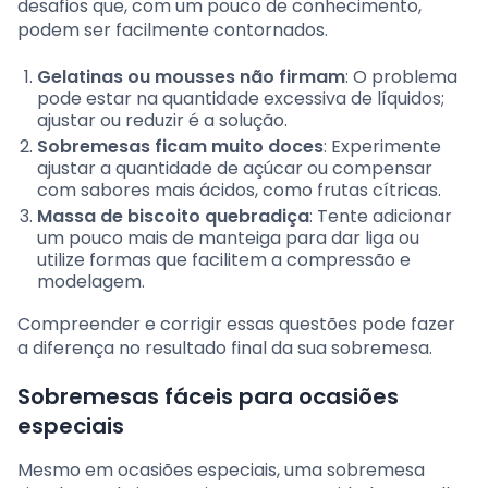
desafios que, com um pouco de conhecimento,
podem ser facilmente contornados.
Gelatinas ou mousses não firmam
: O problema
pode estar na quantidade excessiva de líquidos;
ajustar ou reduzir é a solução.
Sobremesas ficam muito doces
: Experimente
ajustar a quantidade de açúcar ou compensar
com sabores mais ácidos, como frutas cítricas.
Massa de biscoito quebradiça
: Tente adicionar
um pouco mais de manteiga para dar liga ou
utilize formas que facilitem a compressão e
modelagem.
Compreender e corrigir essas questões pode fazer
a diferença no resultado final da sua sobremesa.
Sobremesas fáceis para ocasiões
especiais
Mesmo em ocasiões especiais, uma sobremesa