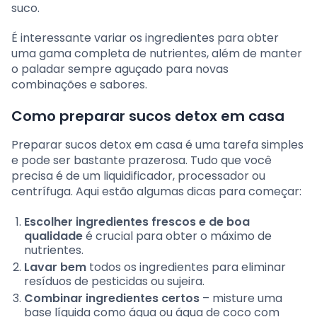
suco.
É interessante variar os ingredientes para obter
uma gama completa de nutrientes, além de manter
o paladar sempre aguçado para novas
combinações e sabores.
Como preparar sucos detox em casa
Preparar sucos detox em casa é uma tarefa simples
e pode ser bastante prazerosa. Tudo que você
precisa é de um liquidificador, processador ou
centrífuga. Aqui estão algumas dicas para começar:
Escolher ingredientes frescos e de boa
qualidade
é crucial para obter o máximo de
nutrientes.
Lavar bem
todos os ingredientes para eliminar
resíduos de pesticidas ou sujeira.
Combinar ingredientes certos
– misture uma
base líquida como água ou água de coco com