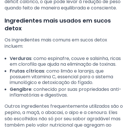
déficit calórico, o que pode levar à redução de peso
quando feito de maneira equilibrada e consciente.
Ingredientes mais usados em sucos
detox
Os ingredientes mais comuns em sucos detox
incluem:
Verduras
: como espinafre, couve e salsinha, ricas
em clorofila que ajuda na eliminação de toxinas.
Frutas cítricas
: como limão e laranja, que
possuem vitamina C, essencial para o sistema
imunológico e detoxicação do fígado.
Gengibre
: conhecido por suas propriedades anti-
inflamatórias e digestivas.
Outros ingredientes frequentemente utilizados são o
pepino, a maçã, o abacaxi, o aipo e a cenoura. Eles
são escolhidos não só por seu sabor agradável mas
também pelo valor nutricional que agregam ao