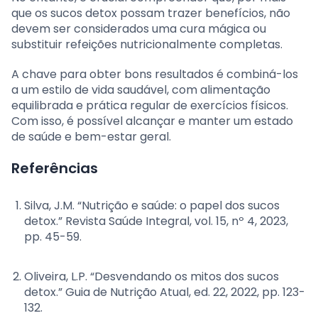
que os sucos detox possam trazer benefícios, não
devem ser considerados uma cura mágica ou
substituir refeições nutricionalmente completas.
A chave para obter bons resultados é combiná-los
a um estilo de vida saudável, com alimentação
equilibrada e prática regular de exercícios físicos.
Com isso, é possível alcançar e manter um estado
de saúde e bem-estar geral.
Referências
Silva, J.M. “Nutrição e saúde: o papel dos sucos
detox.” Revista Saúde Integral, vol. 15, nº 4, 2023,
pp. 45-59.
Oliveira, L.P. “Desvendando os mitos dos sucos
detox.” Guia de Nutrição Atual, ed. 22, 2022, pp. 123-
132.