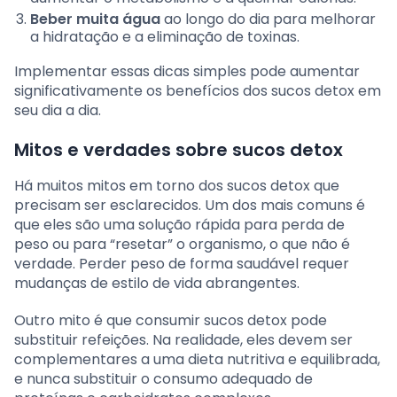
Beber muita água
ao longo do dia para melhorar
a hidratação e a eliminação de toxinas.
Implementar essas dicas simples pode aumentar
significativamente os benefícios dos sucos detox em
seu dia a dia.
Mitos e verdades sobre sucos detox
Há muitos mitos em torno dos sucos detox que
precisam ser esclarecidos. Um dos mais comuns é
que eles são uma solução rápida para perda de
peso ou para “resetar” o organismo, o que não é
verdade. Perder peso de forma saudável requer
mudanças de estilo de vida abrangentes.
Outro mito é que consumir sucos detox pode
substituir refeições. Na realidade, eles devem ser
complementares a uma dieta nutritiva e equilibrada,
e nunca substituir o consumo adequado de