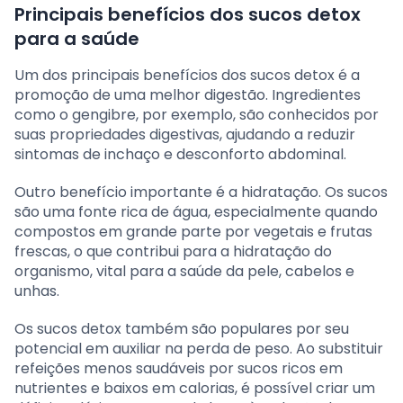
Principais benefícios dos sucos detox
para a saúde
Um dos principais benefícios dos sucos detox é a
promoção de uma melhor digestão. Ingredientes
como o gengibre, por exemplo, são conhecidos por
suas propriedades digestivas, ajudando a reduzir
sintomas de inchaço e desconforto abdominal.
Outro benefício importante é a hidratação. Os sucos
são uma fonte rica de água, especialmente quando
compostos em grande parte por vegetais e frutas
frescas, o que contribui para a hidratação do
organismo, vital para a saúde da pele, cabelos e
unhas.
Os sucos detox também são populares por seu
potencial em auxiliar na perda de peso. Ao substituir
refeições menos saudáveis por sucos ricos em
nutrientes e baixos em calorias, é possível criar um