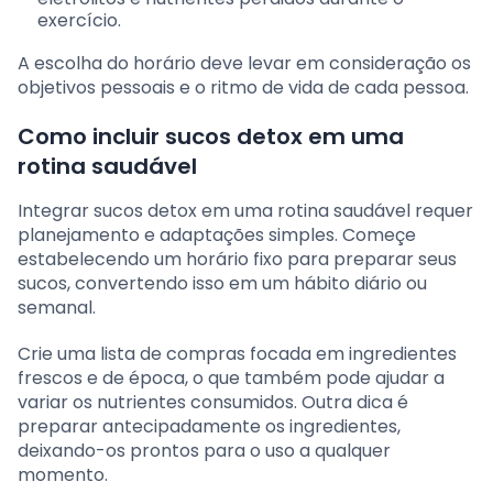
exercício.
A escolha do horário deve levar em consideração os
objetivos pessoais e o ritmo de vida de cada pessoa.
Como incluir sucos detox em uma
rotina saudável
Integrar sucos detox em uma rotina saudável requer
planejamento e adaptações simples. Começe
estabelecendo um horário fixo para preparar seus
sucos, convertendo isso em um hábito diário ou
semanal.
Crie uma lista de compras focada em ingredientes
frescos e de época, o que também pode ajudar a
variar os nutrientes consumidos. Outra dica é
preparar antecipadamente os ingredientes,
deixando-os prontos para o uso a qualquer
momento.