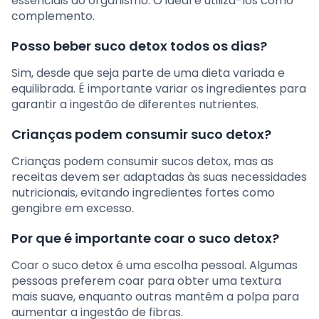
essenciais ao organismo. O ideal é utilizá-los como
complemento.
Posso beber suco detox todos os dias?
Sim, desde que seja parte de uma dieta variada e
equilibrada. É importante variar os ingredientes para
garantir a ingestão de diferentes nutrientes.
Crianças podem consumir suco detox?
Crianças podem consumir sucos detox, mas as
receitas devem ser adaptadas às suas necessidades
nutricionais, evitando ingredientes fortes como
gengibre em excesso.
Por que é importante coar o suco detox?
Coar o suco detox é uma escolha pessoal. Algumas
pessoas preferem coar para obter uma textura
mais suave, enquanto outras mantêm a polpa para
aumentar a ingestão de fibras.