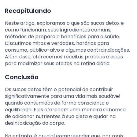
Recapitulando
Neste artigo, exploramos o que são sucos detox e
como funcionam, seus ingredientes comuns,
métodos de preparo e benefícios para a saúde.
Discutimos mitos e verdades, horários para
consumo, público-alvo e algumas contraindicações.
Além disso, oferecemos receitas práticas e dicas
para maximizar seus efeitos na rotina diária.
Conclusão
Os sucos detox têm o potencial de contribuir
significativamente para uma vida mais saudável
quando consumidos de forma consciente e
equilibrada. Eles oferecem uma maneira saborosa
de adicionar nutrientes à sua dieta e ajudar na
desintoxicação do corpo.
No entanto, é crucial compreender que, por mais