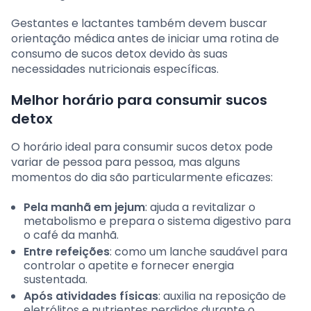
Gestantes e lactantes também devem buscar
orientação médica antes de iniciar uma rotina de
consumo de sucos detox devido às suas
necessidades nutricionais específicas.
Melhor horário para consumir sucos
detox
O horário ideal para consumir sucos detox pode
variar de pessoa para pessoa, mas alguns
momentos do dia são particularmente eficazes:
Pela manhã em jejum
: ajuda a revitalizar o
metabolismo e prepara o sistema digestivo para
o café da manhã.
Entre refeições
: como um lanche saudável para
controlar o apetite e fornecer energia
sustentada.
Após atividades físicas
: auxilia na reposição de
eletrólitos e nutrientes perdidos durante o