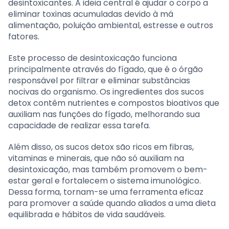
desintoxicantes. A ideia central é ajudar o corpo a
eliminar toxinas acumuladas devido à má
alimentação, poluição ambiental, estresse e outros
fatores.
Este processo de desintoxicação funciona
principalmente através do fígado, que é o órgão
responsável por filtrar e eliminar substâncias
nocivas do organismo. Os ingredientes dos sucos
detox contêm nutrientes e compostos bioativos que
auxiliam nas funções do fígado, melhorando sua
capacidade de realizar essa tarefa.
Além disso, os sucos detox são ricos em fibras,
vitaminas e minerais, que não só auxiliam na
desintoxicação, mas também promovem o bem-
estar geral e fortalecem o sistema imunológico.
Dessa forma, tornam-se uma ferramenta eficaz
para promover a saúde quando aliados a uma dieta
equilibrada e hábitos de vida saudáveis.