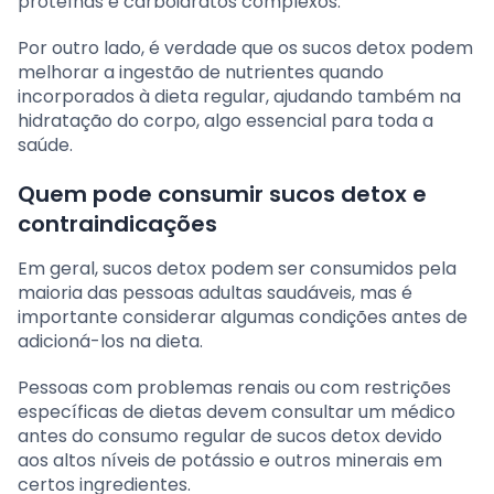
proteínas e carboidratos complexos.
Por outro lado, é verdade que os sucos detox podem
melhorar a ingestão de nutrientes quando
incorporados à dieta regular, ajudando também na
hidratação do corpo, algo essencial para toda a
saúde.
Quem pode consumir sucos detox e
contraindicações
Em geral, sucos detox podem ser consumidos pela
maioria das pessoas adultas saudáveis, mas é
importante considerar algumas condições antes de
adicioná-los na dieta.
Pessoas com problemas renais ou com restrições
específicas de dietas devem consultar um médico
antes do consumo regular de sucos detox devido
aos altos níveis de potássio e outros minerais em
certos ingredientes.