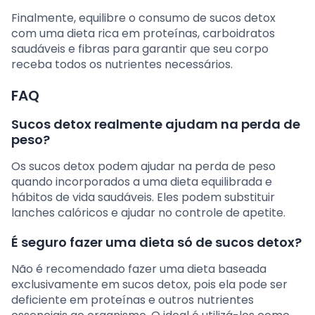
Finalmente, equilibre o consumo de sucos detox
com uma dieta rica em proteínas, carboidratos
saudáveis e fibras para garantir que seu corpo
receba todos os nutrientes necessários.
FAQ
Sucos detox realmente ajudam na perda de
peso?
Os sucos detox podem ajudar na perda de peso
quando incorporados a uma dieta equilibrada e
hábitos de vida saudáveis. Eles podem substituir
lanches calóricos e ajudar no controle de apetite.
É seguro fazer uma dieta só de sucos detox?
Não é recomendado fazer uma dieta baseada
exclusivamente em sucos detox, pois ela pode ser
deficiente em proteínas e outros nutrientes