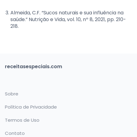
Almeida, C.F. “Sucos naturais e sua influência na
saúde.” Nutrição e Vida, vol. 10, nº 8, 2021, pp. 210-
218.
receitasespeciais.com
Sobre
Política de Privacidade
Termos de Uso
Contato