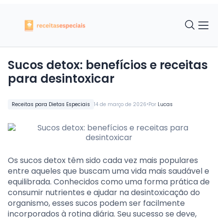
Sucos detox: benefícios e receitas
para desintoxicar
•
Receitas para Dietas Especiais
14 de março de 2026
Por
Lucas
Os sucos detox têm sido cada vez mais populares
entre aqueles que buscam uma vida mais saudável e
equilibrada. Conhecidos como uma forma prática de
consumir nutrientes e ajudar na desintoxicação do
organismo, esses sucos podem ser facilmente
incorporados à rotina diária. Seu sucesso se deve,