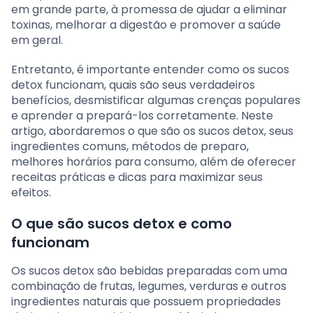
em grande parte, à promessa de ajudar a eliminar
toxinas, melhorar a digestão e promover a saúde
em geral.
Entretanto, é importante entender como os sucos
detox funcionam, quais são seus verdadeiros
benefícios, desmistificar algumas crenças populares
e aprender a prepará-los corretamente. Neste
artigo, abordaremos o que são os sucos detox, seus
ingredientes comuns, métodos de preparo,
melhores horários para consumo, além de oferecer
receitas práticas e dicas para maximizar seus
efeitos.
O que são sucos detox e como
funcionam
Os sucos detox são bebidas preparadas com uma
combinação de frutas, legumes, verduras e outros
ingredientes naturais que possuem propriedades