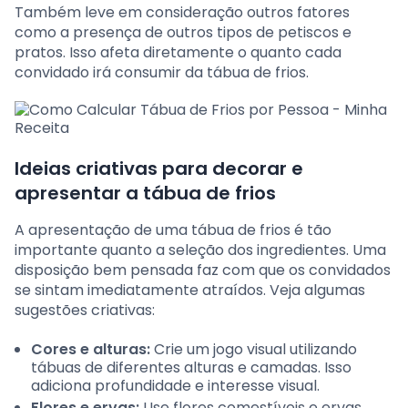
Também leve em consideração outros fatores
como a presença de outros tipos de petiscos e
pratos. Isso afeta diretamente o quanto cada
convidado irá consumir da tábua de frios.
Ideias criativas para decorar e
apresentar a tábua de frios
A apresentação de uma tábua de frios é tão
importante quanto a seleção dos ingredientes. Uma
disposição bem pensada faz com que os convidados
se sintam imediatamente atraídos. Veja algumas
sugestões criativas:
Cores e alturas:
Crie um jogo visual utilizando
tábuas de diferentes alturas e camadas. Isso
adiciona profundidade e interesse visual.
Flores e ervas:
Use flores comestíveis e ervas