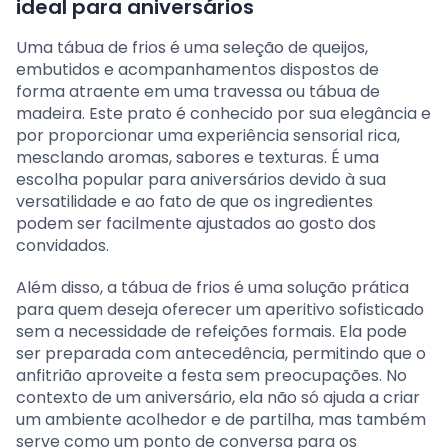
ideal para aniversários
Uma tábua de frios é uma seleção de queijos,
embutidos e acompanhamentos dispostos de
forma atraente em uma travessa ou tábua de
madeira. Este prato é conhecido por sua elegância e
por proporcionar uma experiência sensorial rica,
mesclando aromas, sabores e texturas. É uma
escolha popular para aniversários devido à sua
versatilidade e ao fato de que os ingredientes
podem ser facilmente ajustados ao gosto dos
convidados.
Além disso, a tábua de frios é uma solução prática
para quem deseja oferecer um aperitivo sofisticado
sem a necessidade de refeições formais. Ela pode
ser preparada com antecedência, permitindo que o
anfitrião aproveite a festa sem preocupações. No
contexto de um aniversário, ela não só ajuda a criar
um ambiente acolhedor e de partilha, mas também
serve como um ponto de conversa para os