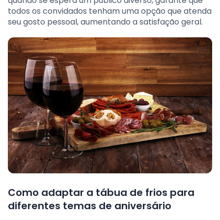
quando se espera um público diverso, garante que
todos os convidados tenham uma opção que atenda
seu gosto pessoal, aumentando a satisfação geral.
Como adaptar a tábua de frios para
diferentes temas de aniversário