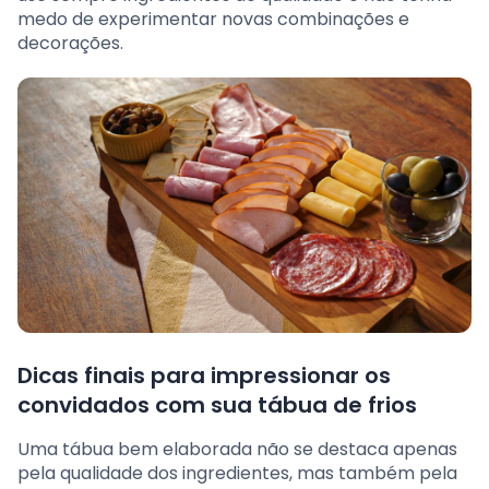
medo de experimentar novas combinações e
decorações.
Dicas finais para impressionar os
convidados com sua tábua de frios
Uma tábua bem elaborada não se destaca apenas
pela qualidade dos ingredientes, mas também pela