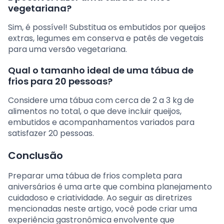
vegetariana?
Sim, é possível! Substitua os embutidos por queijos
extras, legumes em conserva e patês de vegetais
para uma versão vegetariana.
Qual o tamanho ideal de uma tábua de
frios para 20 pessoas?
Considere uma tábua com cerca de 2 a 3 kg de
alimentos no total, o que deve incluir queijos,
embutidos e acompanhamentos variados para
satisfazer 20 pessoas.
Conclusão
Preparar uma tábua de frios completa para
aniversários é uma arte que combina planejamento
cuidadoso e criatividade. Ao seguir as diretrizes
mencionadas neste artigo, você pode criar uma
experiência gastronômica envolvente que