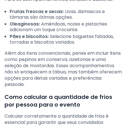
Frutas frescas e secas:
Uvas, damascos e
tâmaras são ótimas opções.
Oleaginosas:
Amêndoas, nozes e pistaches
adicionam um toque crocante.
Pães e biscoitos:
Selecione baguetes fatiadas,
torradas e biscoitos variados.
Além dos itens convencionais, pense em incluir itens
como pepinos em conserva, azeitonas e uma
seleção de mostardas. Esses acompanhamentos
não só enriquecem a tábua, mas também oferecem
opções para dietas variadas e preferências
pessoais.
Como calcular a quantidade de frios
por pessoa para o evento
Calcular corretamente a quantidade de frios é
essencial para garantir que seus convidados