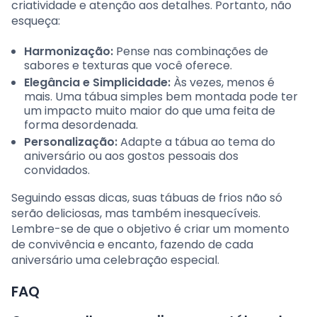
criatividade e atenção aos detalhes. Portanto, não
esqueça:
Harmonização:
Pense nas combinações de
sabores e texturas que você oferece.
Elegância e Simplicidade:
Às vezes, menos é
mais. Uma tábua simples bem montada pode ter
um impacto muito maior do que uma feita de
forma desordenada.
Personalização:
Adapte a tábua ao tema do
aniversário ou aos gostos pessoais dos
convidados.
Seguindo essas dicas, suas tábuas de frios não só
serão deliciosas, mas também inesquecíveis.
Lembre-se de que o objetivo é criar um momento
de convivência e encanto, fazendo de cada
aniversário uma celebração especial.
FAQ