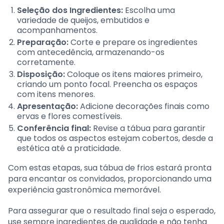
Seleção dos Ingredientes:
Escolha uma
variedade de queijos, embutidos e
acompanhamentos.
Preparação:
Corte e prepare os ingredientes
com antecedência, armazenando-os
corretamente.
Disposição:
Coloque os itens maiores primeiro,
criando um ponto focal. Preencha os espaços
com itens menores.
Apresentação:
Adicione decorações finais como
ervas e flores comestíveis.
Conferência final:
Revise a tábua para garantir
que todos os aspectos estejam cobertos, desde a
estética até a praticidade.
Com estas etapas, sua tábua de frios estará pronta
para encantar os convidados, proporcionando uma
experiência gastronômica memorável.
Para assegurar que o resultado final seja o esperado,
use sempre ingredientes de qualidade e não tenha