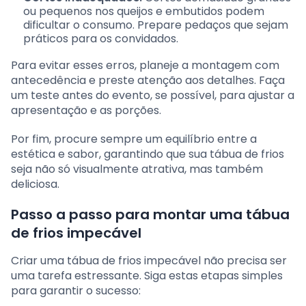
ou pequenos nos queijos e embutidos podem
dificultar o consumo. Prepare pedaços que sejam
práticos para os convidados.
Para evitar esses erros, planeje a montagem com
antecedência e preste atenção aos detalhes. Faça
um teste antes do evento, se possível, para ajustar a
apresentação e as porções.
Por fim, procure sempre um equilíbrio entre a
estética e sabor, garantindo que sua tábua de frios
seja não só visualmente atrativa, mas também
deliciosa.
Passo a passo para montar uma tábua
de frios impecável
Criar uma tábua de frios impecável não precisa ser
uma tarefa estressante. Siga estas etapas simples
para garantir o sucesso: