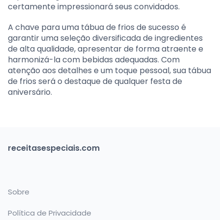
certamente impressionará seus convidados.
A chave para uma tábua de frios de sucesso é
garantir uma seleção diversificada de ingredientes
de alta qualidade, apresentar de forma atraente e
harmonizá-la com bebidas adequadas. Com
atenção aos detalhes e um toque pessoal, sua tábua
de frios será o destaque de qualquer festa de
aniversário.
receitasespeciais.com
Sobre
Política de Privacidade