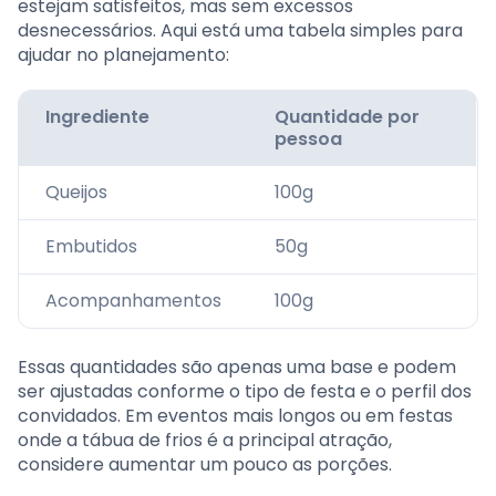
estejam satisfeitos, mas sem excessos
desnecessários. Aqui está uma tabela simples para
ajudar no planejamento:
Ingrediente
Quantidade por
pessoa
Queijos
100g
Embutidos
50g
Acompanhamentos
100g
Essas quantidades são apenas uma base e podem
ser ajustadas conforme o tipo de festa e o perfil dos
convidados. Em eventos mais longos ou em festas
onde a tábua de frios é a principal atração,
considere aumentar um pouco as porções.