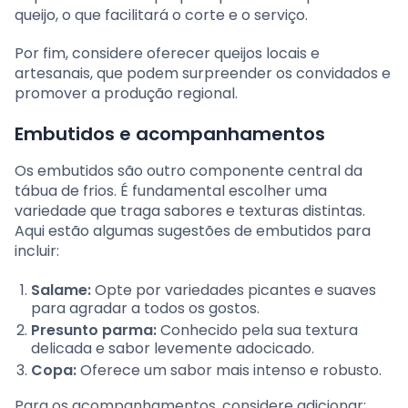
queijo, o que facilitará o corte e o serviço.
Por fim, considere oferecer queijos locais e
artesanais, que podem surpreender os convidados e
promover a produção regional.
Embutidos e acompanhamentos
Os embutidos são outro componente central da
tábua de frios. É fundamental escolher uma
variedade que traga sabores e texturas distintas.
Aqui estão algumas sugestões de embutidos para
incluir:
Salame:
Opte por variedades picantes e suaves
para agradar a todos os gostos.
Presunto parma:
Conhecido pela sua textura
delicada e sabor levemente adocicado.
Copa:
Oferece um sabor mais intenso e robusto.
Para os acompanhamentos, considere adicionar: