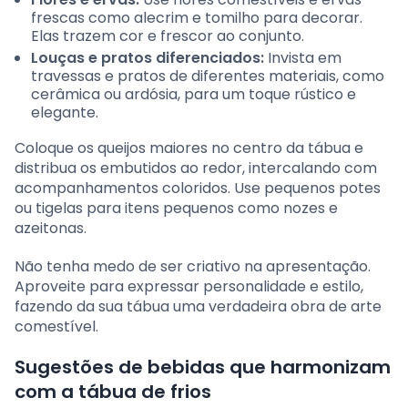
frescas como alecrim e tomilho para decorar.
Elas trazem cor e frescor ao conjunto.
Louças e pratos diferenciados:
Invista em
travessas e pratos de diferentes materiais, como
cerâmica ou ardósia, para um toque rústico e
elegante.
Coloque os queijos maiores no centro da tábua e
distribua os embutidos ao redor, intercalando com
acompanhamentos coloridos. Use pequenos potes
ou tigelas para itens pequenos como nozes e
azeitonas.
Não tenha medo de ser criativo na apresentação.
Aproveite para expressar personalidade e estilo,
fazendo da sua tábua uma verdadeira obra de arte
comestível.
Sugestões de bebidas que harmonizam
com a tábua de frios