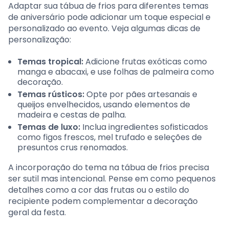
Adaptar sua tábua de frios para diferentes temas
de aniversário pode adicionar um toque especial e
personalizado ao evento. Veja algumas dicas de
personalização:
Temas tropical:
Adicione frutas exóticas como
manga e abacaxi, e use folhas de palmeira como
decoração.
Temas rústicos:
Opte por pães artesanais e
queijos envelhecidos, usando elementos de
madeira e cestas de palha.
Temas de luxo:
Inclua ingredientes sofisticados
como figos frescos, mel trufado e seleções de
presuntos crus renomados.
A incorporação do tema na tábua de frios precisa
ser sutil mas intencional. Pense em como pequenos
detalhes como a cor das frutas ou o estilo do
recipiente podem complementar a decoração
geral da festa.