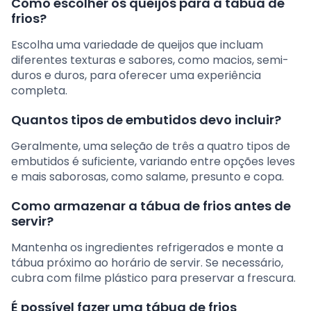
Como escolher os queijos para a tábua de
frios?
Escolha uma variedade de queijos que incluam
diferentes texturas e sabores, como macios, semi-
duros e duros, para oferecer uma experiência
completa.
Quantos tipos de embutidos devo incluir?
Geralmente, uma seleção de três a quatro tipos de
embutidos é suficiente, variando entre opções leves
e mais saborosas, como salame, presunto e copa.
Como armazenar a tábua de frios antes de
servir?
Mantenha os ingredientes refrigerados e monte a
tábua próximo ao horário de servir. Se necessário,
cubra com filme plástico para preservar a frescura.
É possível fazer uma tábua de frios