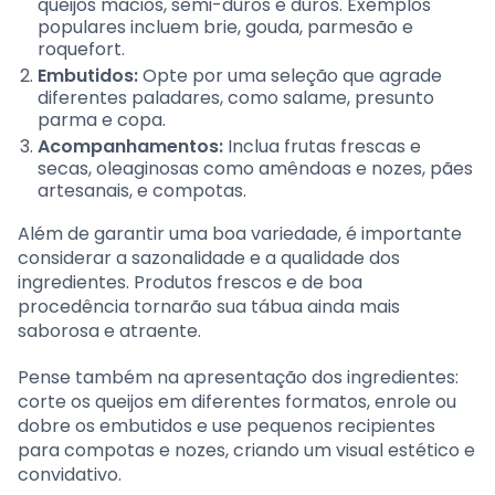
queijos macios, semi-duros e duros. Exemplos
populares incluem brie, gouda, parmesão e
roquefort.
Embutidos:
Opte por uma seleção que agrade
diferentes paladares, como salame, presunto
parma e copa.
Acompanhamentos:
Inclua frutas frescas e
secas, oleaginosas como amêndoas e nozes, pães
artesanais, e compotas.
Além de garantir uma boa variedade, é importante
considerar a sazonalidade e a qualidade dos
ingredientes. Produtos frescos e de boa
procedência tornarão sua tábua ainda mais
saborosa e atraente.
Pense também na apresentação dos ingredientes:
corte os queijos em diferentes formatos, enrole ou
dobre os embutidos e use pequenos recipientes
para compotas e nozes, criando um visual estético e
convidativo.