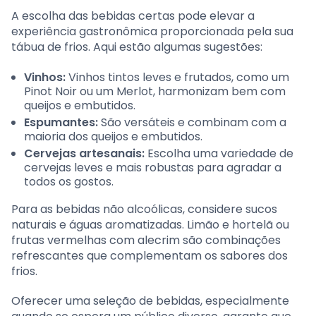
A escolha das bebidas certas pode elevar a
experiência gastronômica proporcionada pela sua
tábua de frios. Aqui estão algumas sugestões:
Vinhos:
Vinhos tintos leves e frutados, como um
Pinot Noir ou um Merlot, harmonizam bem com
queijos e embutidos.
Espumantes:
São versáteis e combinam com a
maioria dos queijos e embutidos.
Cervejas artesanais:
Escolha uma variedade de
cervejas leves e mais robustas para agradar a
todos os gostos.
Para as bebidas não alcoólicas, considere sucos
naturais e águas aromatizadas. Limão e hortelã ou
frutas vermelhas com alecrim são combinações
refrescantes que complementam os sabores dos
frios.
Oferecer uma seleção de bebidas, especialmente