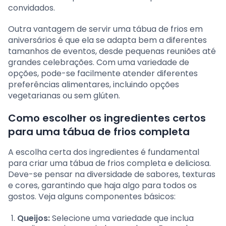
convidados.
Outra vantagem de servir uma tábua de frios em
aniversários é que ela se adapta bem a diferentes
tamanhos de eventos, desde pequenas reuniões até
grandes celebrações. Com uma variedade de
opções, pode-se facilmente atender diferentes
preferências alimentares, incluindo opções
vegetarianas ou sem glúten.
Como escolher os ingredientes certos
para uma tábua de frios completa
A escolha certa dos ingredientes é fundamental
para criar uma tábua de frios completa e deliciosa.
Deve-se pensar na diversidade de sabores, texturas
e cores, garantindo que haja algo para todos os
gostos. Veja alguns componentes básicos:
Queijos:
Selecione uma variedade que inclua