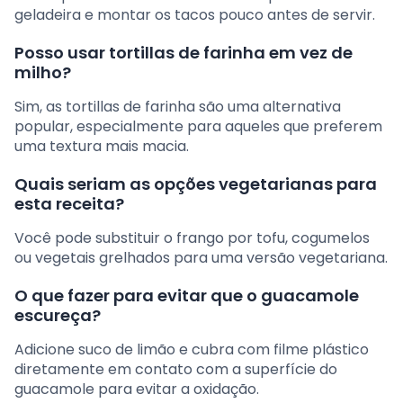
geladeira e montar os tacos pouco antes de servir.
Posso usar tortillas de farinha em vez de
milho?
Sim, as tortillas de farinha são uma alternativa
popular, especialmente para aqueles que preferem
uma textura mais macia.
Quais seriam as opções vegetarianas para
esta receita?
Você pode substituir o frango por tofu, cogumelos
ou vegetais grelhados para uma versão vegetariana.
O que fazer para evitar que o guacamole
escureça?
Adicione suco de limão e cubra com filme plástico
diretamente em contato com a superfície do
guacamole para evitar a oxidação.