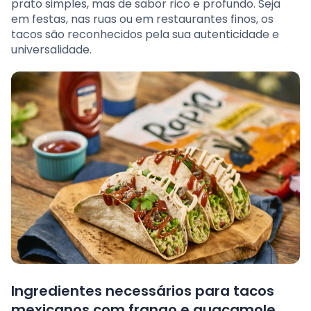
prato simples, mas de sabor rico e profundo. Seja
em festas, nas ruas ou em restaurantes finos, os
tacos são reconhecidos pela sua autenticidade e
universalidade.
Ingredientes necessários para tacos
mexicanos com frango e guacamole