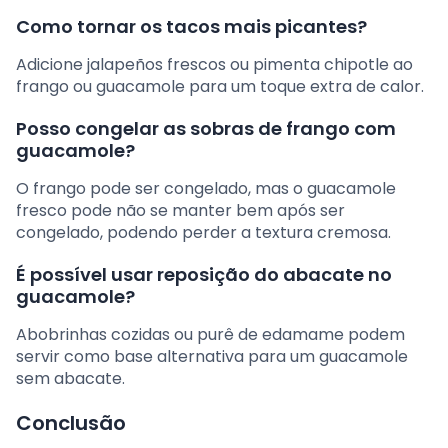
Como tornar os tacos mais picantes?
Adicione jalapeños frescos ou pimenta chipotle ao
frango ou guacamole para um toque extra de calor.
Posso congelar as sobras de frango com
guacamole?
O frango pode ser congelado, mas o guacamole
fresco pode não se manter bem após ser
congelado, podendo perder a textura cremosa.
É possível usar reposição do abacate no
guacamole?
Abobrinhas cozidas ou purê de edamame podem
servir como base alternativa para um guacamole
sem abacate.
Conclusão