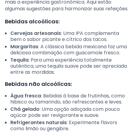
mais a experiência gastronômica. Aqui estão
algumas sugestões para harmonizar suas refeições.
Bebidas alcoólicas:
Cervejas artesanais
: Uma IPA complementa
bem o sabor picante e cítrico dos tacos.
Margaritas
: A clássica bebida mexicana faz uma
deliciosa combinação com guacamole fresco.
Tequila
: Para uma experiência totalmente
autêntica, uma tequila suave pode ser apreciada
entre as mordidas.
Bebidas não alcoólicas:
Água fresca
: Bebidas à base de frutinhas, como
hibisco ou tamarindo, são refrescantes e leves.
Chá gelado
: Uma opção adoçada com pouco
açúcar pode ser revigorante e suave.
Refrigerantes naturais
: Experimente flavors
como limão ou gengibre.