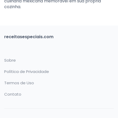
culinária mexicana memorável em sua própria
cozinha.
receitasespeciais.com
Sobre
Política de Privacidade
Termos de Uso
Contato