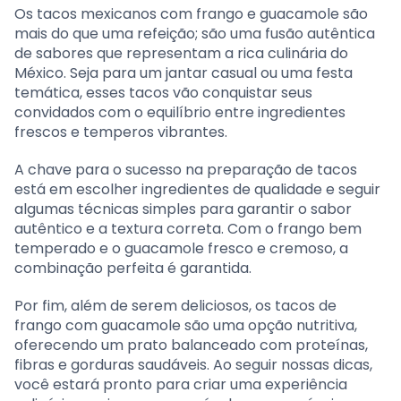
Os tacos mexicanos com frango e guacamole são
mais do que uma refeição; são uma fusão autêntica
de sabores que representam a rica culinária do
México. Seja para um jantar casual ou uma festa
temática, esses tacos vão conquistar seus
convidados com o equilíbrio entre ingredientes
frescos e temperos vibrantes.
A chave para o sucesso na preparação de tacos
está em escolher ingredientes de qualidade e seguir
algumas técnicas simples para garantir o sabor
autêntico e a textura correta. Com o frango bem
temperado e o guacamole fresco e cremoso, a
combinação perfeita é garantida.
Por fim, além de serem deliciosos, os tacos de
frango com guacamole são uma opção nutritiva,
oferecendo um prato balanceado com proteínas,
fibras e gorduras saudáveis. Ao seguir nossas dicas,
você estará pronto para criar uma experiência