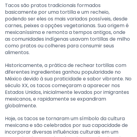
Tacos são pratos tradicionais formados
basicamente por uma tortilla e um recheio,
podendo ser eles os mais variados possíveis, desde
carnes, peixes a opções vegetarianas. Sua origem é
mexicaníssima e remonta a tempos antigos, onde
as comunidades indígenas usavam tortillas de milho
como pratos ou colheres para consumir seus
alimentos.
Historicamente, a prática de rechear tortillas com
diferentes ingredientes ganhou popularidade no
México devido à sua praticidade e sabor vibrante. No
século XX, os tacos começaram a aparecer nos
Estados Unidos, inicialmente levados por imigrantes
mexicanos, e rapidamente se expandiram
globalmente.
Hoje, os tacos se tornaram um símbolo da cultura
mexicana e são celebrados por sua capacidade de
incorporar diversas influências culturais em um