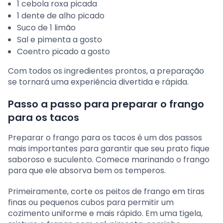
1 cebola roxa picada
1 dente de alho picado
Suco de 1 limão
Sal e pimenta a gosto
Coentro picado a gosto
Com todos os ingredientes prontos, a preparação
se tornará uma experiência divertida e rápida.
Passo a passo para preparar o frango
para os tacos
Preparar o frango para os tacos é um dos passos
mais importantes para garantir que seu prato fique
saboroso e suculento. Comece marinando o frango
para que ele absorva bem os temperos.
Primeiramente, corte os peitos de frango em tiras
finas ou pequenos cubos para permitir um
cozimento uniforme e mais rápido. Em uma tigela,