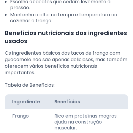
Escolha abacates que cedam levemente à
pressão.
Mantenha o olho no tempo e temperatura ao
cozinhar o frango.
Benefícios nutricionais dos ingredientes
usados
Os ingredientes básicos dos tacos de frango com
guacamole não são apenas deliciosos, mas também
oferecem vários benefícios nutricionais
importantes.
Tabela de Benefícios:
Ingrediente
Benefícios
Frango
Rico em proteínas magras,
ajuda na construção
muscular.