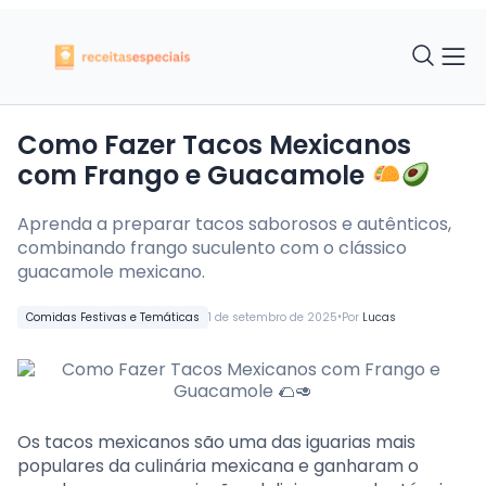
Como Fazer Tacos Mexicanos
com Frango e Guacamole
Aprenda a preparar tacos saborosos e autênticos,
combinando frango suculento com o clássico
guacamole mexicano.
•
Comidas Festivas e Temáticas
1 de setembro de 2025
Por
Lucas
Os tacos mexicanos são uma das iguarias mais
populares da culinária mexicana e ganharam o