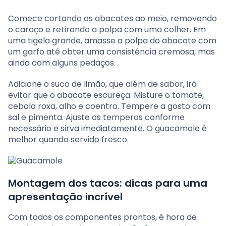
Comece cortando os abacates ao meio, removendo
o caroço e retirando a polpa com uma colher. Em
uma tigela grande, amasse a polpa do abacate com
um garfo até obter uma consistência cremosa, mas
ainda com alguns pedaços.
Adicione o suco de limão, que além de sabor, irá
evitar que o abacate escureça. Misture o tomate,
cebola roxa, alho e coentro. Tempere a gosto com
sal e pimenta. Ajuste os temperos conforme
necessário e sirva imediatamente. O guacamole é
melhor quando servido fresco.
Montagem dos tacos: dicas para uma
apresentação incrível
Com todos os componentes prontos, é hora de