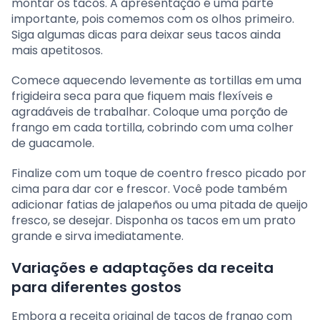
montar os tacos. A apresentação é uma parte
importante, pois comemos com os olhos primeiro.
Siga algumas dicas para deixar seus tacos ainda
mais apetitosos.
Comece aquecendo levemente as tortillas em uma
frigideira seca para que fiquem mais flexíveis e
agradáveis de trabalhar. Coloque uma porção de
frango em cada tortilla, cobrindo com uma colher
de guacamole.
Finalize com um toque de coentro fresco picado por
cima para dar cor e frescor. Você pode também
adicionar fatias de jalapeños ou uma pitada de queijo
fresco, se desejar. Disponha os tacos em um prato
grande e sirva imediatamente.
Variações e adaptações da receita
para diferentes gostos
Embora a receita original de tacos de frango com