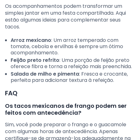
Os acompanhamentos podem transformar um
simples jantar em uma festa compartilhada. Aqui
estão algumas ideias para complementar seus
tacos.
Arroz mexicano
: Um arroz temperado com
tomate, cebola e ervilhas é sempre um ótimo
acompanhamento.
Feijão preto refrito
: Uma porção de feijão preto
oferece fibra e torna a refeição mais preenchida.
Salada de milho e pimenta
: Fresca e crocante,
perfeita para adicionar textura à refeição.
FAQ
Os tacos mexicanos de frango podem ser
feitos com antecedência?
Sim, você pode preparar o frango e o guacamole
com algumas horas de antecedência. Apenas
certifique-se de armazená-los adequadamente na