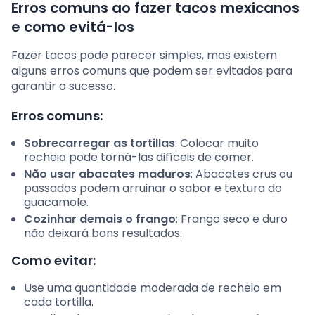
Erros comuns ao fazer tacos mexicanos
e como evitá-los
Fazer tacos pode parecer simples, mas existem
alguns erros comuns que podem ser evitados para
garantir o sucesso.
Erros comuns:
Sobrecarregar as tortillas
: Colocar muito
recheio pode torná-las difíceis de comer.
Não usar abacates maduros
: Abacates crus ou
passados podem arruinar o sabor e textura do
guacamole.
Cozinhar demais o frango
: Frango seco e duro
não deixará bons resultados.
Como evitar:
Use uma quantidade moderada de recheio em
cada tortilla.