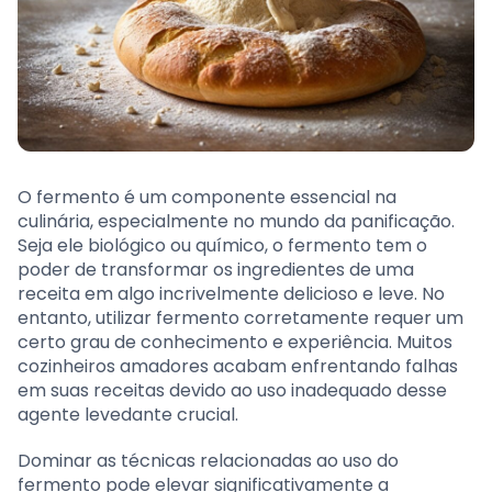
O fermento é um componente essencial na
culinária, especialmente no mundo da panificação.
Seja ele biológico ou químico, o fermento tem o
poder de transformar os ingredientes de uma
receita em algo incrivelmente delicioso e leve. No
entanto, utilizar fermento corretamente requer um
certo grau de conhecimento e experiência. Muitos
cozinheiros amadores acabam enfrentando falhas
em suas receitas devido ao uso inadequado desse
agente levedante crucial.
Dominar as técnicas relacionadas ao uso do
fermento pode elevar significativamente a