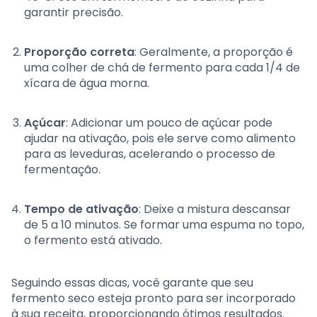
garantir precisão.
Proporção correta
: Geralmente, a proporção é
uma colher de chá de fermento para cada 1/4 de
xícara de água morna.
Açúcar
: Adicionar um pouco de açúcar pode
ajudar na ativação, pois ele serve como alimento
para as leveduras, acelerando o processo de
fermentação.
Tempo de ativação
: Deixe a mistura descansar
de 5 a 10 minutos. Se formar uma espuma no topo,
o fermento está ativado.
Seguindo essas dicas, você garante que seu
fermento seco esteja pronto para ser incorporado
à sua receita, proporcionando ótimos resultados.