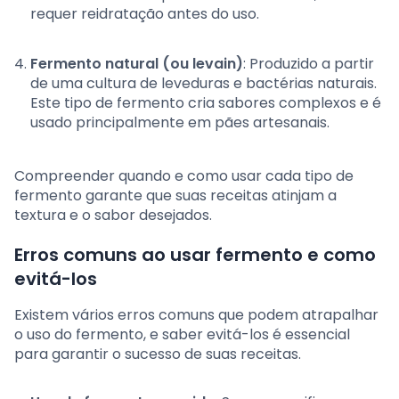
requer reidratação antes do uso.
Fermento natural (ou levain)
: Produzido a partir
de uma cultura de leveduras e bactérias naturais.
Este tipo de fermento cria sabores complexos e é
usado principalmente em pães artesanais.
Compreender quando e como usar cada tipo de
fermento garante que suas receitas atinjam a
textura e o sabor desejados.
Erros comuns ao usar fermento e como
evitá-los
Existem vários erros comuns que podem atrapalhar
o uso do fermento, e saber evitá-los é essencial
para garantir o sucesso de suas receitas.