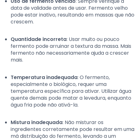
Uso de fermento vencido
: Sempre verifique a
data de validade antes de usar. Fermento velho
pode estar inativo, resultando em massas que não
crescem.
Quantidade incorreta
: Usar muito ou pouco
fermento pode arruinar a textura da massa. Mais
fermento não necessariamente ajuda a crescer
mais.
Temperatura inadequada
: O fermento,
especialmente o biológico, requer uma
temperatura específica para ativar. Utilizar água
quente demais pode matar a levedura, enquanto
água fria pode não ativá-la.
Mistura inadequada
: Não misturar os
ingredientes corretamente pode resultar em uma
má distribuição do fermento, levando a um