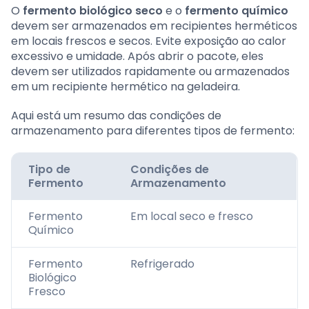
O
fermento biológico seco
e o
fermento químico
devem ser armazenados em recipientes herméticos
em locais frescos e secos. Evite exposição ao calor
excessivo e umidade. Após abrir o pacote, eles
devem ser utilizados rapidamente ou armazenados
em um recipiente hermético na geladeira.
Aqui está um resumo das condições de
armazenamento para diferentes tipos de fermento:
Tipo de
Condições de
Fermento
Armazenamento
Fermento
Em local seco e fresco
Químico
Fermento
Refrigerado
Biológico
Fresco