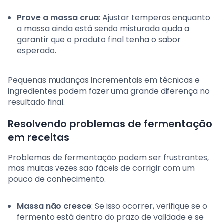
Prove a massa crua
: Ajustar temperos enquanto
a massa ainda está sendo misturada ajuda a
garantir que o produto final tenha o sabor
esperado.
Pequenas mudanças incrementais em técnicas e
ingredientes podem fazer uma grande diferença no
resultado final.
Resolvendo problemas de fermentação
em receitas
Problemas de fermentação podem ser frustrantes,
mas muitas vezes são fáceis de corrigir com um
pouco de conhecimento.
Massa não cresce
: Se isso ocorrer, verifique se o
fermento está dentro do prazo de validade e se