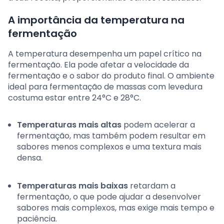
A importância da temperatura na
fermentação
A temperatura desempenha um papel crítico na
fermentação. Ela pode afetar a velocidade da
fermentação e o sabor do produto final. O ambiente
ideal para fermentação de massas com levedura
costuma estar entre 24°C e 28°C.
Temperaturas mais altas
podem acelerar a
fermentação, mas também podem resultar em
sabores menos complexos e uma textura mais
densa.
Temperaturas mais baixas
retardam a
fermentação, o que pode ajudar a desenvolver
sabores mais complexos, mas exige mais tempo e
paciência.