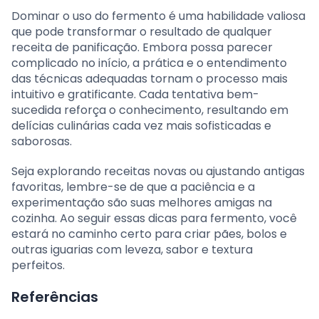
Dominar o uso do fermento é uma habilidade valiosa
que pode transformar o resultado de qualquer
receita de panificação. Embora possa parecer
complicado no início, a prática e o entendimento
das técnicas adequadas tornam o processo mais
intuitivo e gratificante. Cada tentativa bem-
sucedida reforça o conhecimento, resultando em
delícias culinárias cada vez mais sofisticadas e
saborosas.
Seja explorando receitas novas ou ajustando antigas
favoritas, lembre-se de que a paciência e a
experimentação são suas melhores amigas na
cozinha. Ao seguir essas dicas para fermento, você
estará no caminho certo para criar pães, bolos e
outras iguarias com leveza, sabor e textura
perfeitos.
Referências