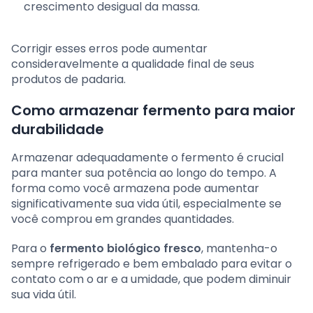
crescimento desigual da massa.
Corrigir esses erros pode aumentar
consideravelmente a qualidade final de seus
produtos de padaria.
Como armazenar fermento para maior
durabilidade
Armazenar adequadamente o fermento é crucial
para manter sua potência ao longo do tempo. A
forma como você armazena pode aumentar
significativamente sua vida útil, especialmente se
você comprou em grandes quantidades.
Para o
fermento biológico fresco
, mantenha-o
sempre refrigerado e bem embalado para evitar o
contato com o ar e a umidade, que podem diminuir
sua vida útil.