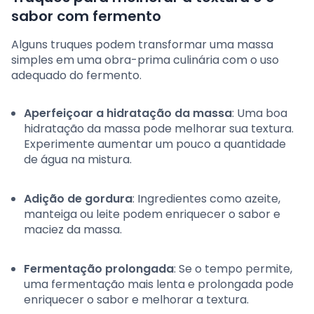
sabor com fermento
Alguns truques podem transformar uma massa
simples em uma obra-prima culinária com o uso
adequado do fermento.
Aperfeiçoar a hidratação da massa
: Uma boa
hidratação da massa pode melhorar sua textura.
Experimente aumentar um pouco a quantidade
de água na mistura.
Adição de gordura
: Ingredientes como azeite,
manteiga ou leite podem enriquecer o sabor e
maciez da massa.
Fermentação prolongada
: Se o tempo permite,
uma fermentação mais lenta e prolongada pode
enriquecer o sabor e melhorar a textura.