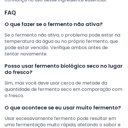
FAQ
O que fazer se o fermento não ativa?
Se o fermento não ativa, o problema pode estar na
temperatura da água ou no próprio fermento, que
pode estar vencido. Verifique ambos antes de
tentar novamente.
Posso usar fermento biológico seco no lugar
do fresco?
Sim, mas você deve usar cerca de metade da
quantidade de fermento seco em comparação com
o fresco.
O que acontece se eu usar muito fermento?
Usar excessivamente fermento pode resultar em
uma fermentação muito rápida, afetando o sabor e