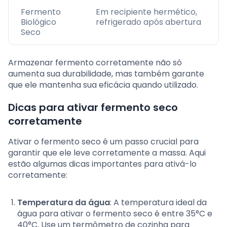
Fermento
Em recipiente hermético,
Biológico
refrigerado após abertura
Seco
Armazenar fermento corretamente não só
aumenta sua durabilidade, mas também garante
que ele mantenha sua eficácia quando utilizado.
Dicas para ativar fermento seco
corretamente
Ativar o fermento seco é um passo crucial para
garantir que ele leve corretamente a massa. Aqui
estão algumas dicas importantes para ativá-lo
corretamente:
Temperatura da água
: A temperatura ideal da
água para ativar o fermento seco é entre 35°C e
40°C. Use um termômetro de cozinha para