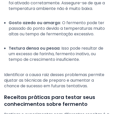
foi ativado corretamente. Assegure-se de que a
temperatura ambiente não é muito baixa.
Gosto azedo ou amargo
: O fermento pode ter
passado do ponto devido a temperaturas muito
altas ou tempo de fermentação excessivo.
Textura densa ou pesaa
: Isso pode resultar de
um excesso de farinha, fermento inativo, ou
tempo de crescimento insuficiente.
Identificar a causa raiz desses problemas permite
ajustar as técnicas de preparo e aumentar a
chance de sucesso em futuras tentativas.
Receitas práticas para testar seus
conhecimentos sobre fermento