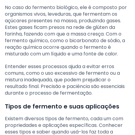
No caso do fermento biológico, ele é composto por
organismos vivos, leveduras, que fermentam os
açúcares presentes na massa, produzindo gases.
Estes gases ficam presos na rede de glúten da
farinha, fazendo com que a massa cresça. Com o
fermento químico, como o bicarbonato de sódio, a
reação química ocorre quando o fermento é
misturado com um líquido e uma fonte de calor.
Entender esses processos ajuda a evitar erros
comuns, como o uso excessivo de fermento ou a
mistura inadequada, que podem prejudicar o
resultado final. Precisão e paciência são essenciais
durante o processo de fermentação.
Tipos de fermento e suas aplicações
Existem diversos tipos de fermento, cada um com
propriedades e aplicações específicas. Conhecer
esses tipos e saber quando usá-los faz toda a