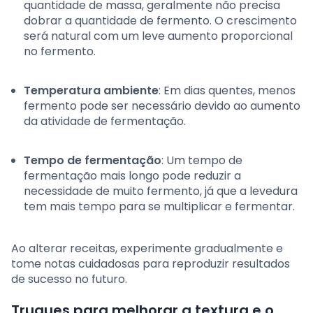
quantidade de massa, geralmente não precisa
dobrar a quantidade de fermento. O crescimento
será natural com um leve aumento proporcional
no fermento.
Temperatura ambiente
: Em dias quentes, menos
fermento pode ser necessário devido ao aumento
da atividade de fermentação.
Tempo de fermentação
: Um tempo de
fermentação mais longo pode reduzir a
necessidade de muito fermento, já que a levedura
tem mais tempo para se multiplicar e fermentar.
Ao alterar receitas, experimente gradualmente e
tome notas cuidadosas para reproduzir resultados
de sucesso no futuro.
Truques para melhorar a textura e o