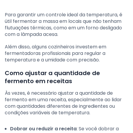
Para garantir um controle ideal da temperatura, é
útil fermentar a massa em locais que não tenham
flutuações térmicas, como em um forno desligado
com a lâmpada acesa.
Além disso, alguns cozinheiros investem em
fermentadoras profissionais para regular a
temperatura e a umidade com precisão.
Como ajustar a quantidade de
fermento em receitas
Às vezes, é necessário ajustar a quantidade de
fermento em uma receita, especialmente ao lidar
com quantidades diferentes de ingredientes ou
condições variáveis de temperatura.
Dobrar ou reduzir a receita
: Se você dobrar a