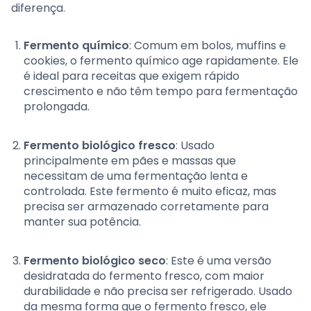
diferença.
Fermento químico
: Comum em bolos, muffins e
cookies, o fermento químico age rapidamente. Ele
é ideal para receitas que exigem rápido
crescimento e não têm tempo para fermentação
prolongada.
Fermento biológico fresco
: Usado
principalmente em pães e massas que
necessitam de uma fermentação lenta e
controlada. Este fermento é muito eficaz, mas
precisa ser armazenado corretamente para
manter sua potência.
Fermento biológico seco
: Este é uma versão
desidratada do fermento fresco, com maior
durabilidade e não precisa ser refrigerado. Usado
da mesma forma que o fermento fresco, ele