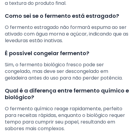
a textura do produto final.
Como sei se o fermento está estragado?
O fermento estragado não formará espuma ao ser
ativado com água morna e açúcar, indicando que as
leveduras estão inativas.
É possível congelar fermento?
Sim, o fermento biológico fresco pode ser
congelado, mas deve ser descongelado em
geladeira antes do uso para não perder potência.
Qual é a diferença entre fermento químico e
biológico?
O fermento químico reage rapidamente, perfeito
para receitas rápidas, enquanto o biológico requer
tempo para cumprir seu papel, resultando em
sabores mais complexos.