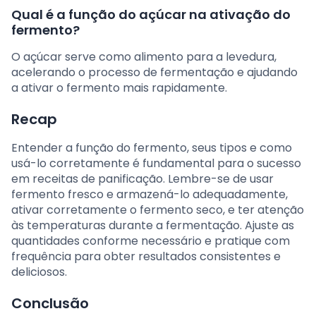
Qual é a função do açúcar na ativação do
fermento?
O açúcar serve como alimento para a levedura,
acelerando o processo de fermentação e ajudando
a ativar o fermento mais rapidamente.
Recap
Entender a função do fermento, seus tipos e como
usá-lo corretamente é fundamental para o sucesso
em receitas de panificação. Lembre-se de usar
fermento fresco e armazená-lo adequadamente,
ativar corretamente o fermento seco, e ter atenção
às temperaturas durante a fermentação. Ajuste as
quantidades conforme necessário e pratique com
frequência para obter resultados consistentes e
deliciosos.
Conclusão