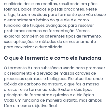
qualidade das suas receitas, resultando em pães
fofinhos, bolos macios e pizzas crocantes. Neste
artigo, trazemos dicas para fermento que vão desde
o entendimento básico do que ele é e como
funciona, até truques avançados para resolver
problemas comuns na fermentação. Vamos
explorar também os diferentes tipos de fermento,
suas aplicações e métodos de armazenamento
para maximizar a durabilidade.
O que é fermento e como ele funciona
O fermento é uma substância usada para promover
o crescimento e a leveza de massas através de
processos químicos e biológicos. Ele atua liberando
dióxido de carbono na mistura, o que faz a massa
crescer e se tornar aerada. Existem dois tipos
principais de fermento: o químico e o biológico.
Cada um funciona de maneira distinta, mas ambos
têm o mesmo objetivo final.