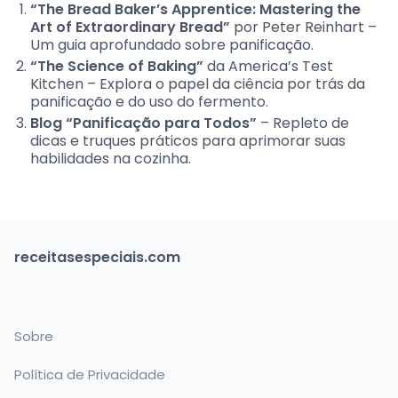
“The Bread Baker’s Apprentice: Mastering the
Art of Extraordinary Bread”
por Peter Reinhart –
Um guia aprofundado sobre panificação.
“The Science of Baking”
da America’s Test
Kitchen – Explora o papel da ciência por trás da
panificação e do uso do fermento.
Blog “Panificação para Todos”
– Repleto de
dicas e truques práticos para aprimorar suas
habilidades na cozinha.
receitasespeciais.com
Sobre
Política de Privacidade