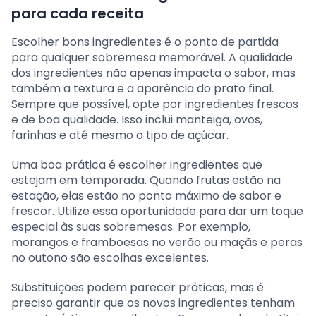
para cada receita
Escolher bons ingredientes é o ponto de partida
para qualquer sobremesa memorável. A qualidade
dos ingredientes não apenas impacta o sabor, mas
também a textura e a aparência do prato final.
Sempre que possível, opte por ingredientes frescos
e de boa qualidade. Isso inclui manteiga, ovos,
farinhas e até mesmo o tipo de açúcar.
Uma boa prática é escolher ingredientes que
estejam em temporada. Quando frutas estão na
estação, elas estão no ponto máximo de sabor e
frescor. Utilize essa oportunidade para dar um toque
especial às suas sobremesas. Por exemplo,
morangos e framboesas no verão ou maçãs e peras
no outono são escolhas excelentes.
Substituições podem parecer práticas, mas é
preciso garantir que os novos ingredientes tenham