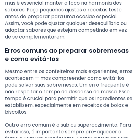
mas é essencial manter o foco na harmonia dos
sabores. Faça pequenos ajustes e receitas teste
antes de preparar para uma ocasião especial.
Assim, você pode ajustar qualquer desequilíbrio ou
adaptar sabores que estejam competindo em vez
de se complementarem.
Erros comuns ao preparar sobremesas
e como evitá-los
Mesmo entre os confeiteiros mais experientes, erros
acontecem — mas compreender como evitá-los
pode salvar suas sobremesas. Um erro frequente é
não respeitar o tempo de descanso da massa. Esse
tempo é crucial para permitir que os ingredientes se
estabilizem, especialmente em receitas de bolos e
biscoitos.
Outro erro comum é o sub ou supercozimento. Para
evitar isso, é importante sempre pré-aquecer o