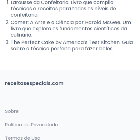
Larousse da Confeitaria. Livro que compila
técnicas e receitas para todos os níveis de
confeitaria.
Comer: A Arte e a Ciência por Harold McGee. Um
livro que explora os fundamentos científicos da
culinária.
The Perfect Cake by America’s Test Kitchen. Guia
sobre a técnica perfeita para fazer bolos.
receitasespeciais.com
Sobre
Política de Privacidade
Termos de Uso