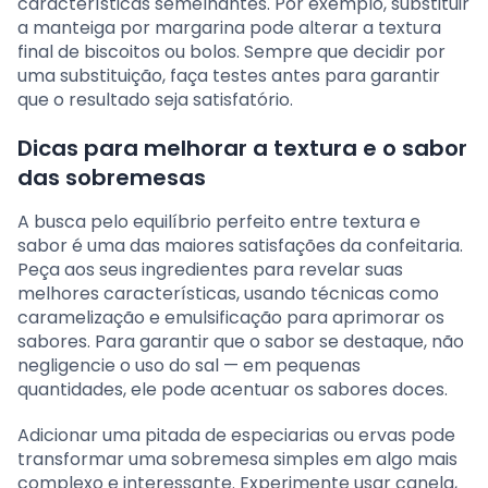
características semelhantes. Por exemplo, substituir
a manteiga por margarina pode alterar a textura
final de biscoitos ou bolos. Sempre que decidir por
uma substituição, faça testes antes para garantir
que o resultado seja satisfatório.
Dicas para melhorar a textura e o sabor
das sobremesas
A busca pelo equilíbrio perfeito entre textura e
sabor é uma das maiores satisfações da confeitaria.
Peça aos seus ingredientes para revelar suas
melhores características, usando técnicas como
caramelização e emulsificação para aprimorar os
sabores. Para garantir que o sabor se destaque, não
negligencie o uso do sal — em pequenas
quantidades, ele pode acentuar os sabores doces.
Adicionar uma pitada de especiarias ou ervas pode
transformar uma sobremesa simples em algo mais
complexo e interessante. Experimente usar canela,