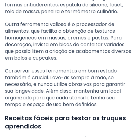
formas antiaderentes, espátula de silicone, fouet,
rolo de massa, peneira e termômetro culinário.
Outra ferramenta valiosa é o processador de
alimentos, que facilita a obtenção de texturas
homogêneas em massas, cremes e pastas. Para
decoração, invista em bicos de confeitar variados
que possibilitem a criação de acabamentos diversos
em bolos e cupcakes.
Conservar essas ferramentas em bom estado
também é crucial. Lave-as sempre à mão, se
necessário, e nunca utilize abrasivos para garantir
sua longevidade. Além disso, mantenha um local
organizado para que cada utensílio tenha seu
tempo e espaço de uso bem definidos.
Receitas fáceis para testar os truques
aprendidos