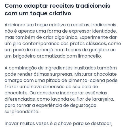
Como adaptar receitas tradicionais
com um toque criativo
Adicionar um toque criativo a receitas tradicionais
não é apenas uma forma de expressar identidade,
mas também de criar algo único. Experimente dar
um giro contemporâneo aos pratos clássicos, como
um pavê de maracujá com toques de gengibre ou
um brigadeiro aromatizado com limoncello.
A combinação de ingredientes inusitados também
pode render ótimas surpresas. Misturar chocolate
amargo com uma pitada de pimenta-caiena pode
trazer uma nova dimensão ao seu bolo de
chocolate. Ou considere incorporar essências
diferenciadas, como lavanda ou flor de laranjeira,
para tornar a experiência de degustação
surpreendente.
Inovar muitas vezes é a chave para se destacar,