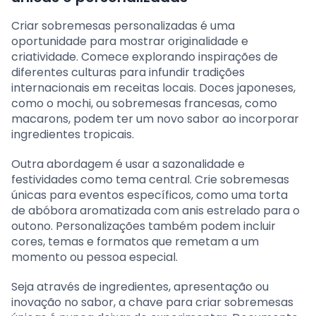
Criar sobremesas personalizadas é uma
oportunidade para mostrar originalidade e
criatividade. Comece explorando inspirações de
diferentes culturas para infundir tradições
internacionais em receitas locais. Doces japoneses,
como o mochi, ou sobremesas francesas, como
macarons, podem ter um novo sabor ao incorporar
ingredientes tropicais.
Outra abordagem é usar a sazonalidade e
festividades como tema central. Crie sobremesas
únicas para eventos específicos, como uma torta
de abóbora aromatizada com anis estrelado para o
outono. Personalizações também podem incluir
cores, temas e formatos que remetam a um
momento ou pessoa especial.
Seja através de ingredientes, apresentação ou
inovação no sabor, a chave para criar sobremesas