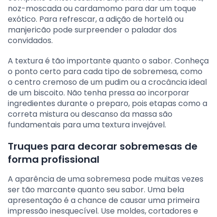
noz-moscada ou cardamomo para dar um toque
exótico. Para refrescar, a adição de hortelã ou
manjericão pode surpreender o paladar dos
convidados.
A textura é tão importante quanto o sabor. Conheça
o ponto certo para cada tipo de sobremesa, como
o centro cremoso de um pudim ou a crocância ideal
de um biscoito. Não tenha pressa ao incorporar
ingredientes durante o preparo, pois etapas como a
correta mistura ou descanso da massa são
fundamentais para uma textura invejável.
Truques para decorar sobremesas de
forma profissional
A aparência de uma sobremesa pode muitas vezes
ser tão marcante quanto seu sabor. Uma bela
apresentação é a chance de causar uma primeira
impressão inesquecível. Use moldes, cortadores e