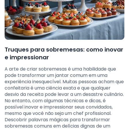
Truques para sobremesas: como inovar
e impressionar
A arte de criar sobremesas é uma habilidade que
pode transformar um jantar comum em uma
experiência inesquecível. Muitas pessoas acham que
confeitaria é uma ciência exata e que qualquer
desvio da receita pode levar a um desastre culinário.
No entanto, com algumas técnicas e dicas, é
possível inovar e impressionar seus convidados,
mesmo que você não seja um chef profissional.
Descobrir palavras mágicas para transformar
sobremesas comuns em delícias dignas de um