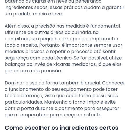
batendo as claras em neve ou peneirando
ingredientes secos, essas práticas ajudam a garantir
um produto macio e leve.
Além disso, a precisão nas medidas é fundamental.
Diferente de outras áreas da culinária, na
confeitaria, um pequeno erro pode comprometer
toda a receita. Portanto, é importante sempre usar
medidas precisas e repetir o processo até sentir
segurança com cada técnica. Se for possível, utilize
balanças ao invés de xícaras medidoras, já que elas
garantem mais precisão.
Dominar o uso do forno também é crucial. Conhecer
o funcionamento do seu equipamento pode fazer
toda a diferença, visto que cada forno possui suas
particularidades. Mantenha o forno limpo e evite
abrir a porta durante o cozimento para assegurar
que a temperatura permaneça constante.
Como escolher os ingredientes certos