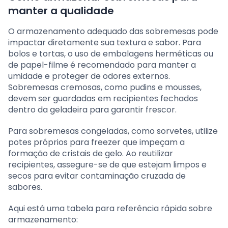
manter a qualidade
O armazenamento adequado das sobremesas pode
impactar diretamente sua textura e sabor. Para
bolos e tortas, o uso de embalagens herméticas ou
de papel-filme é recomendado para manter a
umidade e proteger de odores externos.
Sobremesas cremosas, como pudins e mousses,
devem ser guardadas em recipientes fechados
dentro da geladeira para garantir frescor.
Para sobremesas congeladas, como sorvetes, utilize
potes próprios para freezer que impeçam a
formação de cristais de gelo. Ao reutilizar
recipientes, assegure-se de que estejam limpos e
secos para evitar contaminação cruzada de
sabores.
Aqui está uma tabela para referência rápida sobre
armazenamento: