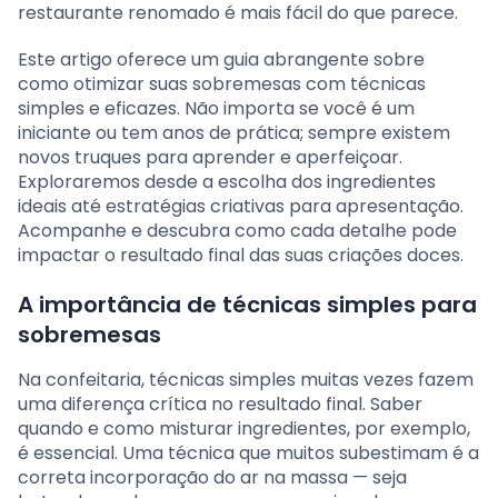
restaurante renomado é mais fácil do que parece.
Este artigo oferece um guia abrangente sobre
como otimizar suas sobremesas com técnicas
simples e eficazes. Não importa se você é um
iniciante ou tem anos de prática; sempre existem
novos truques para aprender e aperfeiçoar.
Exploraremos desde a escolha dos ingredientes
ideais até estratégias criativas para apresentação.
Acompanhe e descubra como cada detalhe pode
impactar o resultado final das suas criações doces.
A importância de técnicas simples para
sobremesas
Na confeitaria, técnicas simples muitas vezes fazem
uma diferença crítica no resultado final. Saber
quando e como misturar ingredientes, por exemplo,
é essencial. Uma técnica que muitos subestimam é a
correta incorporação do ar na massa — seja