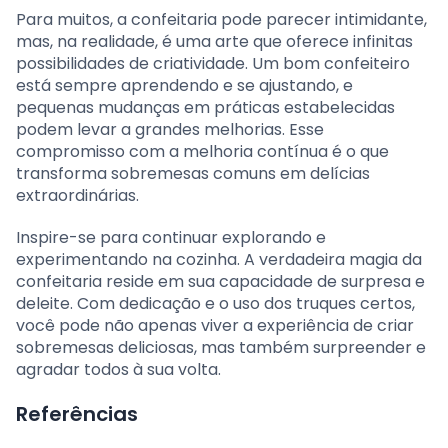
Para muitos, a confeitaria pode parecer intimidante,
mas, na realidade, é uma arte que oferece infinitas
possibilidades de criatividade. Um bom confeiteiro
está sempre aprendendo e se ajustando, e
pequenas mudanças em práticas estabelecidas
podem levar a grandes melhorias. Esse
compromisso com a melhoria contínua é o que
transforma sobremesas comuns em delícias
extraordinárias.
Inspire-se para continuar explorando e
experimentando na cozinha. A verdadeira magia da
confeitaria reside em sua capacidade de surpresa e
deleite. Com dedicação e o uso dos truques certos,
você pode não apenas viver a experiência de criar
sobremesas deliciosas, mas também surpreender e
agradar todos à sua volta.
Referências