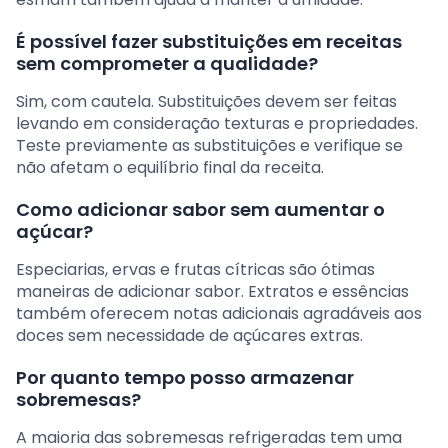
É possível fazer substituições em receitas
sem comprometer a qualidade?
Sim, com cautela. Substituições devem ser feitas
levando em consideração texturas e propriedades.
Teste previamente as substituições e verifique se
não afetam o equilíbrio final da receita.
Como adicionar sabor sem aumentar o
açúcar?
Especiarias, ervas e frutas cítricas são ótimas
maneiras de adicionar sabor. Extratos e essências
também oferecem notas adicionais agradáveis aos
doces sem necessidade de açúcares extras.
Por quanto tempo posso armazenar
sobremesas?
A maioria das sobremesas refrigeradas tem uma