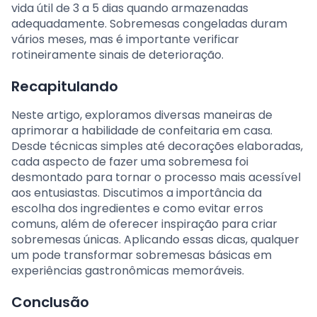
vida útil de 3 a 5 dias quando armazenadas
adequadamente. Sobremesas congeladas duram
vários meses, mas é importante verificar
rotineiramente sinais de deterioração.
Recapitulando
Neste artigo, exploramos diversas maneiras de
aprimorar a habilidade de confeitaria em casa.
Desde técnicas simples até decorações elaboradas,
cada aspecto de fazer uma sobremesa foi
desmontado para tornar o processo mais acessível
aos entusiastas. Discutimos a importância da
escolha dos ingredientes e como evitar erros
comuns, além de oferecer inspiração para criar
sobremesas únicas. Aplicando essas dicas, qualquer
um pode transformar sobremesas básicas em
experiências gastronômicas memoráveis.
Conclusão